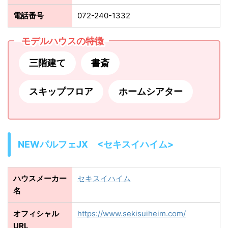
電話番号
072-240-1332
モデルハウスの特徴
三階建て
書斎
スキップフロア
ホームシアター
NEWパルフェJX <セキスイハイム>
ハウスメーカー
セキスイハイム
名
オフィシャル
https://www.sekisuiheim.com/
URL