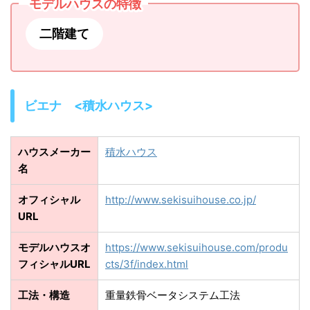
モデルハウスの特徴
二階建て
ビエナ <積水ハウス>
ハウスメーカー
積水ハウス
名
オフィシャル
http://www.sekisuihouse.co.jp/
URL
モデルハウスオ
https://www.sekisuihouse.com/produ
フィシャルURL
cts/3f/index.html
工法・構造
重量鉄骨ベータシステム工法