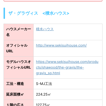
ザ・グラヴィス <積水ハウス>
ハウスメーカー
積水ハウス
名
オフィシャル
http://www.sekisuihouse.com/
URL
モデルハウスオ
https://www.sekisuihouse.com/produ
フィシャルURL
cts/shawood/the-gravis/the-
gravis_sp.html
工法・構造
S-MJ工法
延床面積㎡
224.25㎡
１階の広さ
127.75㎡