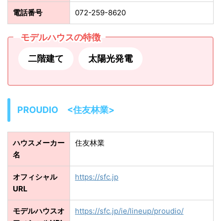
電話番号
072-259-8620
モデルハウスの特徴
二階建て
太陽光発電
PROUDIO <住友林業>
ハウスメーカー
住友林業
名
オフィシャル
https://sfc.jp
URL
モデルハウスオ
https://sfc.jp/ie/lineup/proudio/