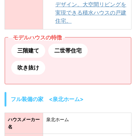
デザイン。大空間リビングを
実現できる積水ハウスの戸建
住宅。
モデルハウスの特徴
三階建て
二世帯住宅
吹き抜け
フル装備の家 <泉北ホーム>
ハウスメーカー
泉北ホーム
名