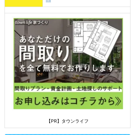
【PR】タウンライフ