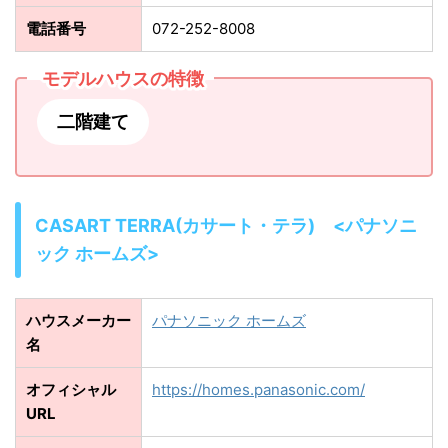
電話番号
072-252-8008
モデルハウスの特徴
二階建て
CASART TERRA(カサート・テラ) <パナソニ
ック ホームズ>
ハウスメーカー
パナソニック ホームズ
名
オフィシャル
https://homes.panasonic.com/
URL