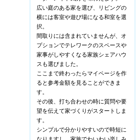
広い庭のある家を選び、リビングの
横には客室や遊び場になる和室を選
択。
間取りには含まれていませんが、オ
プションでテレワークのスペースや
家事がしやすくなる家族シェアハウ
スも選びました。
ここまで終わったらマイページを作
ると参考金額を見ることができま
す。
その後、打ち合わせの時に質問や要
望を伝えて家づくりがスタートしま
す。
シンプルで分かりやすいので時短に
なりますし、家族でわいわい楽しみ