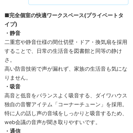
■完全個室の快適ワークスペース(プライベートタ
イプ)
・静音
二重窓や静音仕様の間仕切壁・ドア・換気扇を採用
することで、日常の生活音を図書館と同等の静け
さ。
高い防音技術で声が漏れず、家族の生活音も気にな
りません。
・吸音
高音と低音をバランスよく吸音する、ダイワハウス
独自の音響アイテム「コーナーチューン」を採用。
特に人の話し声の音域をしっかりと吸音するため、
web会議の音声が聞き取りやすいです。
・通信