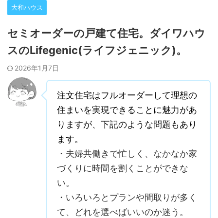
大和ハウス
セミオーダーの戸建て住宅。ダイワハウ
スのLifegenic(ライフジェニック)。
2026年1月7日
注文住宅はフルオーダーして理想の
住まいを実現できることに魅力があ
りますが、下記のような問題もあり
ます。
・夫婦共働きで忙しく、なかなか家
づくりに時間を割くことができな
い。
・いろいろとプランや間取りが多く
て、どれを選べばいいのか迷う。