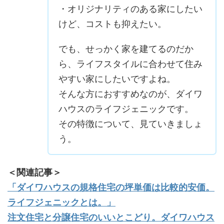
・オリジナリティのある家にしたい
けど、コストも抑えたい。
でも、せっかく家を建てるのだか
ら、ライフスタイルに合わせて住み
やすい家にしたいですよね。
そんな方におすすめなのが、ダイワ
ハウスのライフジェニックです。
その特徴について、見ていきましょ
う。
＜関連記事＞
「ダイワハウスの規格住宅の坪単価は比較的安価。
ライフジェニックとは。」
注文住宅と分譲住宅のいいとこどり。ダイワハウス