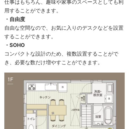
仕事はもちろん、趣味や家事のスペースとしても利
用することができます。
・自由度
自由な空間なので、お気に入りのデスクなどを設置
することができます。
・SOHO
コンパクトな設計のため、複数設置することがで
き、必要な数だけ増やすことができます。