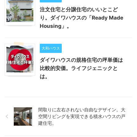
注文住宅と分譲住宅のいいとこど
り。ダイワハウスの「Ready Made
Housing」。
大和ハウス
ダイワハウスの規格住宅の坪単価は
比較的安価。ライフジェニックと
は。
間取りに左右されない自由なデザイン。大
空間リビングを実現できる積水ハウスの戸
建住宅。