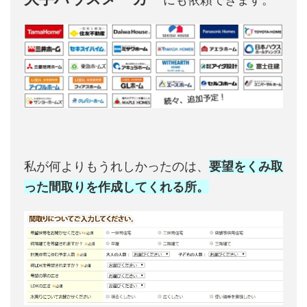
私が何よりもうれしかったのは、
要望をくみ取
った間取りを作成してくれる所。