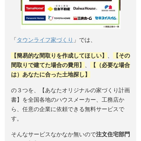
「
タウンライフ家づくり
」では、
【簡易的な間取りを作成してほしい】
、
【その
間取りで建てた場合の費用】
、
【（必要な場合
は）あなたに合った土地探し】
の３つを、【あなたオリジナルの家づくり計画
書】を全国各地のハウスメーカー、工務店か
ら、任意の企業に依頼できる無料サービスで
す。
そんなサービスなかなか無いので
注文住宅部門