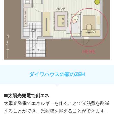
ダイワハウスの家のZEH
■太陽光発電で創エネ
太陽光発電でエネルギーを作ることで光熱費を削減
することができ、光熱費を抑えることができます。