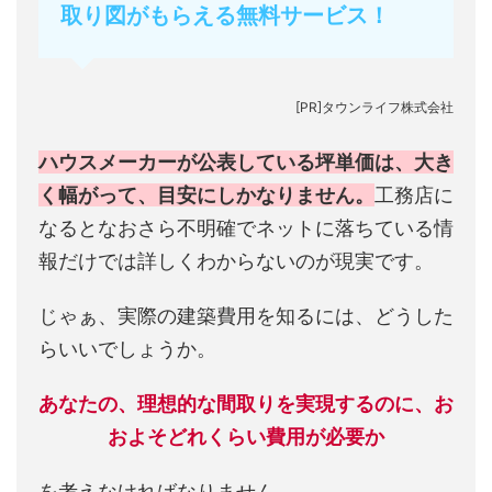
取り図がもらえる無料サービス！
[PR]タウンライフ株式会社
ハウスメーカーが公表している坪単価は、大き
く幅がって、目安にしかなりません。
工務店に
なるとなおさら不明確でネットに落ちている情
報だけでは詳しくわからないのが現実です。
じゃぁ、実際の建築費用を知るには、どうした
らいいでしょうか。
あなたの、理想的な間取りを実現するのに、お
およそどれくらい費用が必要か
を考えなければなりません。