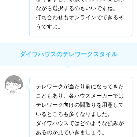
ながら選択するのもいいですね。
打ち合わせもオンラインでできるそ
うですよ。
ダイワハウスのテレワークスタイル
テレワークが当たり前になってきた
こともあり、各ハウスメーカーでは
テレワーク向けの間取りを用意して
いるところも多くなりました。
ダイワハウスではどのような強みが
あるのか見ていきましょう。