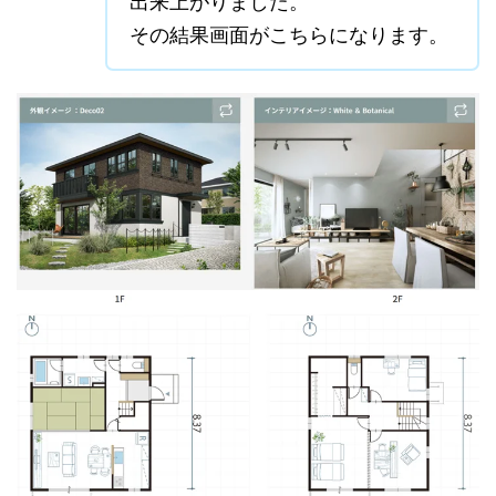
出来上がりました。
その結果画面がこちらになります。