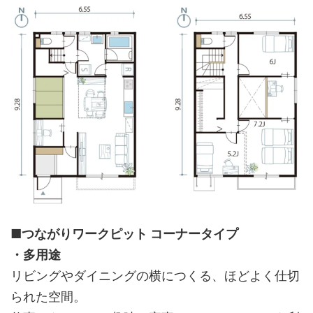
■つながりワークピット コーナータイプ
・多用途
リビングやダイニングの横につくる、ほどよく仕切
られた空間。