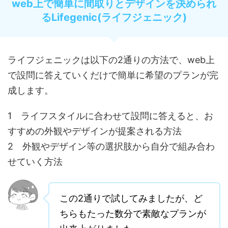
web上で簡単に間取りとデザインを決められ
るLifegenic(ライフジェニック)
ライフジェニックは以下の2通りの方法で、web上
で設問に答えていくだけで簡単に希望のプランが完
成します。
1 ライフスタイルに合わせて設問に答えると、お
すすめの外観やデザインが提案される方法
2 外観やデザイン等の選択肢から自分で組み合わ
せていく方法
この2通りで試してみましたが、ど
ちらもたった数分で素敵なプランが