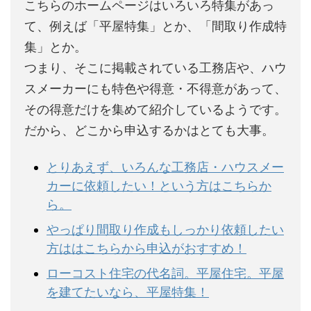
こちらのホームページはいろいろ特集があっ
て、例えば「平屋特集」とか、「間取り作成特
集」とか。
つまり、そこに掲載されている工務店や、ハウ
スメーカーにも特色や得意・不得意があって、
その得意だけを集めて紹介しているようです。
だから、どこから申込するかはとても大事。
とりあえず、いろんな工務店・ハウスメー
カーに依頼したい！という方はこちらか
ら。
やっぱり間取り作成もしっかり依頼したい
方ははこちらから申込がおすすめ！
ローコスト住宅の代名詞。平屋住宅。平屋
を建てたいなら、平屋特集！