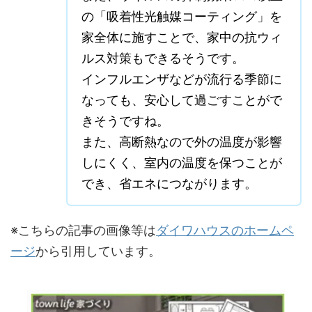
の「吸着性光触媒コーティング」を
家全体に施すことで、家中の抗ウィ
ルス対策もできるそうです。
インフルエンザなどが流行る季節に
なっても、安心して過ごすことがで
きそうですね。
また、高断熱なので外の温度が影響
しにくく、室内の温度を保つことが
でき、省エネにつながります。
※こちらの記事の画像等は
ダイワハウスのホームペ
ージ
から引用しています。