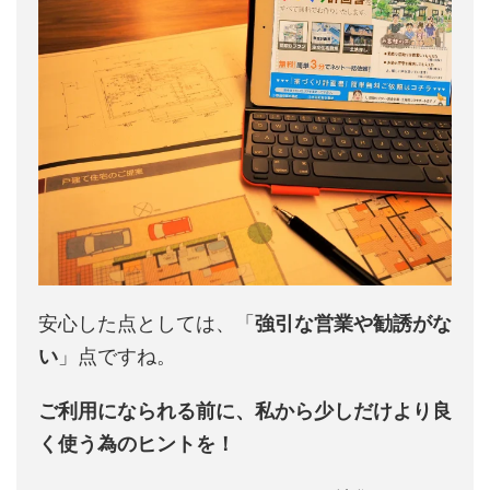
安心した点としては、「
強引な営業や勧誘がな
い
」点ですね。
ご利用になられる前に、私から少しだけより良
く使う為のヒントを！