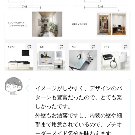
イメージがしやすく、デザインのパ
ターンも豊富だったので、とても楽
しかったです。
外壁もお洒落ですし、内装の壁や細
部まで用意されているので、プチオ
ーダーメイド気分を味わえます。