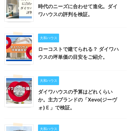
時代のニーズに合わせて進化。ダイ
ワハウスの評判を検証。
大和ハウス
ローコストで建てられる？ ダイワハ
ウスの坪単価の目安をご紹介。
大和ハウス
ダイワハウスの予算はどれくらい
か。主力ブランドの「Xevo(ジーヴ
ォ)Ｅ」で検証。
大和ハウス