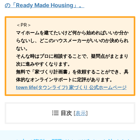
の「Ready Made Housing」。
＜PR＞
マイホームを建てたいけど何から始めればいいか分か
らないし、どこのハウスメーカーがいいのか決められ
ない。
そんな時はプロに相談することで、疑問点がまとまり
次に進みやすくなります。
無料で「家づくり計画書」を依頼することができ、具
体的なオンラインサポートに定評があります。
town life(タウンライフ) 家づくり 公式ホームページ
目次
[
表示
]