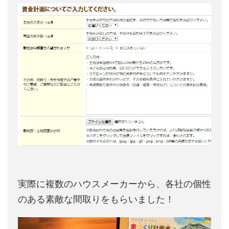
実際に複数のハウスメーカーから、各社の個性
のある素敵な間取りをもらいました！