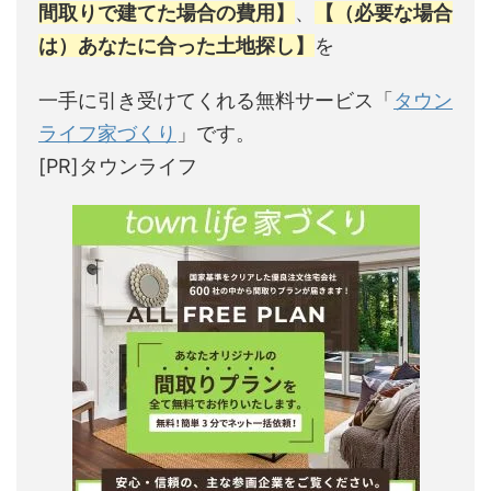
間取りで建てた場合の費用】
、
【（必要な場合
は）あなたに合った土地探し】
を
一手に引き受けてくれる無料サービス「
タウン
ライフ家づくり
」です。
[PR]タウンライフ