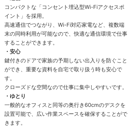
コンパクトな「コンセント埋込型Wi-Fiアクセスポ
イント」を採用。
高速通信でつながり、Wi-Fi対応家電など、複数端
末の同時利用が可能なので、快適な通信環境で仕事
することができます。
・安心
鍵付きのドアで家族の予期しない出入りを防ぐこと
ができ、重要な資料を自宅で取り扱う時も安心で
す。
クローズドな空間なので仕事に集中しやすいです。
・ゆとり
一般的なオフィスと同等の奥行き60cmのデスクを
設置可能で、広い作業スペースを確保することがで
きます。