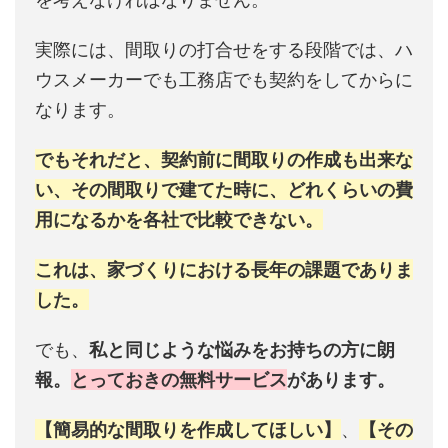
実際には、間取りの打合せをする段階では、ハ
ウスメーカーでも工務店でも契約をしてからに
なります。
でもそれだと、契約前に間取りの作成も出来な
い、その間取りで建てた時に、どれくらいの費
用になるかを各社で比較できない。
これは、家づくりにおける長年の課題でありま
した。
でも、
私と同じような悩みをお持ちの方に朗
報。
とっておきの無料サービス
があります。
【簡易的な間取りを作成してほしい】
、
【その