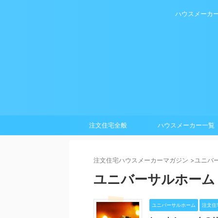
ハウスメーカ
注文住宅全般
ハウスメーカー一覧
注⽂住宅ハウスメーカーマガジン
>
ユニバ
ユニバーサルホーム
ユニバーサルホーム
注文住