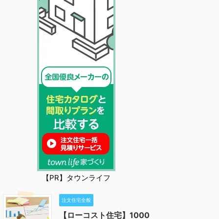
【PR】タウンライフ
注文住宅全般
【ローコスト住宅】1000