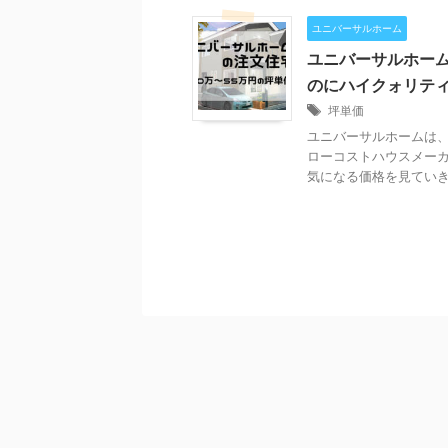
ユニバーサルホーム
ユニバーサルホーム
のにハイクォリテ
坪単価
ユニバーサルホームは、
ローコストハウスメー
気になる価格を見ていきま