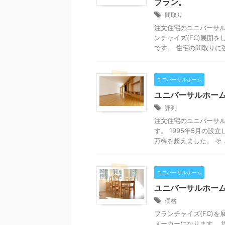
プラン。
間取り
注文住宅のユニバーサル
ンチャイズ(FC)展開
です。 住宅の間取りに強
ユニバーサルホーム
ユニバーサルホー
評判
注文住宅のユニバーサル
す。 1995年5月の設
万棟を超えました。 そ ..
ユニバーサルホーム
ユニバーサルホーム
価格
フランチャイズ(FC)
メーカーになります。 