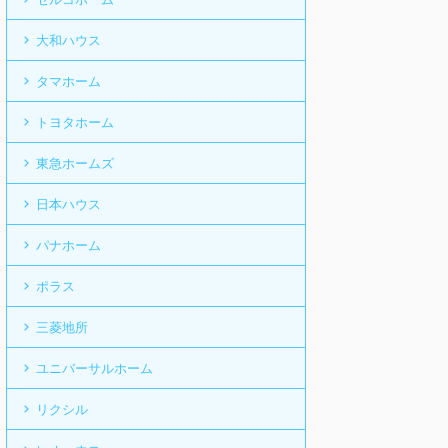
大和ハウス
タマホーム
トヨタホーム
東急ホームズ
日本ハウス
パナホーム
ポラス
三菱地所
ユニバーサルホーム
リクシル