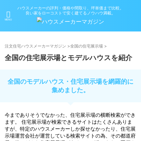
ハウスメーカーの評判・価格や間取り、坪単価まで比較。
良い家をローコストで安く建てるノウハウ満載。
注文住宅ハウスメーカーマガジン
>
全国の住宅展示場
>
全国の住宅展示場とモデルハウスを紹介
全国のモデルハウス・住宅展示場を網羅的に
集めました。
今までありそうでなかった、住宅展示場の横断検索ができ
ます。 住宅展示場が検索できるサイトはたくさんありま
すが、特定のハウスメーカーしか探せなかったり、住宅展
示場運営会社が運営している検索サイトの為、その都道府