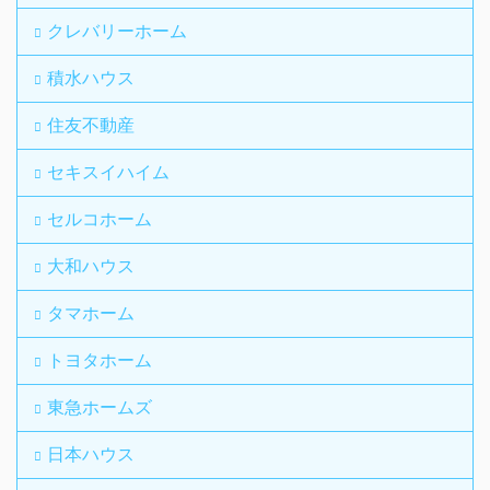
クレバリーホーム
積水ハウス
住友不動産
セキスイハイム
セルコホーム
大和ハウス
タマホーム
トヨタホーム
東急ホームズ
日本ハウス