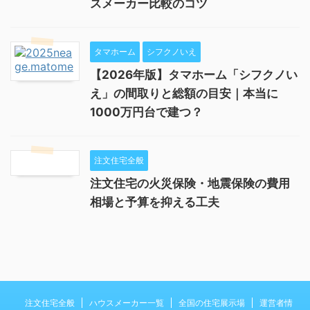
スメーカー比較のコツ
タマホーム
シフクノいえ
【2026年版】タマホーム「シフクノい
え」の間取りと総額の目安｜本当に
1000万円台で建つ？
注文住宅全般
注文住宅の火災保険・地震保険の費用
相場と予算を抑える工夫
注文住宅全般
ハウスメーカー一覧
全国の住宅展示場
運営者情