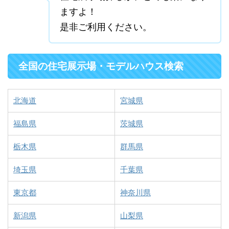
ますよ！
是非ご利用ください。
全国の住宅展示場・モデルハウス検索
北海道
宮城県
福島県
茨城県
栃木県
群馬県
埼玉県
千葉県
東京都
神奈川県
新潟県
山梨県