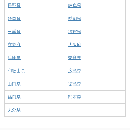
長野県
岐阜県
静岡県
愛知県
三重県
滋賀県
京都府
大阪府
兵庫県
奈良県
和歌山県
広島県
山口県
徳島県
福岡県
熊本県
大分県