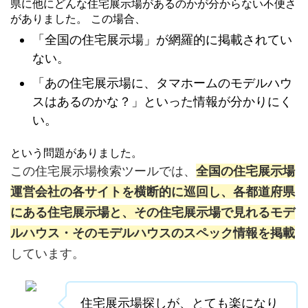
県に他にどんな住宅展示場があるのかが分からない不便さ
がありました。 この場合、
「全国の住宅展示場」が網羅的に掲載されてい
ない。
「あの住宅展示場に、タマホームのモデルハウ
スはあるのかな？」といった情報が分かりにく
い。
という問題がありました。
この住宅展示場検索ツールでは、
全国の住宅展示場
運営会社の各サイトを横断的に巡回し、各都道府県
にある住宅展示場と、その住宅展示場で見れるモデ
ルハウス・そのモデルハウスのスペック情報を掲載
しています。
住宅展示場探しが、とても楽になり