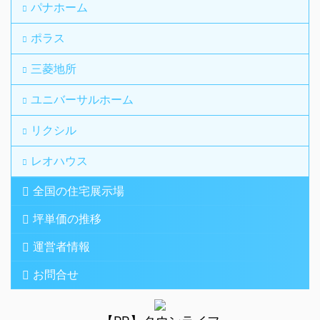
パナホーム
ポラス
三菱地所
ユニバーサルホーム
リクシル
レオハウス
全国の住宅展示場
坪単価の推移
運営者情報
お問合せ