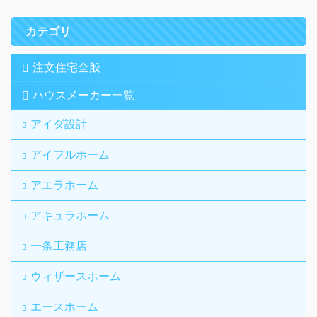
カテゴリ
注文住宅全般
ハウスメーカー一覧
アイダ設計
アイフルホーム
アエラホーム
アキュラホーム
一条工務店
ウィザースホーム
エースホーム