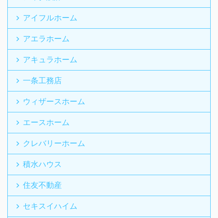
アイフルホーム
アエラホーム
アキュラホーム
一条工務店
ウィザースホーム
エースホーム
クレバリーホーム
積水ハウス
住友不動産
セキスイハイム