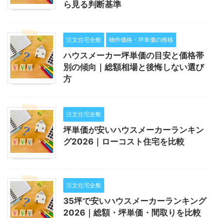
ら見る判断基準
注文住宅全般
物件価格・坪単価の推移
ハウスメーカー坪単価の目安と価格帯
別の傾向｜総額相場と後悔しない選び
方
注文住宅全般
坪単価が安いハウスメーカーランキン
グ2026｜ローコスト住宅を比較
注文住宅全般
35坪で安いハウスメーカーランキング
2026｜総額・坪単価・間取りを比較