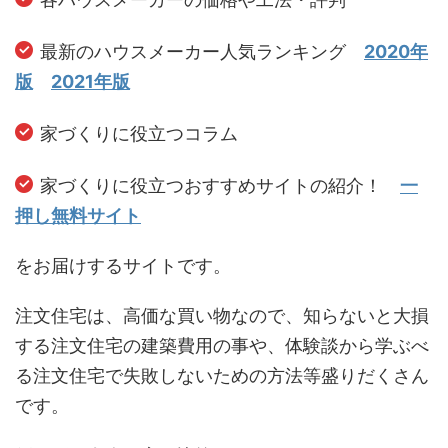
最新のハウスメーカー人気ランキング
2020年
版
2021年版
家づくりに役立つコラム
家づくりに役立つおすすめサイトの紹介！
一
押し無料サイト
をお届けするサイトです。
注文住宅は、高価な買い物なので、知らないと大損
する注文住宅の建築費用の事や、体験談から学ぶべ
る注文住宅で失敗しないための方法等盛りだくさん
です。