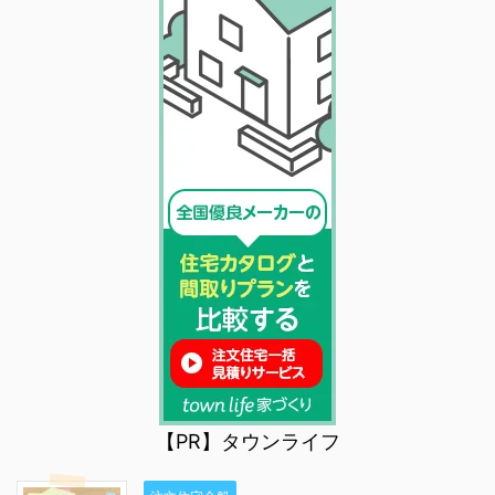
【PR】タウンライフ