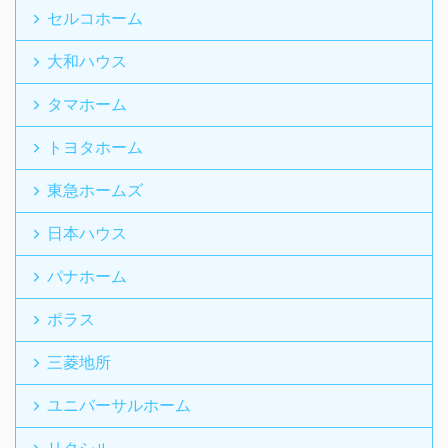
セルコホーム
大和ハウス
タマホーム
トヨタホーム
東急ホームズ
日本ハウス
パナホーム
ポラス
三菱地所
ユニバーサルホーム