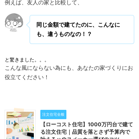
例えば、友人の家と比較して、
同じ金額で建てたのに、こんなに
も、違うものなの！？
と驚きました。。。
こんな風にならない為にも、あなたの家づくりにお
役立てください！
注文住宅全般
【ローコスト住宅】1000万円台で建て
る注文住宅｜品質を落とさず予算内で