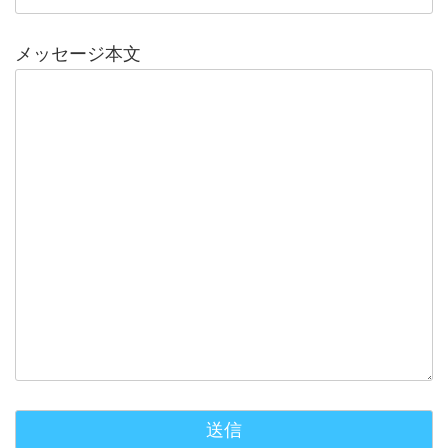
メッセージ本文