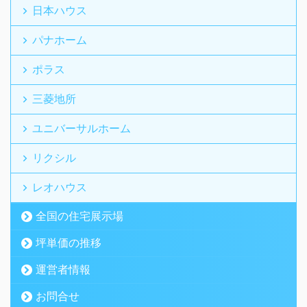
日本ハウス
パナホーム
ポラス
三菱地所
ユニバーサルホーム
リクシル
レオハウス
全国の住宅展示場
坪単価の推移
運営者情報
お問合せ