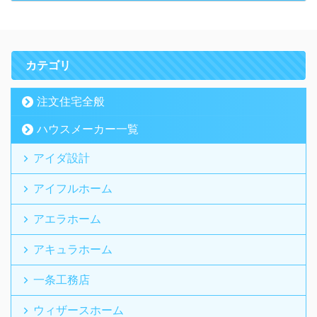
カテゴリ
注文住宅全般
ハウスメーカー一覧
アイダ設計
アイフルホーム
アエラホーム
アキュラホーム
一条工務店
ウィザースホーム