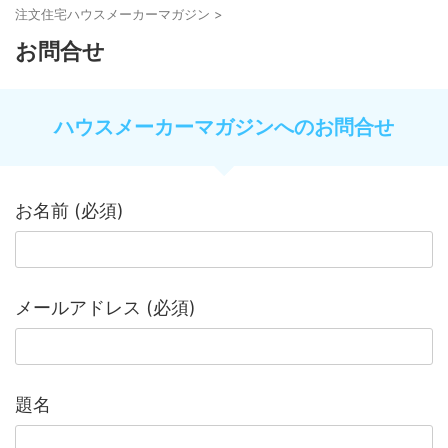
注⽂住宅ハウスメーカーマガジン
>
お問合せ
ハウスメーカーマガジンへのお問合せ
お名前 (必須)
メールアドレス (必須)
題名