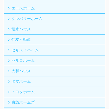
エースホーム
クレバリーホーム
積水ハウス
住友不動産
セキスイハイム
セルコホーム
大和ハウス
タマホーム
トヨタホーム
東急ホームズ