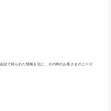
会話で得られた情報を元に、その時のお客さまのニーズ