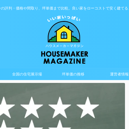
ーの評判・価格や間取り、坪単価まで比較。良い家をローコストで安く建てる
全国の住宅展示場
坪単価の推移
運営者情報