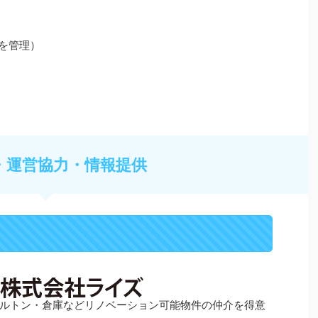
様を管理）
・運営協力・情報提供
ルトン・倉庫などリノベーション可能物件の仲介を得意