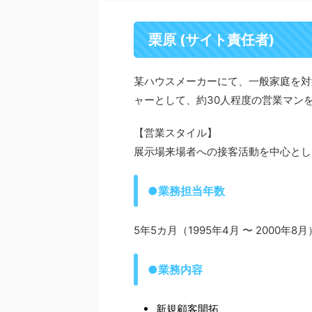
栗原 (サイト責任者)
某ハウスメーカーにて、一般家庭を対
ャーとして、約30人程度の営業マン
【営業スタイル】
展示場来場者への接客活動を中心とし
●業務担当年数
5年5カ月（1995年4月 〜 2000年8月
●業務内容
新規顧客開拓