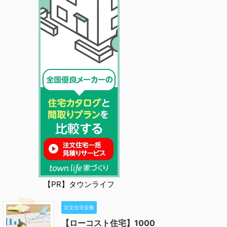
【PR】タウンライフ
注文住宅全般
【ローコスト住宅】1000