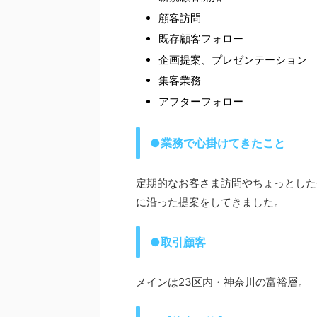
顧客訪問
既存顧客フォロー
企画提案、プレゼンテーション
集客業務
アフターフォロー
●業務で心掛けてきたこと
定期的なお客さま訪問やちょっとした
に沿った提案をしてきました。
●取引顧客
メインは23区内・神奈川の富裕層。