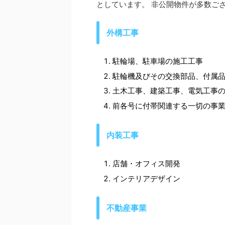
としています。 非公開物件が多数ご
外構工事
駐輪場、駐車場の施工工事
駐輪機及びその交換部品、付属
土木工事、建築工事、電気工事
前各号に付帯関連する一切の事
内装工事
店舗・オフィス開発
インテリアデザイン
不動産事業