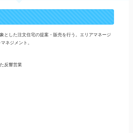
象とした注文住宅の提案・販売を行う。エリアマネージ
をマネジメント。
た反響営業
）