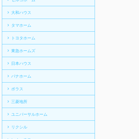
大和ハウス
タマホーム
トヨタホーム
東急ホームズ
日本ハウス
パナホーム
ポラス
三菱地所
ユニバーサルホーム
リクシル