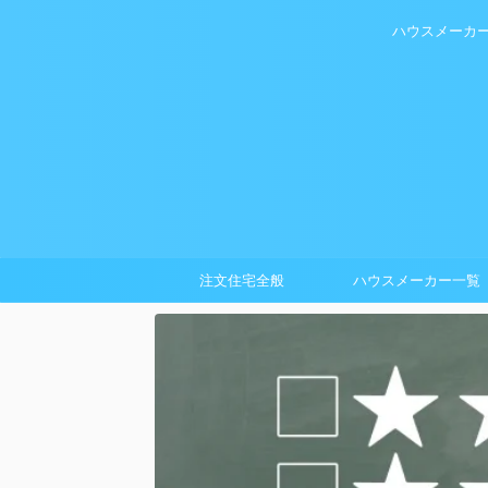
ハウスメーカ
注文住宅全般
ハウスメーカー一覧