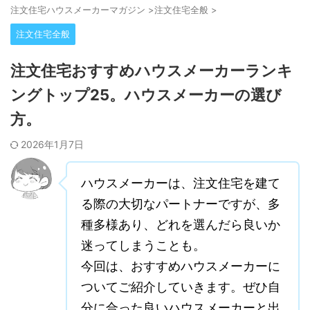
注⽂住宅ハウスメーカーマガジン
>
注文住宅全般
>
注文住宅全般
注文住宅おすすめハウスメーカーランキ
ングトップ25。ハウスメーカーの選び
方。
2026年1月7日
ハウスメーカーは、注文住宅を建て
る際の大切なパートナーですが、多
種多様あり、どれを選んだら良いか
迷ってしまうことも。
今回は、おすすめハウスメーカーに
ついてご紹介していきます。ぜひ自
分に合った良いハウスメーカーと出