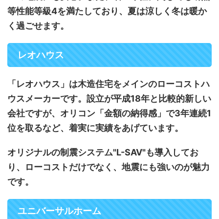
等性能等級4を満たしており、夏は涼しく冬は暖か
く過ごせます。
レオハウス
「レオハウス」は木造住宅をメインのローコストハ
ウスメーカーです。設立が平成18年と比較的新しい
会社ですが、オリコン「金額の納得感」で3年連続1
位を取るなど、着実に実績をあげています。
オリジナルの制震システム"L-SAV"も導入してお
り、ローコストだけでなく、地震にも強いのが魅力
です。
ユニバーサルホーム