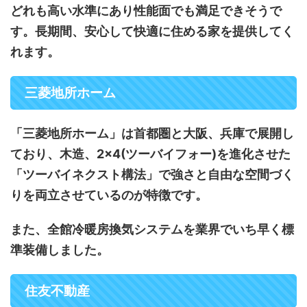
どれも高い水準にあり性能面でも満足できそうで
す。長期間、安心して快適に住める家を提供してく
れます。
三菱地所ホーム
「三菱地所ホーム」は首都圏と大阪、兵庫で展開し
ており、木造、2×4(ツーバイフォー)を進化させた
「ツーバイネクスト構法」で強さと自由な空間づく
りを両立させているのが特徴です。
また、全館冷暖房換気システムを業界でいち早く標
準装備しました。
住友不動産