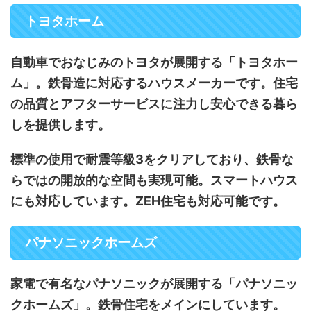
トヨタホーム
自動車でおなじみのトヨタが展開する「トヨタホー
ム」。鉄骨造に対応するハウスメーカーです。住宅
の品質とアフターサービスに注力し安心できる暮ら
しを提供します。
標準の使用で耐震等級3をクリアしており、鉄骨な
らではの開放的な空間も実現可能。スマートハウス
にも対応しています。ZEH住宅も対応可能です。
パナソニックホームズ
家電で有名なパナソニックが展開する「パナソニッ
クホームズ」。鉄骨住宅をメインにしています。