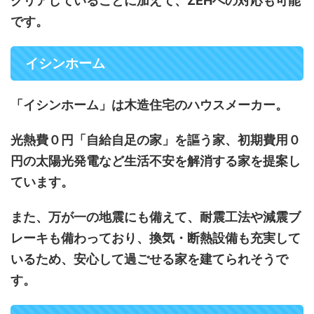
クリアしていることに加えて、ZEHへの対応も可能
です。
イシンホーム
「イシンホーム」は木造住宅のハウスメーカー。
光熱費０円「自給自足の家」を謳う家、初期費用０
円の太陽光発電など生活不安を解消する家を提案し
ています。
また、万が一の地震にも備えて、耐震工法や減震ブ
レーキも備わっており、換気・断熱設備も充実して
いるため、安心して過ごせる家を建てられそうで
す。