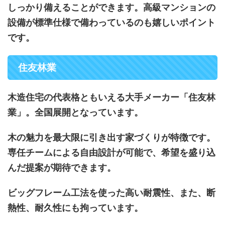
しっかり備えることができます。高級マンションの
設備が標準仕様で備わっているのも嬉しいポイント
です。
住友林業
木造住宅の代表格ともいえる大手メーカー「住友林
業」。全国展開となっています。
木の魅力を最大限に引き出す家づくりが特徴です。
専任チームによる自由設計が可能で、希望を盛り込
んだ提案が期待できます。
ビッグフレーム工法を使った高い耐震性、また、断
熱性、耐久性にも拘っています。