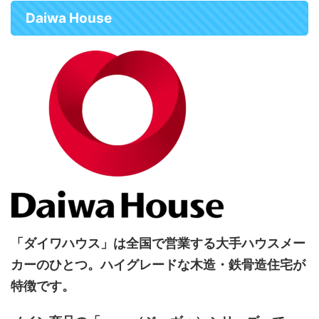
Daiwa House
「ダイワハウス」は全国で営業する大手ハウスメー
カーのひとつ。ハイグレードな木造・鉄骨造住宅が
特徴です。