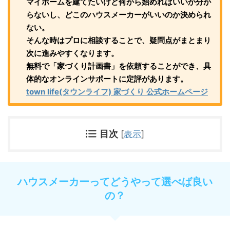
マイホームを建てたいけど何から始めればいいか分か
らないし、どこのハウスメーカーがいいのか決められ
ない。
そんな時はプロに相談することで、疑問点がまとまり
次に進みやすくなります。
無料で「家づくり計画書」を依頼することができ、具
体的なオンラインサポートに定評があります。
town life(タウンライフ) 家づくり 公式ホームページ
目次
[
表示
]
ハウスメーカーってどうやって選べば良い
の？