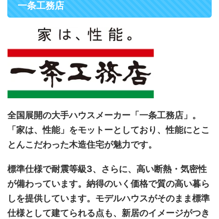
一条工務店
全国展開の大手ハウスメーカー「一条工務店」。
「家は、性能」をモットーとしており、性能にとこ
とんこだわった木造住宅が魅力です。
標準仕様で耐震等級3、さらに、高い断熱・気密性
が備わっています。納得のいく価格で質の高い暮ら
しを提供しています。モデルハウスがそのまま標準
仕様として建てられる点も、新居のイメージがつき