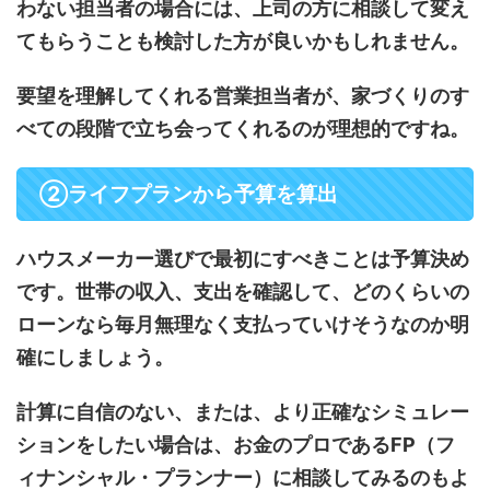
わない担当者の場合には、上司の方に相談して変え
てもらうことも検討した方が良いかもしれません。
要望を理解してくれる営業担当者が、家づくりのす
べての段階で立ち会ってくれるのが理想的ですね。
②ライフプランから予算を算出
ハウスメーカー選びで最初にすべきことは予算決め
です。世帯の収入、支出を確認して、どのくらいの
ローンなら毎月無理なく支払っていけそうなのか明
確にしましょう。
計算に自信のない、または、より正確なシミュレー
ションをしたい場合は、お金のプロであるFP（フ
ィナンシャル・プランナー）に相談してみるのもよ