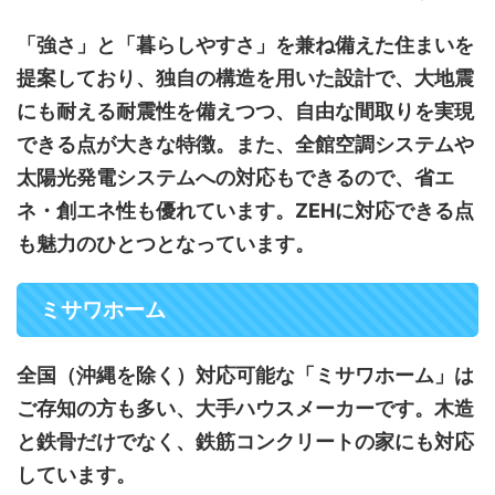
「強さ」と「暮らしやすさ」を兼ね備えた住まいを
提案しており、独自の構造を用いた設計で、大地震
にも耐える耐震性を備えつつ、自由な間取りを実現
できる点が大きな特徴。また、全館空調システムや
太陽光発電システムへの対応もできるので、省エ
ネ・創エネ性も優れています。ZEHに対応できる点
も魅力のひとつとなっています。
ミサワホーム
全国（沖縄を除く）対応可能な「ミサワホーム」は
ご存知の方も多い、大手ハウスメーカーです。木造
と鉄骨だけでなく、鉄筋コンクリートの家にも対応
しています。