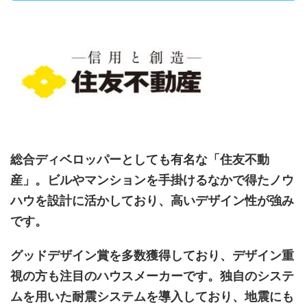
総合ディベロッパーとしても有名な「住友不動
産」。ビルやマンションを手掛けるなかで得たノウ
ハウを設計に活かしており、高いデザイン性が強み
です。
グッドデザイン賞を多数獲得しており、デザイン重
視の方も注目のハウスメーカーです。独自のシステ
ムを用いた耐震システムを導入しており、地震にも