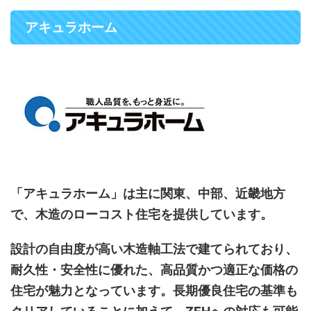
アキュラホーム
「アキュラホーム」は主に関東、中部、近畿地方
で、木造のローコスト住宅を提供しています。
設計の自由度が高い木造軸工法で建てられており、
耐久性・安全性に優れた、高品質かつ適正な価格の
住宅が魅力となっています。長期優良住宅の基準も