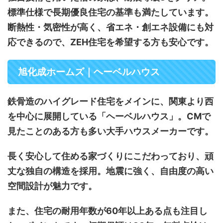
標準仕様で長期優良住宅の基準も満たしています。
断熱性・気密性が高く、省エネ・創エネ設備にも対
応できるので、ZEH住宅を希望する方も安心です。
旭化成ホームズ｜ヘーベルハウス
鉄骨造のハイグレード住宅をメインに、関東より西
を中心に展開している「ヘーベルハウス」。CMで
見たことのある方も多い大手ハウスメーカーです。
長く安心して住める家づくりにこだわっており、頑
丈な独自の構造を採用。地震に強く、自由度の高い
空間設計が魅力です。
また、住宅の耐用年数が60年以上ある点も注目し