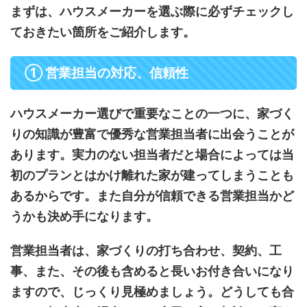
まずは、ハウスメーカーを選ぶ際に必ずチェックし
ておきたい箇所をご紹介します。
① 営業担当の対応、信頼性
ハウスメーカー選びで重要なことの一つに、家づく
りの知識が豊富で優秀な営業担当者に出会うことが
あります。実力のない担当者だと場合によっては当
初のプランとはかけ離れた家が建ってしまうことも
あるからです。また自分が信頼できる営業担当かど
うかも決め手になります。
営業担当者は、家づくりの打ち合わせ、契約、工
事、また、その後も含めると長いお付き合いになり
ますので、じっくり見極めましょう。どうしても合