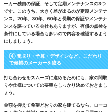
ーカー独自の保証、そして定期メンテナンスの3つ
です。このうち、大きく差が出るのが定期メンテナ
ンス。20年、30年、60年と長期の保証やメンテナ
ンスを謳っている会社もありますが、有償の点検を
条件にしている場合も多いので内容を確認するよう
にしましょう。
④ 間取り・予算・デザインなど、こだわり
で候補のメーカーを絞る
打ち合わせをスムーズに進めるためにも、家の間取
りや仕様についての要望をしっかり決めておきまし
ょう。
金額を抑えて希望どおりの家を建てるなら、ローコ