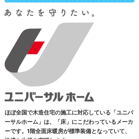
ほぼ全国で木造住宅の施工に対応している「ユニバ
ーサルホーム」は、「床」にこだわっているメーカ
ーです。1階全面床暖房が標準装備となっていて、