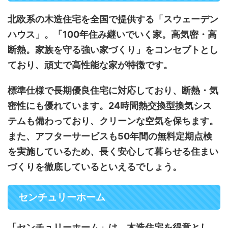
北欧系の木造住宅を全国で提供する「スウェーデン
ハウス」。「100年住み継いでいく家。高気密・高
断熱。家族を守る強い家づくり」をコンセプトとし
ており、頑丈で高性能な家が特徴です。
標準仕様で長期優良住宅に対応しており、断熱・気
密性にも優れています。24時間熱交換型換気シス
テムも備わっており、クリーンな空気を保ちます。
また、アフターサービスも50年間の無料定期点検
を実施しているため、長く安心して暮らせる住まい
づくりを徹底しているといえるでしょう。
センチュリーホーム
「センチュリーホーム」は、木造住宅を得意とし、