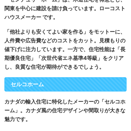
関東を中心に建設を請け負っています。ローコスト
ハウスメーカー です。
「他社よりも安くてよい家を作る」をモットーに、
人件費や広告費などのコストをカット。見積もりの
値下げに注力しています。一方で、住宅性能は「長
期優良住宅」「次世代省エネ基準4等級」をクリア
し、良質な住宅が期待ができるでしょう。
セルコホーム
カナダの輸入住宅に特化したメーカーの「セルコホ
ーム」。カナダ風の住宅デザインや間取りが大きな
魅力です。