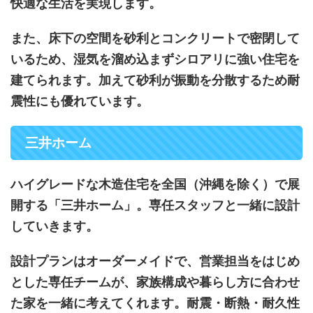
快適な生活を実現します。
また、床下の空間を砂利とコンクリートで密閉して
いるため、湿気を溜め込まずシロアリに強い住宅を
建てられます。加えて砂利が振動を分散するため耐
震性にも優れています。
三井ホーム
ハイグレードな木造住宅を全国（沖縄を除く）で展
開する「三井ホーム」。専任スタッフと一緒に設計
していきます。
設計プランはオーダーメイドで、営業担当をはじめ
とした専任チームが、家族構成や暮らし方に合わせ
た家を一緒に考えてくれます。耐震・断熱・耐久性