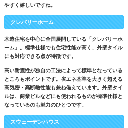
やすく嬉しいですね。
クレバリーホーム
木造住宅を中心に全国展開している「クレバリーホ
ーム」。標準仕様でも住宅性能が高く、外壁タイル
にも対応できる点が特徴です。
高い耐震性が独自の工法によって標準となっている
ところもポイントです。省エネ基準を大きく超える
高気密・高断熱性能も兼ね備えています。外壁タイ
ルは、商業ビルなどにも使われるものが標準仕様と
なっているのも魅力のひとつです。
スウェーデンハウス