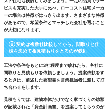
スト住宅も検討してみましょう。一定の品質でサー
ビスも充実した大手に比べ、ローコスト住宅メーカ
ーの場合は特徴がはっきり出ます。さまざまな特徴
があるので、希望条件とマッチした会社を選ぶこと
が大切になります。
⑥ 契約は複数社比較してから。間取りと仕
様を決めて相見積もりをとるのが鉄則
工法や条件をもとに3社程度まで絞れたら、各社に
間取りと見積もりを依頼しましょう。提案依頼をす
るときは、前述した要望書を営業担当者に渡して打
ち合わせをします。
見積もりでは、建物本体だけでなく家づくりの総額
が記載された「資金計画書」を提案してもらうのが