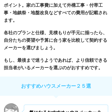
ポイント。家の工事費に加えて外構工事・付帯工
事・地鎮祭・地盤改良などすべての費用が記載され
ます。
各社のプランと仕様、見積もりが手元に揃ったら、
自分たちの要望や予算に合う家を比較して契約する
メーカーを選びましょう。
もし、最後まで迷うようであれば、より信頼できる
担当者がいるメーカーを選ぶのがおすすめです。
おすすめハウスメーカー２５選