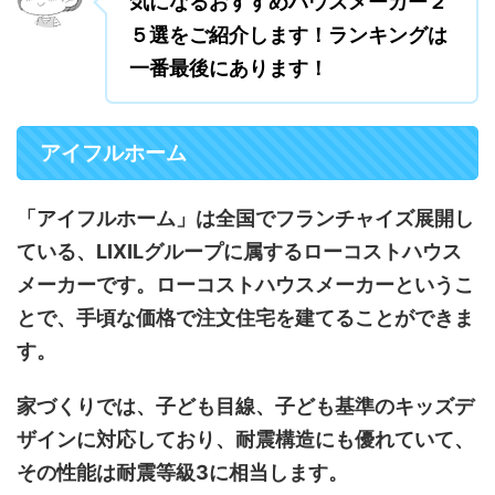
気になるおすすめハウスメーカー２
５選をご紹介します！ランキングは
一番最後にあります！
アイフルホーム
「アイフルホーム」は全国でフランチャイズ展開し
ている、LIXILグループに属するローコストハウス
メーカーです。ローコストハウスメーカーというこ
とで、手頃な価格で注文住宅を建てることができま
す。
家づくりでは、子ども目線、子ども基準のキッズデ
ザインに対応しており、耐震構造にも優れていて、
その性能は耐震等級3に相当します。