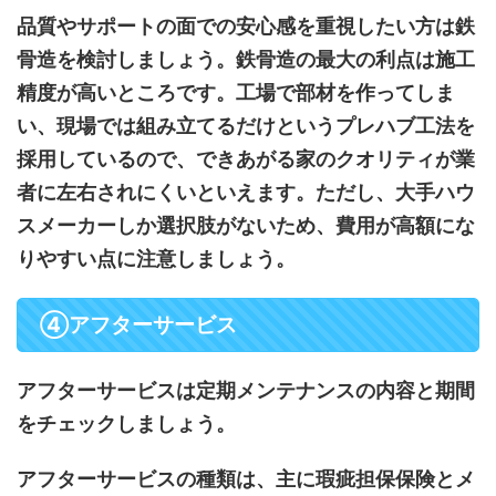
品質やサポートの面での安心感を重視したい方は鉄
骨造を検討しましょう。鉄骨造の最大の利点は施工
精度が高いところです。工場で部材を作ってしま
い、現場では組み立てるだけというプレハブ工法を
採用しているので、できあがる家のクオリティが業
者に左右されにくいといえます。ただし、大手ハウ
スメーカーしか選択肢がないため、費用が高額にな
りやすい点に注意しましょう。
④アフターサービス
アフターサービスは定期メンテナンスの内容と期間
をチェックしましょう。
アフターサービスの種類は、主に瑕疵担保保険とメ