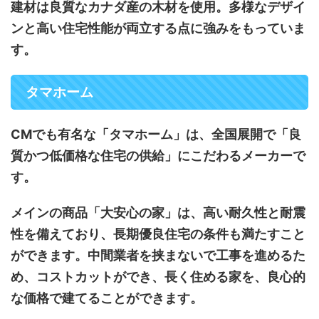
建材は良質なカナダ産の木材を使用。多様なデザイ
ンと高い住宅性能が両立する点に強みをもっていま
す。
タマホーム
CMでも有名な「タマホーム」は、全国展開で「良
質かつ低価格な住宅の供給」にこだわるメーカーで
す。
メインの商品「大安心の家」は、高い耐久性と耐震
性を備えており、長期優良住宅の条件も満たすこと
ができます。中間業者を挟まないで工事を進めるた
め、コストカットができ、長く住める家を、良心的
な価格で建てることができます。