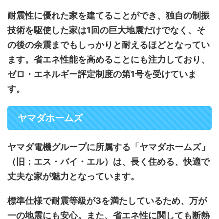
耐震性に優れた家を建てることができ、独自の制振
技術を駆使した家は1回の巨大地震だけでなく、そ
の後の余震までもしっかりと耐えるほどとなってい
ます。省エネ性能を高めることにも注力しており、
ゼロ・エネルギー評定制度の第1号を受けていま
す。
ヤマダホームズ
ヤマダ電機グループに所属する「ヤマダホームズ」
（旧：エス・バイ・エル）は、長く住める、快適で
丈夫な家が魅力となっています。
標準仕様で耐震等級が3を満たしているため、万が
一の地震にも安心。また、省エネ性に関しても断熱