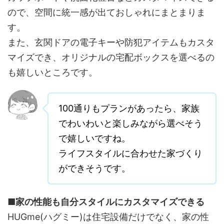
ので、空間に統一感が出ておしゃれにまとまりま
す。
また、玄関ドアの電子キーや防犯アイテムもカスタ
マイズでき、オリジナルの宅配ボックスを選べるの
も嬉しいところです。
100通りもプランがあったら、家族
でわいわいと楽しみながら選べそう
で嬉しいですね。
ライフスタイルに合わせた家づくり
ができそうです。
■家の性能も自分スタイルにカスタマイズできる
HUGme(ハグミー)は住宅設備だけでなく、家の性