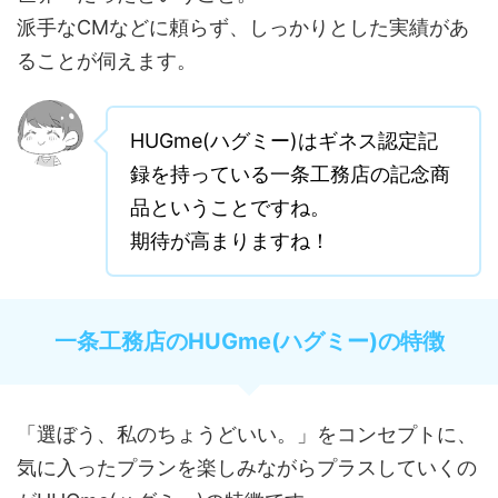
派手なCMなどに頼らず、しっかりとした実績があ
ることが伺えます。
HUGme(ハグミー)はギネス認定記
録を持っている一条工務店の記念商
品ということですね。
期待が高まりますね！
一条工務店のHUGme(ハグミー)の特徴
「選ぼう、私のちょうどいい。」をコンセプトに、
気に入ったプランを楽しみながらプラスしていくの