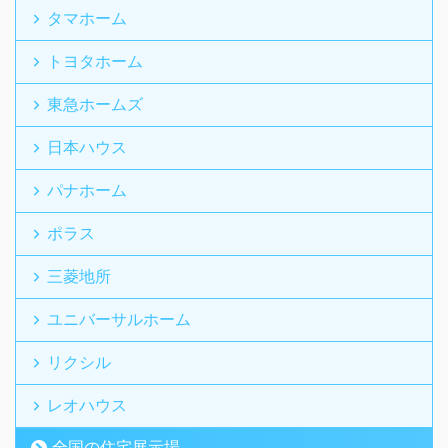
タマホーム
トヨタホーム
東急ホームズ
日本ハウス
パナホーム
ポラス
三菱地所
ユニバーサルホーム
リクシル
レオハウス
全国の住宅展示場