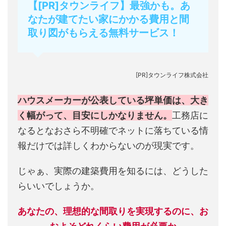
【[PR]タウンライフ】最強かも。あ
なたが建てたい家にかかる費用と間
取り図がもらえる無料サービス！
[PR]タウンライフ株式会社
ハウスメーカーが公表している坪単価は、大き
く幅がって、目安にしかなりません。
工務店に
なるとなおさら不明確でネットに落ちている情
報だけでは詳しくわからないのが現実です。
じゃぁ、実際の建築費用を知るには、どうした
らいいでしょうか。
あなたの、理想的な間取りを実現するのに、お