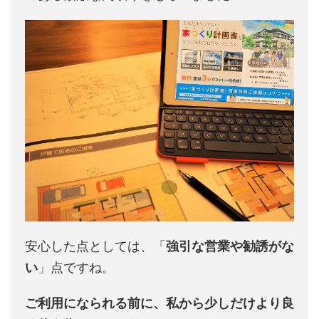
安心した点としては、「
強引な営業や勧誘がな
い
」点ですね。
ご利用になられる前に、私から少しだけより良