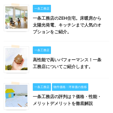
一条工務店
一条工務店のZEH住宅。床暖房から
太陽光発電、キッチンまで人気のオ
プションをご紹介。
一条工務店
高性能で高いパフォーマンス！一条
工務店についてご紹介します。
一条工務店
物件価格・坪単価の推移
一条工務店の評判は？価格・性能・
メリットデメリットを徹底解説