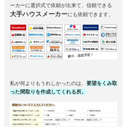
ーカーに選択式で依頼が出来て、信頼できる
大手ハウスメーカー
にも依頼できます。
私が何よりもうれしかったのは、
要望をくみ取
った間取りを作成してくれる所。