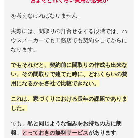
およそどれくらい費用が必要か
を考えなければなりません。
実際には、間取りの打合せをする段階では、ハ
ウスメーカーでも工務店でも契約をしてからに
なります。
でもそれだと、契約前に間取りの作成も出来な
い、その間取りで建てた時に、どれくらいの費
用になるかを各社で比較できない。
これは、家づくりにおける長年の課題でありま
した。
でも、
私と同じような悩みをお持ちの方に朗
報。
とっておきの無料サービス
があります。