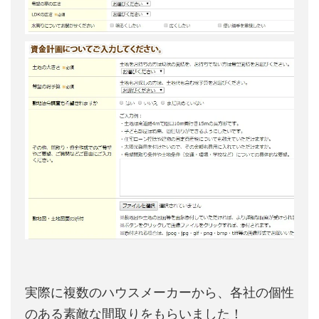
実際に複数のハウスメーカーから、各社の個性
のある素敵な間取りをもらいました！