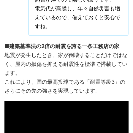
電気代が高騰し、年々自然災害も増
えているので、備えておくと安心で
すね。
■建築基準法の2倍の耐震を誇る一条工務店の家
地震が発生したとき、家が倒壊することだけではな
く、屋内の損傷を抑える耐震性を標準で搭載してい
ます。
これにより、国の最高投球である「耐震等級3」の
さらにその先の強さを実現しています。