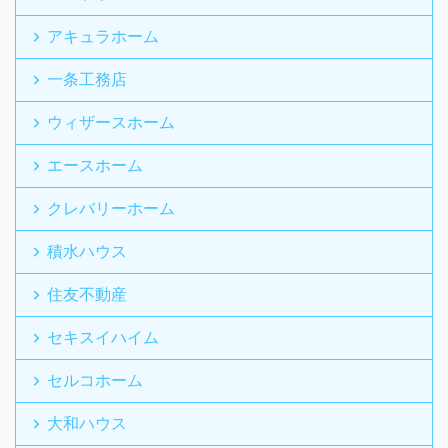
アキュラホーム
一条工務店
ウィザースホーム
エースホーム
クレバリーホーム
積水ハウス
住友不動産
セキスイハイム
セルコホーム
大和ハウス