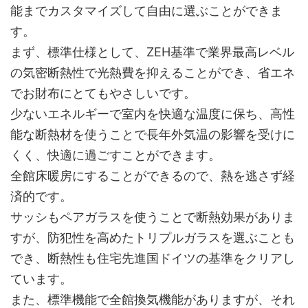
能までカスタマイズして自由に選ぶことができま
す。
まず、標準仕様として、ZEH基準で業界最高レベル
の気密断熱性で光熱費を抑えることができ、省エネ
でお財布にとてもやさしいです。
少ないエネルギーで室内を快適な温度に保ち、高性
能な断熱材を使うことで長年外気温の影響を受けに
くく、快適に過ごすことができます。
全館床暖房にすることができるので、熱を逃さず経
済的です。
サッシもペアガラスを使うことで断熱効果がありま
すが、防犯性を高めたトリプルガラスを選ぶことも
でき、断熱性も住宅先進国ドイツの基準をクリアし
ています。
また、標準機能で全館換気機能がありますが、それ