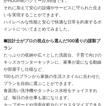
がHUGme(ハグミー)の特徴です。
それに加えて安心の設備やサービスに守られた住ま
いを実現することができます。
ハイレベルな性能と安心で快適な日常を約束するポ
イントについてまとめてみました。
■設計士がプロの視点から選んだ100通りの謹製プ
ラン
たっぷりの収納や広々とした洗面台、子育て向けの
キッズカウンターキッチンに、家事が楽になる動線
や部屋干し仕様など、
100ものプランから家族の生活スタイルに合わせた
プランを自由に選ぶことができます。
食器洗い洗浄機やタッチレス水栓をチョイスすれ
ば、毎日の水仕事も楽になります。
カップボードや洗面化粧台などカスタマイズできる