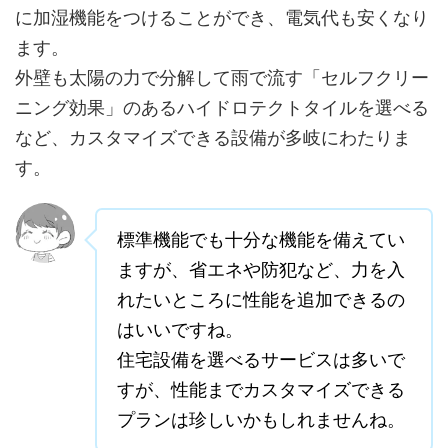
に加湿機能をつけることができ、電気代も安くなり
ます。
外壁も太陽の力で分解して雨で流す「セルフクリー
ニング効果」のあるハイドロテクトタイルを選べる
など、カスタマイズできる設備が多岐にわたりま
す。
標準機能でも十分な機能を備えてい
ますが、省エネや防犯など、力を入
れたいところに性能を追加できるの
はいいですね。
住宅設備を選べるサービスは多いで
すが、性能までカスタマイズできる
プランは珍しいかもしれませんね。