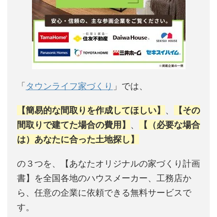
「
タウンライフ家づくり
」では、
【簡易的な間取りを作成してほしい】
、
【その
間取りで建てた場合の費用】
、
【（必要な場合
は）あなたに合った土地探し】
の３つを、【あなたオリジナルの家づくり計画
書】を全国各地のハウスメーカー、工務店か
ら、任意の企業に依頼できる無料サービスで
す。