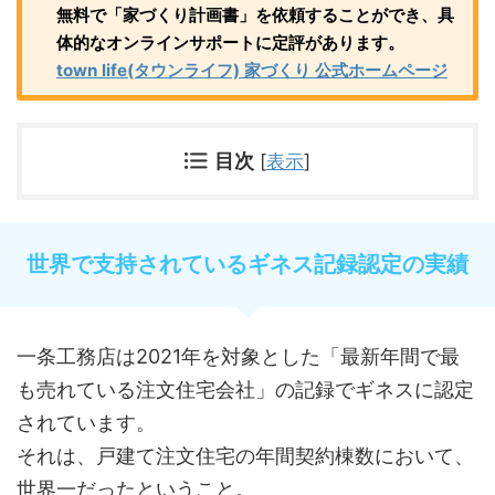
無料で「家づくり計画書」を依頼することができ、具
体的なオンラインサポートに定評があります。
town life(タウンライフ) 家づくり 公式ホームページ
目次
[
表示
]
世界で支持されているギネス記録認定の実績
一条工務店は2021年を対象とした「最新年間で最
も売れている注文住宅会社」の記録でギネスに認定
されています。
それは、戸建て注文住宅の年間契約棟数において、
世界一だったということ。