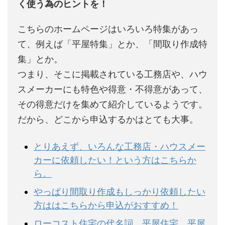
く使う為のヒントを！
こちらのホームページはいろいろ特集があっ
て、例えば「平屋特集」とか、「間取り作成特
集」とか。
つまり、そこに掲載されている工務店や、ハウ
スメーカーにも特色や得意・不得意があって、
その得意だけを集めて紹介しているようです。
だから、どこから申込するかはとても大事。
とりあえず、いろんな工務店・ハウスメー
カーに依頼したい！という方はこちらか
ら。
やっぱり間取り作成もしっかり依頼したい
方ははこちらから申込がおすすめ！
ローコスト住宅の代名詞。平屋住宅。平屋