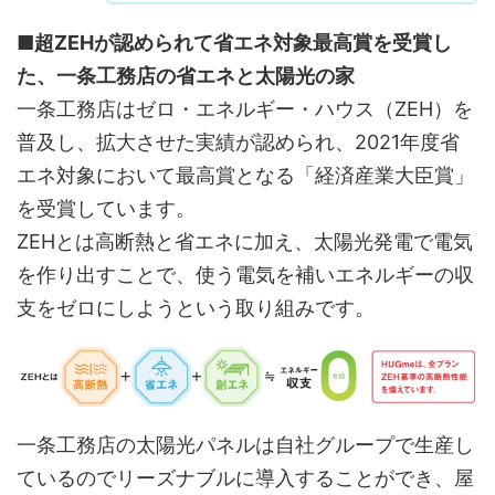
■超ZEHが認められて省エネ対象最高賞を受賞し
た、一条工務店の省エネと太陽光の家
一条工務店はゼロ・エネルギー・ハウス（ZEH）を
普及し、拡大させた実績が認められ、2021年度省
エネ対象において最高賞となる「経済産業大臣賞」
を受賞しています。
ZEHとは高断熱と省エネに加え、太陽光発電で電気
を作り出すことで、使う電気を補いエネルギーの収
支をゼロにしようという取り組みです。
一条工務店の太陽光パネルは自社グループで生産し
ているのでリーズナブルに導入することができ、屋