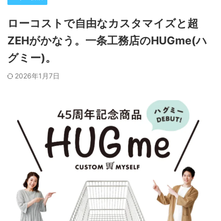
ローコストで自由なカスタマイズと超
ZEHがかなう。一条工務店のHUGme(ハ
グミー)。
2026年1月7日