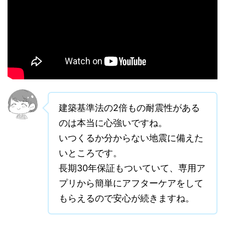
建築基準法の2倍もの耐震性がある
のは本当に心強いですね。
いつくるか分からない地震に備えた
いところです。
長期30年保証もついていて、専用ア
プリから簡単にアフターケアをして
もらえるので安心が続きますね。