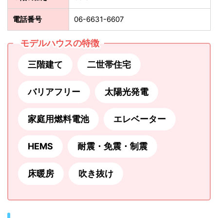
電話番号
06-6631-6607
モデルハウスの特徴
三階建て
二世帯住宅
バリアフリー
太陽光発電
家庭用燃料電池
エレベーター
HEMS
耐震・免震・制震
床暖房
吹き抜け