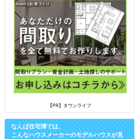
【PR】タウンライフ
なんば住宅博では、
こんなハウスメーカーのモデルハウスが見