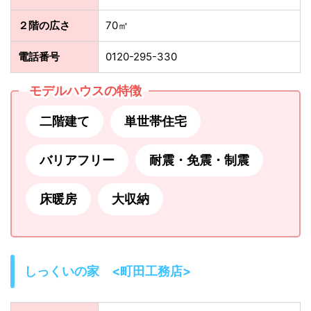
２階の広さ
70㎡
電話番号
0120-295-330
モデルハウスの特徴
二階建て
単世帯住宅
バリアフリー
耐震・免震・制震
床暖房
大収納
しっくいの家 <町田工務店>