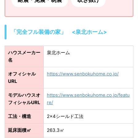
「完全フル装備の家」 <泉北ホーム>
ハウスメーカー
泉北ホーム
名
オフィシャル
https://www.senbokuhome.co.jp/
URL
モデルハウスオ
https://www.senbokuhome.co.jp/featu
フィシャルURL
re/
工法・構造
2×4シールド工法
延床面積㎡
263.3㎡