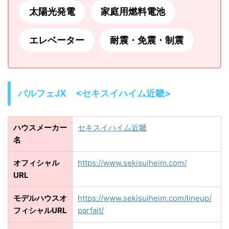
太陽光発電
家庭用燃料電池
エレベーター
耐震・免震・制震
パルフェJX <セキスイハイム近畿>
ハウスメーカー
セキスイハイム近畿
名
オフィシャル
https://www.sekisuiheim.com/
URL
モデルハウスオ
https://www.sekisuiheim.com/lineup/
フィシャルURL
parfait/