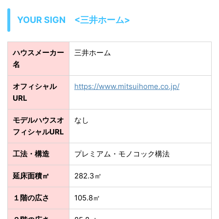
YOUR SIGN <三井ホーム>
ハウスメーカー
三井ホーム
名
オフィシャル
https://www.mitsuihome.co.jp/
URL
モデルハウスオ
なし
フィシャルURL
工法・構造
プレミアム・モノコック構法
延床面積㎡
282.3㎡
１階の広さ
105.8㎡