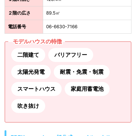
２階の広さ
89.5㎡
電話番号
06-6630-7166
モデルハウスの特徴
二階建て
バリアフリー
太陽光発電
耐震・免震・制震
スマートハウス
家庭用蓄電池
吹き抜け