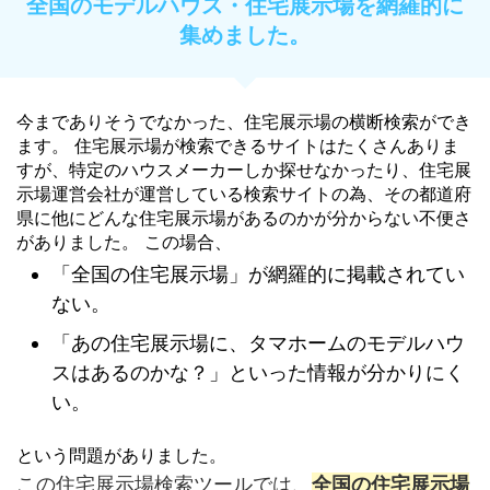
全国のモデルハウス・住宅展示場を網羅的に
集めました。
今までありそうでなかった、住宅展示場の横断検索ができ
ます。 住宅展示場が検索できるサイトはたくさんありま
すが、特定のハウスメーカーしか探せなかったり、住宅展
示場運営会社が運営している検索サイトの為、その都道府
県に他にどんな住宅展示場があるのかが分からない不便さ
がありました。 この場合、
「全国の住宅展示場」が網羅的に掲載されてい
ない。
「あの住宅展示場に、タマホームのモデルハウ
スはあるのかな？」といった情報が分かりにく
い。
という問題がありました。
この住宅展示場検索ツールでは、
全国の住宅展示場