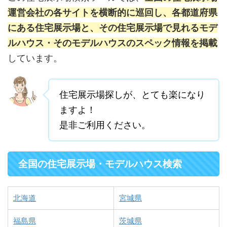
運営会社の各サイトを横断的に巡回し、各都道府県
にある住宅展示場と、その住宅展示場で見れるモデ
ルハウス・そのモデルハウスのスペック情報を掲載
しています。
住宅展示場探しが、とても楽になり
ますよ！
是非ご利用ください。
全国の住宅展示場・モデルハウス検索
北海道
宮城県
福島県
茨城県