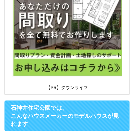
【PR】タウンライフ
石神井住宅公園では、
こんなハウスメーカーのモデルハウスが見
れます