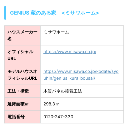
GENIUS 蔵のある家 <ミサワホーム>
ハウスメーカー
ミサワホーム
名
オフィシャル
https://www.misawa.co.jp/
URL
モデルハウスオ
https://www.misawa.co.jp/kodate/syo
フィシャルURL
uhin/genius_kura_bousai/
工法・構造
木質パネル接着工法
延床面積㎡
298.3㎡
電話番号
0120-247-330