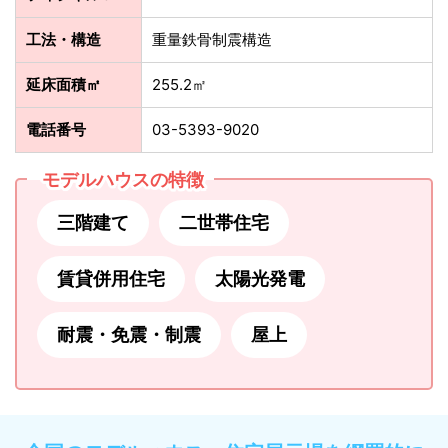
工法・構造
重量鉄骨制震構造
延床面積㎡
255.2㎡
電話番号
03-5393-9020
モデルハウスの特徴
三階建て
二世帯住宅
賃貸併用住宅
太陽光発電
耐震・免震・制震
屋上