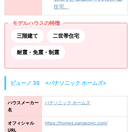
住宅。
モデルハウスの特徴
三階建て
二世帯住宅
耐震・免震・制震
ビューノ 3S <パナソニック ホームズ>
ハウスメーカー
パナソニック ホームズ
名
オフィシャル
https://homes.panasonic.com/
URL