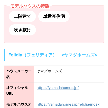
モデルハウスの特徴
二階建て
単世帯住宅
吹き抜け
Felidia（フェリディア） <ヤマダホームズ>
ハウスメーカー
ヤマダホームズ
名
オフィシャル
https://yamadahomes.jp/
URL
モデルハウスオ
https://yamadahomes.jp/felidia/index.