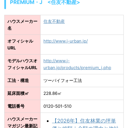
PREMIUM・J <住友不動産>
ハウスメーカー
住友不動産
名
オフィシャル
http://www.j-urban.jp/
URL
モデルハウスオ
http://www.j-
フィシャルURL
urban.jp/products/premium_j.php
工法・構造
ツーバイフォー工法
延床面積㎡
228.86㎡
電話番号
0120-501-510
ハウスメーカー
【2026年】住友林業の坪単
マガジン最新記