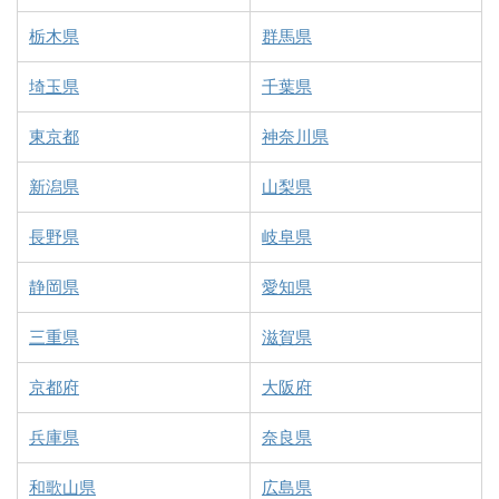
栃木県
群馬県
埼玉県
千葉県
東京都
神奈川県
新潟県
山梨県
長野県
岐阜県
静岡県
愛知県
三重県
滋賀県
京都府
大阪府
兵庫県
奈良県
和歌山県
広島県