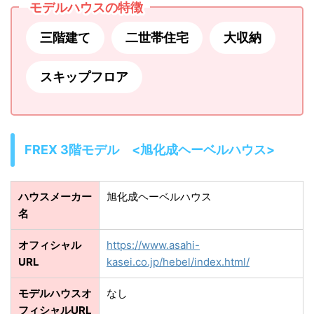
モデルハウスの特徴
三階建て
二世帯住宅
大収納
スキップフロア
FREX 3階モデル <旭化成ヘーベルハウス>
ハウスメーカー
旭化成ヘーベルハウス
名
オフィシャル
https://www.asahi-
URL
kasei.co.jp/hebel/index.html/
モデルハウスオ
なし
フィシャルURL