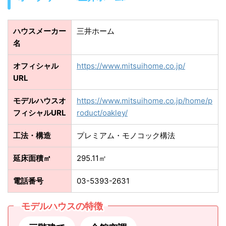
ハウスメーカー
三井ホーム
名
オフィシャル
https://www.mitsuihome.co.jp/
URL
モデルハウスオ
https://www.mitsuihome.co.jp/home/p
フィシャルURL
roduct/oakley/
工法・構造
プレミアム・モノコック構法
延床面積㎡
295.11㎡
電話番号
03-5393-2631
モデルハウスの特徴