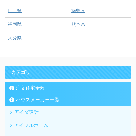
山口県
徳島県
福岡県
熊本県
大分県
カテゴリ
注文住宅全般
ハウスメーカー一覧
アイダ設計
アイフルホーム