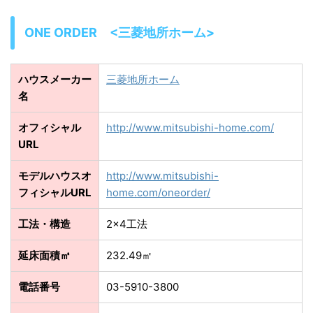
ONE ORDER <三菱地所ホーム>
ハウスメーカー
三菱地所ホーム
名
オフィシャル
http://www.mitsubishi-home.com/
URL
モデルハウスオ
http://www.mitsubishi-
フィシャルURL
home.com/oneorder/
工法・構造
2×4工法
延床面積㎡
232.49㎡
電話番号
03-5910-3800