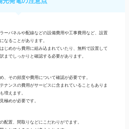
陽光発電の注意点
ラーパネルや配線などの設備費用や工事費用など、設置
になることがあります。
はじめから費用に組み込まれていたり、無料で設置して
訳までしっかりと確認する必要があります。
め、その頻度や費用について確認が必要です。
テナンスの費用がサービスに含まれていることもありま
も増えます。
見極めが必要です。
の配置、間取りなどにこだわりがでます。