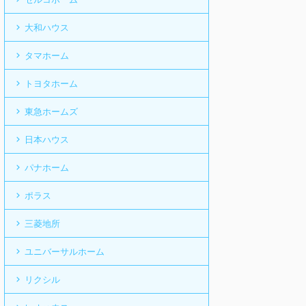
大和ハウス
タマホーム
トヨタホーム
東急ホームズ
日本ハウス
パナホーム
ポラス
三菱地所
ユニバーサルホーム
リクシル