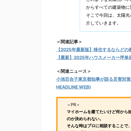
からすべての建築物に
そこで今回は、太陽光
介していきます。
＜関連記事＞
【2025年最新版】移住するならどの
【最新】2025年ハウスメーカー坪単
＜関連ニュース＞
小池百合子東京都知事が語る災害対策
HEADLINE WEB)
＜PR＞
マイホームを建てたいけど何から
のか決められない。
そんな時はプロに相談することで