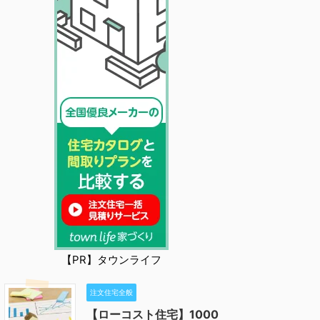
【PR】タウンライフ
注文住宅全般
【ローコスト住宅】1000