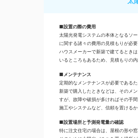
太
■設置の際の費用
太陽光発電システムの本体となるソー
に関する諸々の費用の見積もりが必要
ハウスメーカーで新築で建てるときは
いるところもあるため、見積もりの内
■メンテナンス
定期的なメンテナンスが必要であるた
新築で購入したときなどは、そのメン
すが、故障や破損が多ければその手間
施工やシステムなど、信頼を置けるか
■設置場所と予測発電量の確認
特に注文住宅の場合は、屋根の形や窓