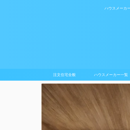
ハウスメーカ
注文住宅全般
ハウスメーカー一覧