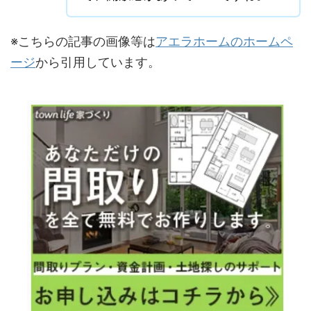
※こちらの記事の画像等は
アエラホームのホームペ
ージ
から引用しています。