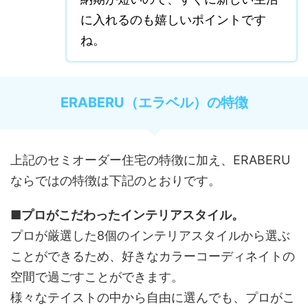
に入れるのも嬉しいポイントです
ね。
ERABERU（エラベル）の特徴
上記のセミオーダー住宅の特徴に加え、ERABERU
ならではの特徴は下記のとおりです。
■プロがこだわったインテリアスタイル。
プロが厳選した8個のインテリアスタイルから選ぶ
ことができるため、好きなカラーコーディネイトの
空間で過ごすことができます。
様々なテイストの中から自由に選んでも、プロがこ