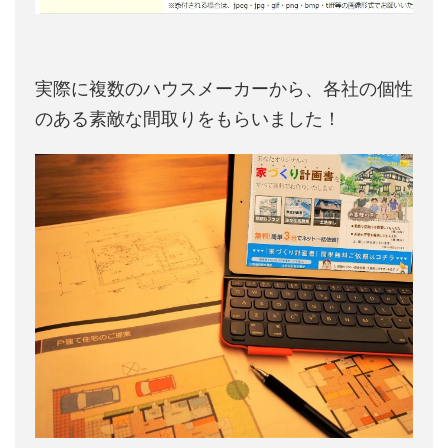
実際に複数のハウスメーカーから、各社の個性
のある素敵な間取りをもらいました！