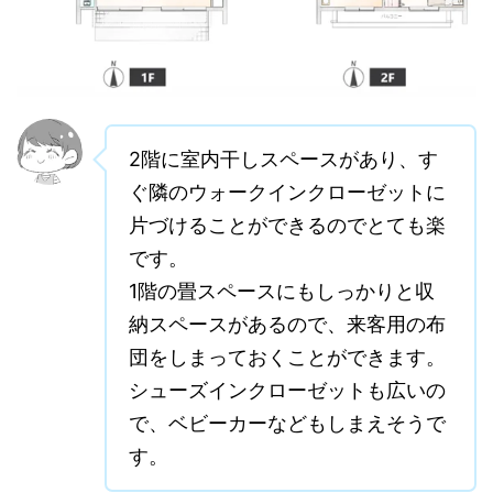
2階に室内干しスペースがあり、す
ぐ隣のウォークインクローゼットに
片づけることができるのでとても楽
です。
1階の畳スペースにもしっかりと収
納スペースがあるので、来客用の布
団をしまっておくことができます。
シューズインクローゼットも広いの
で、ベビーカーなどもしまえそうで
す。