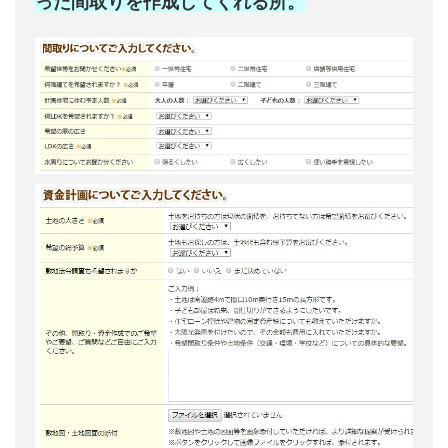
った間取りを作成してくれる所。