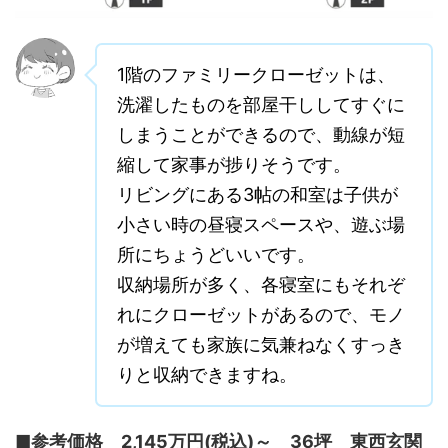
1階のファミリークローゼットは、
洗濯したものを部屋干ししてすぐに
しまうことができるので、動線が短
縮して家事が捗りそうです。
リビングにある3帖の和室は子供が
小さい時の昼寝スペースや、遊ぶ場
所にちょうどいいです。
収納場所が多く、各寝室にもそれぞ
れにクローゼットがあるので、モノ
が増えても家族に気兼ねなくすっき
りと収納できますね。
■参考価格 2,145万円(税込)～ 36坪 東西玄関