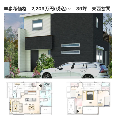
■参考価格 2,209万円(税込)～ 39坪 東西玄関