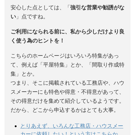
安心した点としては、「
強引な営業や勧誘がな
い
」点ですね。
ご利用になられる前に、私から少しだけより良
く使う為のヒントを！
こちらのホームページはいろいろ特集があっ
て、例えば「平屋特集」とか、「間取り作成特
集」とか。
つまり、そこに掲載されている工務店や、ハウ
スメーカーにも特色や得意・不得意があって、
その得意だけを集めて紹介しているようです。
だから、どこから申込するかはとても大事。
とりあえず、いろんな工務店・ハウスメー
カーに依頼したい！という方はこちらか