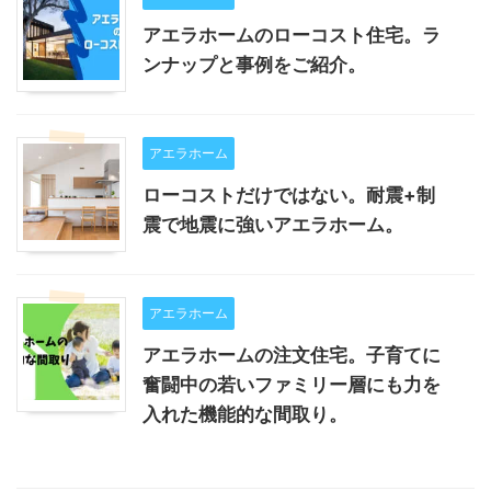
アエラホームのローコスト住宅。ラ
ンナップと事例をご紹介。
アエラホーム
ローコストだけではない。耐震+制
震で地震に強いアエラホーム。
アエラホーム
アエラホームの注文住宅。子育てに
奮闘中の若いファミリー層にも力を
入れた機能的な間取り。