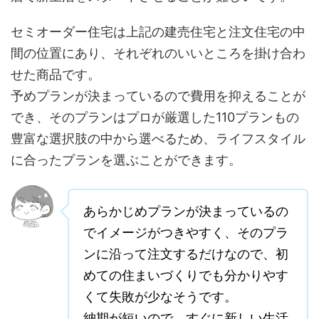
セミオーダー住宅は上記の建売住宅と注文住宅の中
間の位置にあり、それぞれのいいところを掛け合わ
せた商品です。
予めプランが決まっているので費用を抑えることが
でき、そのプランはプロが厳選した110プランもの
豊富な選択肢の中から選べるため、ライフスタイル
に合ったプランを選ぶことができます。
あらかじめプランが決まっているの
でイメージがつきやすく、そのプラ
ンに沿って注文するだけなので、初
めての住まいづくりでも分かりやす
くて失敗が少なそうです。
納期が短いので、すぐに新しい生活