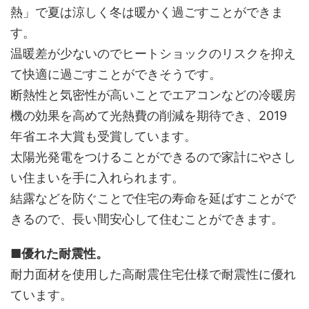
熱」で夏は涼しく冬は暖かく過ごすことができま
す。
温暖差が少ないのでヒートショックのリスクを抑え
て快適に過ごすことができそうです。
断熱性と気密性が高いことでエアコンなどの冷暖房
機の効果を高めて光熱費の削減を期待でき、2019
年省エネ大賞も受賞しています。
太陽光発電をつけることができるので家計にやさし
い住まいを手に入れられます。
結露などを防ぐことで住宅の寿命を延ばすことがで
きるので、長い間安心して住むことができます。
■優れた耐震性。
耐力面材を使用した高耐震住宅仕様で耐震性に優れ
ています。