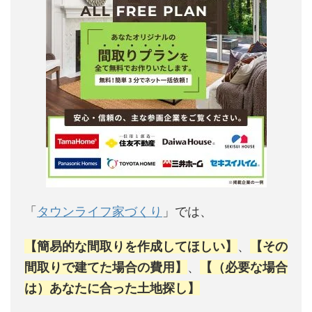
「
タウンライフ家づくり
」では、
【簡易的な間取りを作成してほしい】
、
【その
間取りで建てた場合の費用】
、
【（必要な場合
は）あなたに合った土地探し】