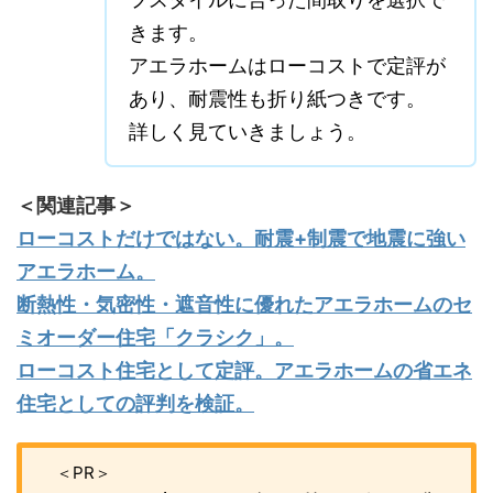
きます。
アエラホームはローコストで定評が
あり、耐震性も折り紙つきです。
詳しく見ていきましょう。
＜関連記事＞
ローコストだけではない。耐震+制震で地震に強い
アエラホーム。
断熱性・気密性・遮音性に優れたアエラホームのセ
ミオーダー住宅「クラシク」。
ローコスト住宅として定評。アエラホームの省エネ
住宅としての評判を検証。
＜PR＞