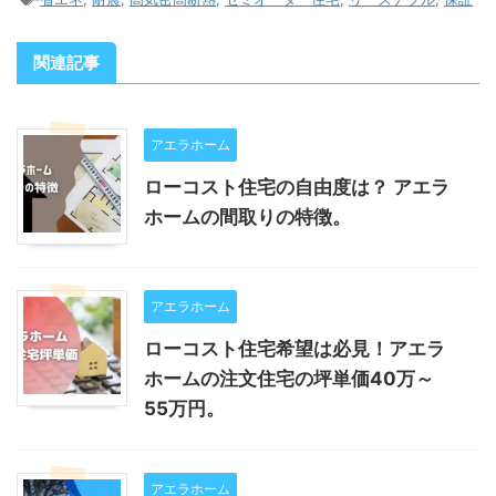
関連記事
アエラホーム
ローコスト住宅の自由度は？ アエラ
ホームの間取りの特徴。
アエラホーム
ローコスト住宅希望は必見！アエラ
ホームの注文住宅の坪単価40万～
55万円。
アエラホーム