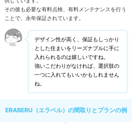
供しています。
その後も必要な有料点検、有料メンテナンスを行う
ことで、永年保証されています。
デザイン性が高く、保証もしっかり
とした住まいをリーズナブルに手に
入れられるのは嬉しいですね。
強いこだわりがなければ、選択肢の
一つに入れてもいいかもしれません
ね。
ERABERU（エラベル）の間取りとプランの例