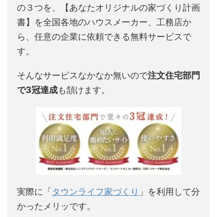
の３つを、【あなたオリジナルの家づくり計画
書】を全国各地のハウスメーカー、工務店か
ら、任意の企業に依頼できる無料サービスで
す。
そんなサービスなかなか無いので
注文住宅部門
で3冠達成
も頷けます。
実際に「
タウンライフ家づくり
」を利用して分
かったメリッです。