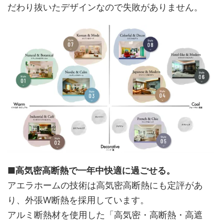
だわり抜いたデザインなので失敗がありません。
■高気密高断熱で一年中快適に過ごせる。
アエラホームの技術は高気密高断熱にも定評があ
り、外張W断熱を採用しています。
アルミ断熱材を使用した「高気密・高断熱・高遮