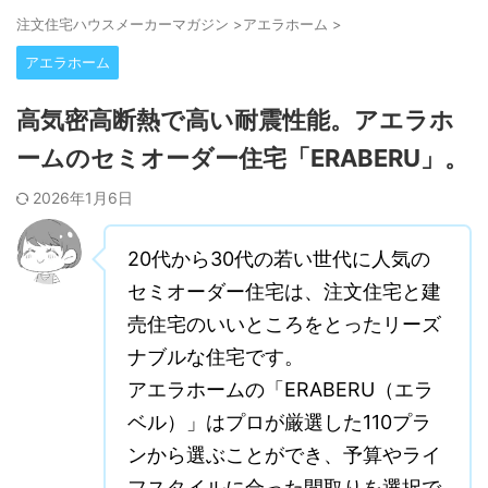
注⽂住宅ハウスメーカーマガジン
>
アエラホーム
>
アエラホーム
高気密高断熱で高い耐震性能。アエラホ
ームのセミオーダー住宅「ERABERU」。
2026年1月6日
20代から30代の若い世代に人気の
セミオーダー住宅は、注文住宅と建
売住宅のいいところをとったリーズ
ナブルな住宅です。
アエラホームの「ERABERU（エラ
ベル）」はプロが厳選した110プラ
ンから選ぶことができ、予算やライ
フスタイルに合った間取りを選択で