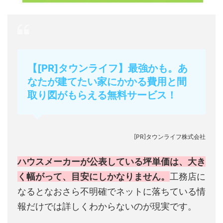
【[PR]タウンライフ】最強かも。あ
なたが建てたい家にかかる費用と間
取り図がもらえる無料サービス！
[PR]タウンライフ株式会社
ハウスメーカーが公表している坪単価は、大き
く幅がって、目安にしかなりません。
工務店に
なるとなおさら不明確でネットに落ちている情
報だけでは詳しくわからないのが現実です。