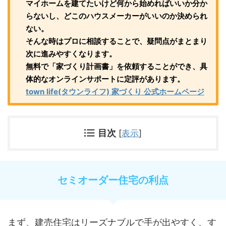
マイホームを建てたいけど何から始めればいいか分か
らないし、どこのハウスメーカーがいいのか決められ
ない。
そんな時はプロに相談することで、疑問点がまとまり
次に進みやすくなります。
無料で「家づくり計画書」を依頼することができ、具
体的なオンラインサポートに定評があります。
town life(タウンライフ) 家づくり 公式ホームページ
目次
[
表示
]
セミオーダー住宅の利点
まず、建売住宅はリーズナブルで手が出やすく、す