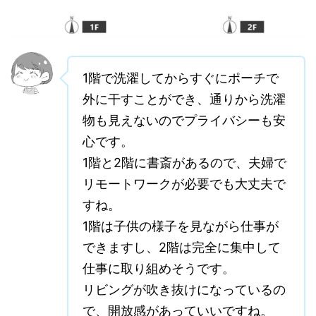
1階で洗濯してからすぐにポーチで
外に干すことができ、通りから洗濯
物も見えないのでプライバシーも安
心です。
1階と2階に書斎があるので、夫婦で
リモートワークが必要でも大丈夫で
すね。
1階は子供の様子を見ながら仕事が
できますし、2階は完全に集中して
仕事に取り組めそうです。
リビングが吹き抜けになっているの
で、開放感があっていいですね。