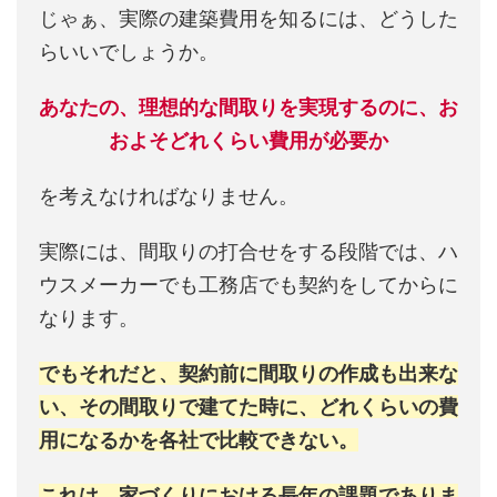
じゃぁ、実際の建築費用を知るには、どうした
らいいでしょうか。
あなたの、理想的な間取りを実現するのに、お
およそどれくらい費用が必要か
を考えなければなりません。
実際には、間取りの打合せをする段階では、ハ
ウスメーカーでも工務店でも契約をしてからに
なります。
でもそれだと、契約前に間取りの作成も出来な
い、その間取りで建てた時に、どれくらいの費
用になるかを各社で比較できない。
これは、家づくりにおける長年の課題でありま