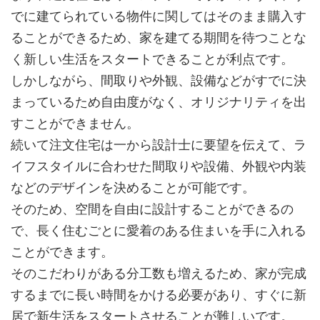
でに建てられている物件に関してはそのまま購入す
ることができるため、家を建てる期間を待つことな
く新しい生活をスタートできることが利点です。
しかしながら、間取りや外観、設備などがすでに決
まっているため自由度がなく、オリジナリティを出
すことができません。
続いて注文住宅は一から設計士に要望を伝えて、ラ
イフスタイルに合わせた間取りや設備、外観や内装
などのデザインを決めることが可能です。
そのため、空間を自由に設計することができるの
で、長く住むごとに愛着のある住まいを手に入れる
ことができます。
そのこだわりがある分工数も増えるため、家が完成
するまでに長い時間をかける必要があり、すぐに新
居で新生活をスタートさせることが難しいです。