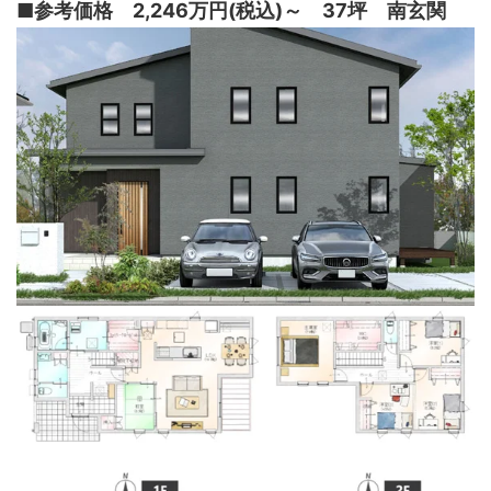
■参考価格 2,246万円(税込)～ 37坪 南玄関