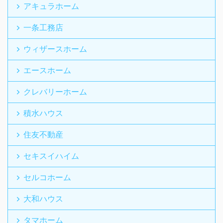
アキュラホーム
一条工務店
ウィザースホーム
エースホーム
クレバリーホーム
積水ハウス
住友不動産
セキスイハイム
セルコホーム
大和ハウス
タマホーム