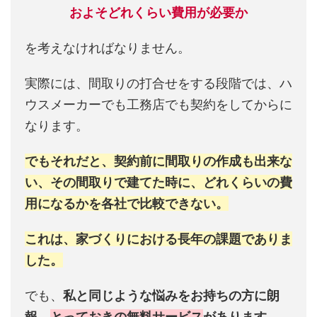
およそどれくらい費用が必要か
を考えなければなりません。
実際には、間取りの打合せをする段階では、ハ
ウスメーカーでも工務店でも契約をしてからに
なります。
でもそれだと、契約前に間取りの作成も出来な
い、その間取りで建てた時に、どれくらいの費
用になるかを各社で比較できない。
これは、家づくりにおける長年の課題でありま
した。
でも、
私と同じような悩みをお持ちの方に朗
報。
とっておきの無料サービス
があります。