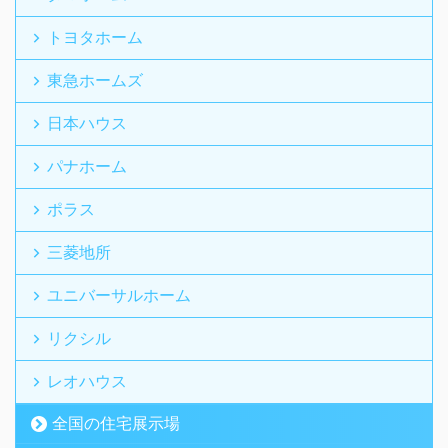
トヨタホーム
東急ホームズ
日本ハウス
パナホーム
ポラス
三菱地所
ユニバーサルホーム
リクシル
レオハウス
全国の住宅展示場