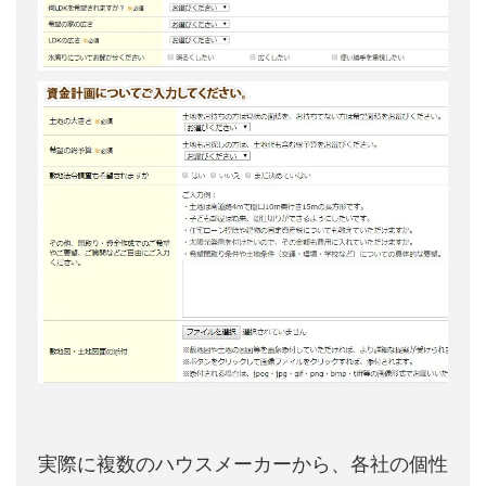
実際に複数のハウスメーカーから、各社の個性