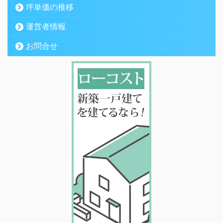
坪単価の推移
運営者情報
お問合せ