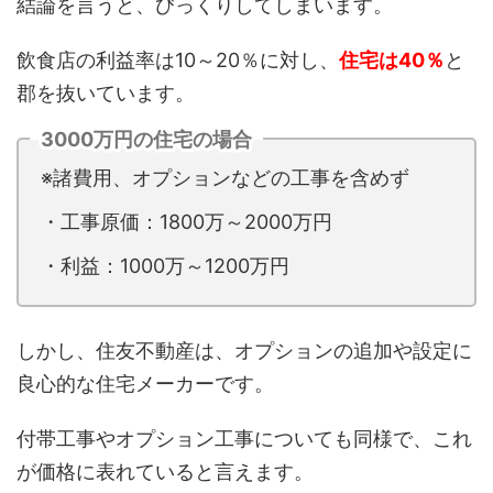
結論を言うと、びっくりしてしまいます。
飲食店の利益率は10～20％に対し、
住宅は40％
と
郡を抜いています。
3000万円の住宅の場合
※諸費用、オプションなどの工事を含めず
・工事原価：1800万～2000万円
・利益：1000万～1200万円
しかし、住友不動産は、オプションの追加や設定に
良心的な住宅メーカーです。
付帯工事やオプション工事についても同様で、これ
が価格に表れていると言えます。