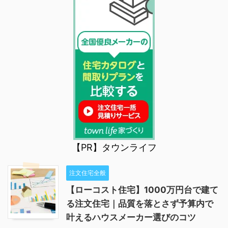
【PR】タウンライフ
注文住宅全般
【ローコスト住宅】1000万円台で建て
る注文住宅｜品質を落とさず予算内で
叶えるハウスメーカー選びのコツ