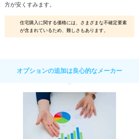
方が安くすみます。
住宅購入に関する価格には、さまざまな不確定要素
が含まれているため、難しさもあります。
オプションの追加は良心的なメーカー