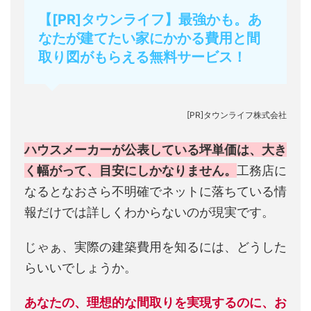
【[PR]タウンライフ】最強かも。あ
なたが建てたい家にかかる費用と間
取り図がもらえる無料サービス！
[PR]タウンライフ株式会社
ハウスメーカーが公表している坪単価は、大き
く幅がって、目安にしかなりません。
工務店に
なるとなおさら不明確でネットに落ちている情
報だけでは詳しくわからないのが現実です。
じゃぁ、実際の建築費用を知るには、どうした
らいいでしょうか。
あなたの、理想的な間取りを実現するのに、お