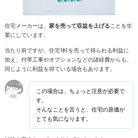
住宅メーカーは、
家を売って収益を上げる
ことを生
業にしています。
当たり前ですが、住宅1軒を売って得られる利益に
加え、付帯工事やオプションなどの諸経費からも、
同じように利益を得ている場合もあります。
この場合は、ちょっと注意が必要で
す。
そんなことを言うと、住宅の原価が
とても気になります。