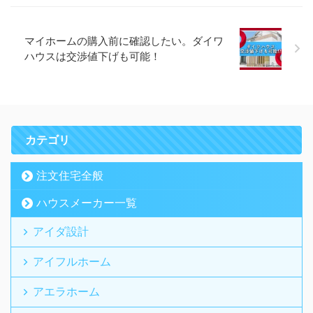
マイホームの購入前に確認したい。ダイワ
ハウスは交渉値下げも可能！
カテゴリ
注文住宅全般
ハウスメーカー一覧
アイダ設計
アイフルホーム
アエラホーム