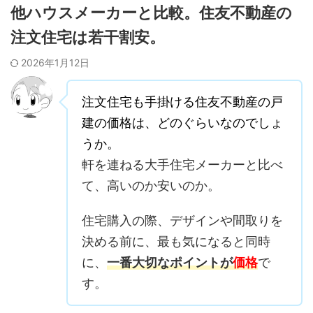
他ハウスメーカーと比較。住友不動産の
注文住宅は若干割安。
2026年1月12日
注文住宅も手掛ける住友不動産の戸
建の価格は、どのぐらいなのでしょ
うか。
軒を連ねる大手住宅メーカーと比べ
て、高いのか安いのか。
住宅購入の際、デザインや間取りを
決める前に、最も気になると同時
に、
一番大切なポイントが
価格
で
す。