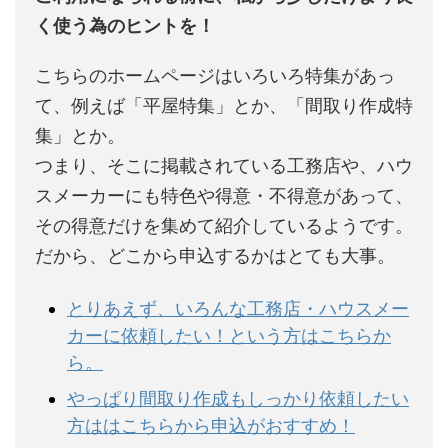
く使う為のヒントを！
こちらのホームページはいろいろ特集があっ
て、例えば「平屋特集」とか、「間取り作成特
集」とか。
つまり、そこに掲載されている工務店や、ハウ
スメーカーにも特色や得意・不得意があって、
その得意だけを集めて紹介しているようです。
だから、どこから申込するかはとても大事。
とりあえず、いろんな工務店・ハウスメー
カーに依頼したい！という方はこちらか
ら。
やっぱり間取り作成もしっかり依頼したい
方ははこちらから申込がおすすめ！