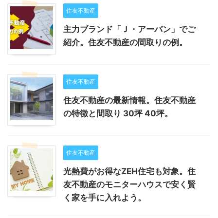
住友不動産
主力ブランド「Ｊ・アーバン」でご
紹介。住友不動産の間取りの例。
住友不動産
住友不動産の最新情報。住友不動産
の特徴と間取り 30坪 40坪。
住友不動産
光熱費がお得なZEH住宅も対象。住
友不動産のモニターハウスで安く賢
く家を手に入れよう。