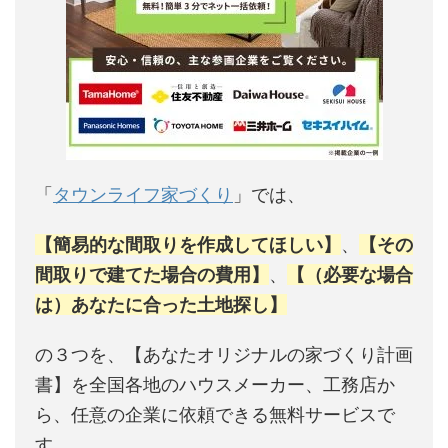
「
タウンライフ家づくり
」では、
【簡易的な間取りを作成してほしい】
、
【その
間取りで建てた場合の費用】
、
【（必要な場合
は）あなたに合った土地探し】
の３つを、【あなたオリジナルの家づくり計画
書】を全国各地のハウスメーカー、工務店か
ら、任意の企業に依頼できる無料サービスで
す。