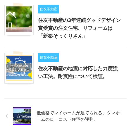
住友不動産
住友不動産の3年連続グッドデザイン
賞受賞の注文住宅、リフォームは
「新築そっくりさん」
住友不動産
住友不動産の地震に対応した力度強
い工法。耐震性について検証。
低価格でマイホームが建てられる。タマホ
ームのローコスト住宅の評判。