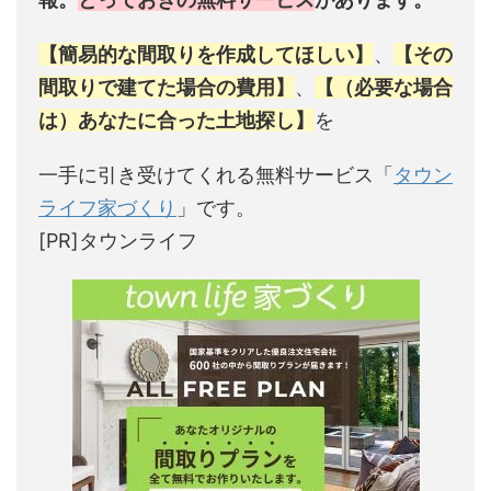
【簡易的な間取りを作成してほしい】
、
【その
間取りで建てた場合の費用】
、
【（必要な場合
は）あなたに合った土地探し】
を
一手に引き受けてくれる無料サービス「
タウン
ライフ家づくり
」です。
[PR]タウンライフ