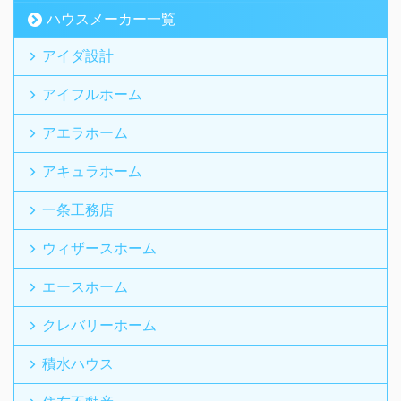
ハウスメーカー一覧
アイダ設計
アイフルホーム
アエラホーム
アキュラホーム
一条工務店
ウィザースホーム
エースホーム
クレバリーホーム
積水ハウス