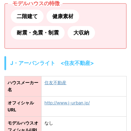
モデルハウスの特徴
二階建て
健康素材
耐震・免震・制震
大収納
J・アーバンライト <住友不動産>
ハウスメーカー
住友不動産
名
オフィシャル
http://www.j-urban.jp/
URL
モデルハウスオ
なし
フィシャルURL