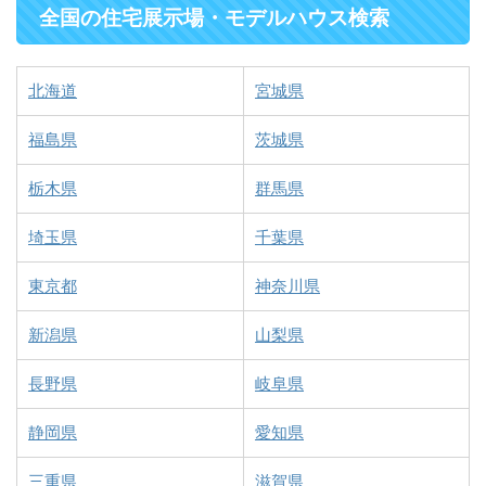
全国の住宅展示場・モデルハウス検索
北海道
宮城県
福島県
茨城県
栃木県
群馬県
埼玉県
千葉県
東京都
神奈川県
新潟県
山梨県
長野県
岐阜県
静岡県
愛知県
三重県
滋賀県