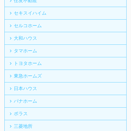
住友不動産
セキスイハイム
セルコホーム
大和ハウス
タマホーム
トヨタホーム
東急ホームズ
日本ハウス
パナホーム
ポラス
三菱地所