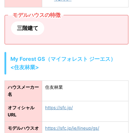
モデルハウスの特徴
三階建て
My Forest GS（マイフォレスト ジーエス）
<住友林業>
ハウスメーカー
住友林業
名
オフィシャル
https://sfc.jp/
URL
モデルハウスオ
https://sfc.jp/ie/lineup/gs/