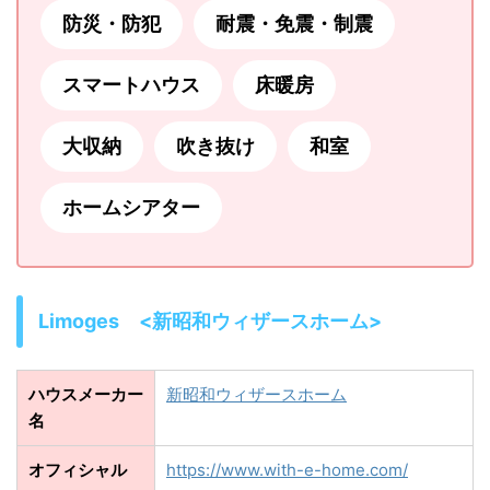
防災・防犯
耐震・免震・制震
スマートハウス
床暖房
大収納
吹き抜け
和室
ホームシアター
Limoges <新昭和ウィザースホーム>
ハウスメーカー
新昭和ウィザースホーム
名
オフィシャル
https://www.with-e-home.com/