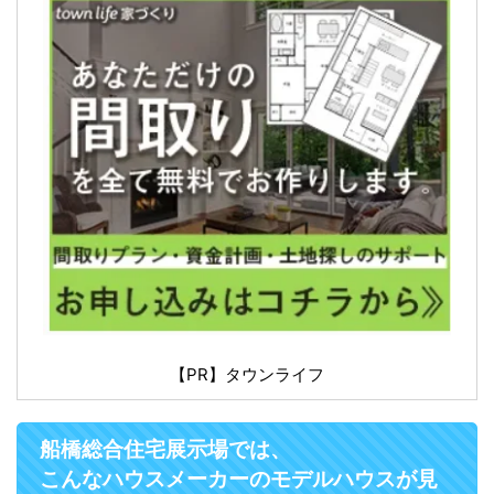
【PR】タウンライフ
船橋総合住宅展示場では、
こんなハウスメーカーのモデルハウスが見