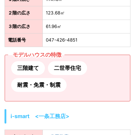
２階の広さ
123.68㎡
３階の広さ
61.96㎡
電話番号
047-426-4851
モデルハウスの特徴
三階建て
二世帯住宅
耐震・免震・制震
i-smart <一条工務店>