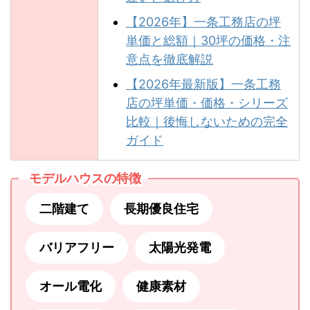
【2026年】一条工務店の坪
単価と総額｜30坪の価格・注
意点を徹底解説
【2026年最新版】一条工務
店の坪単価・価格・シリーズ
比較｜後悔しないための完全
ガイド
モデルハウスの特徴
二階建て
長期優良住宅
バリアフリー
太陽光発電
オール電化
健康素材