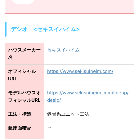
デシオ <セキスイハイム>
ハウスメーカー
セキスイハイム
名
オフィシャル
https://www.sekisuiheim.com/
URL
モデルハウスオ
https://www.sekisuiheim.com/lineup/
フィシャルURL
desio/
工法・構造
鉄骨系ユニット工法
延床面積㎡
㎡