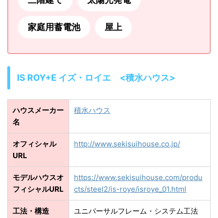
家庭用蓄電池
屋上
IS ROY+E イズ・ロイエ <積水ハウス>
ハウスメーカー
積水ハウス
名
オフィシャル
http://www.sekisuihouse.co.jp/
URL
モデルハウスオ
https://www.sekisuihouse.com/produ
フィシャルURL
cts/steel2/is-roye/isroye_01.html
工法・構造
ユニバーサルフレーム・システム工法