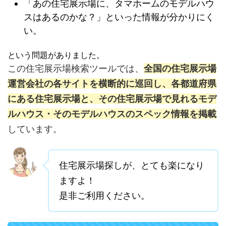
「あの住宅展示場に、タマホームのモデルハウ
スはあるのかな？」といった情報が分かりにく
い。
という問題がありました。
この住宅展示場検索ツールでは、
全国の住宅展示場
運営会社の各サイトを横断的に巡回し、各都道府県
にある住宅展示場と、その住宅展示場で見れるモデ
ルハウス・そのモデルハウスのスペック情報を掲載
しています。
住宅展示場探しが、とても楽になり
ますよ！
是非ご利用ください。