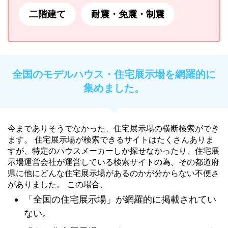
二階建て
耐震・免震・制震
全国のモデルハウス・住宅展示場を網羅的に
集めました。
今までありそうでなかった、住宅展示場の横断検索ができ
ます。 住宅展示場が検索できるサイトはたくさんありま
すが、特定のハウスメーカーしか探せなかったり、住宅展
示場運営会社が運営している検索サイトの為、その都道府
県に他にどんな住宅展示場があるのかが分からない不便さ
がありました。 この場合、
「全国の住宅展示場」が網羅的に掲載されてい
ない。