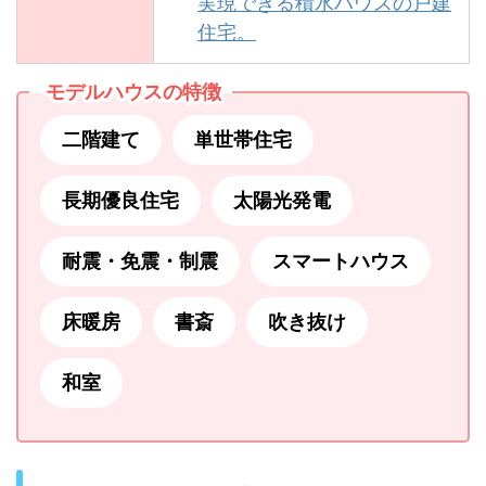
実現できる積水ハウスの戸建
住宅。
モデルハウスの特徴
二階建て
単世帯住宅
長期優良住宅
太陽光発電
耐震・免震・制震
スマートハウス
床暖房
書斎
吹き抜け
和室