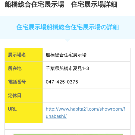
船橋総合住宅展示場 住宅展示場詳細
住宅展示場船橋総合住宅展示場の詳細
展示場名
船橋総合住宅展示場
所在地
千葉県船橋市夏見1-3
電話番号
047-425-0375
定休日
URL
http://www.habita21.com/showroom/f
unabashi/