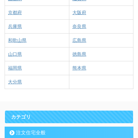
京都府
大阪府
兵庫県
奈良県
和歌山県
広島県
山口県
徳島県
福岡県
熊本県
大分県
カテゴリ
注文住宅全般