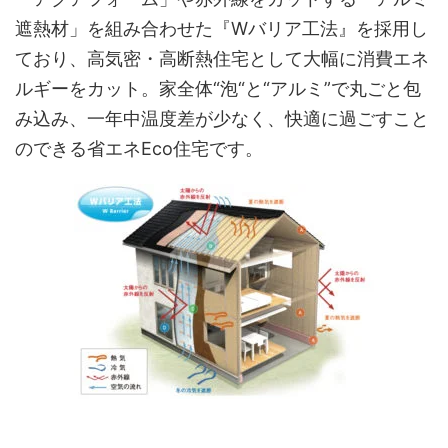
遮熱材」を組み合わせた『Wバリア工法』を採用し
ており、高気密・高断熱住宅として大幅に消費エネ
ルギーをカット。家全体“泡“と“アルミ”で丸ごと包
み込み、一年中温度差が少なく、快適に過ごすこと
のできる省エネEco住宅です。