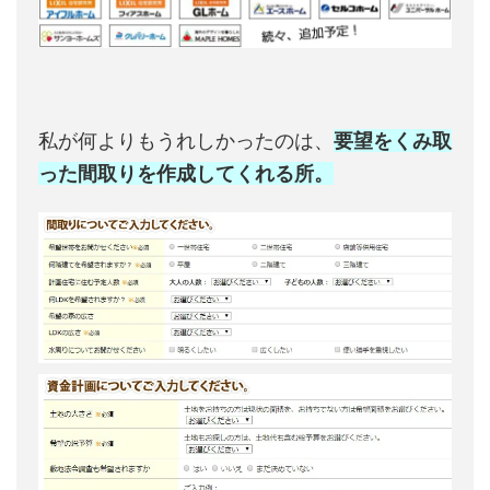
私が何よりもうれしかったのは、
要望をくみ取
った間取りを作成してくれる所。