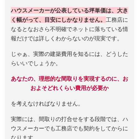
ハウスメーカーが公表している坪単価は、大き
く幅がって、目安にしかなりません。
工務店に
なるとなおさら不明確でネットに落ちている情
報だけでは詳しくわからないのが現実です。
じゃぁ、実際の建築費用を知るには、どうした
らいいでしょうか。
あなたの、理想的な間取りを実現するのに、お
およそどれくらい費用が必要か
を考えなければなりません。
実際には、間取りの打合せをする段階では、ハ
ウスメーカーでも工務店でも契約をしてからに
なります。