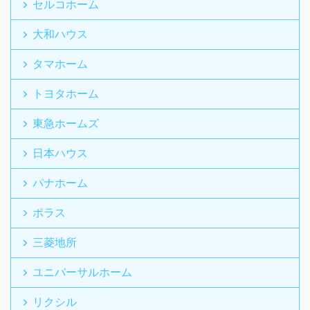
セルコホーム
大和ハウス
タマホーム
トヨタホーム
東急ホームズ
日本ハウス
パナホーム
ポラス
三菱地所
ユニバーサルホーム
リクシル