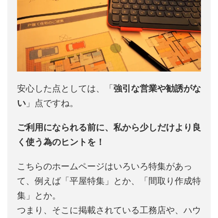
安心した点としては、「
強引な営業や勧誘がな
い
」点ですね。
ご利用になられる前に、私から少しだけより良
く使う為のヒントを！
こちらのホームページはいろいろ特集があっ
て、例えば「平屋特集」とか、「間取り作成特
集」とか。
つまり、そこに掲載されている工務店や、ハウ