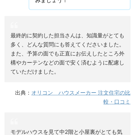
みましょう！
最終的に契約した担当さんは、知識量がとても
多く、どんな質問にも答えてくださいました。
また、予算の面でも正直にお伝えしたところ外
構やカーテンなどの面で安く済むように配慮し
ていただけました。
出典：
オリコン ハウスメーカー 注文住宅の比
較・口コミ
モデルハウスを見て中2階と小屋裏がとても気