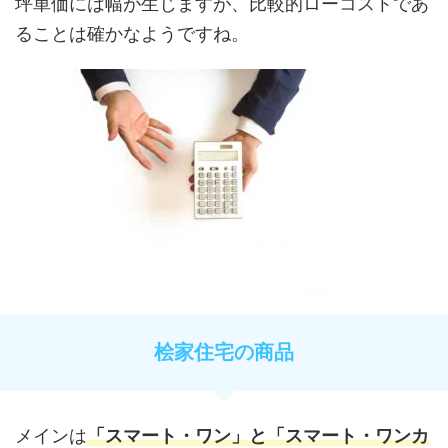
坪単価には幅が生じますが、比較的ローコストであ
ることは確かなようですね。
桧家住宅の商品
メインは
「スマート・ワン」と「スマート・ワンカ