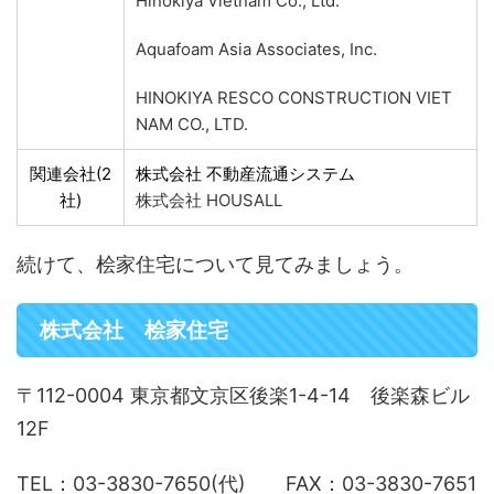
Hinokiya Vietnam Co., Ltd.
Aquafoam Asia Associates, Inc.
HINOKIYA RESCO CONSTRUCTION VIET
NAM CO., LTD.
関連会社(2
株式会社 不動産流通システム
社)
株式会社 HOUSALL
続けて、桧家住宅について見てみましょう。
株式会社 桧家住宅
〒112-0004 東京都文京区後楽1-4-14 後楽森ビル
12F
TEL：03-3830-7650(代) FAX：03-3830-7651