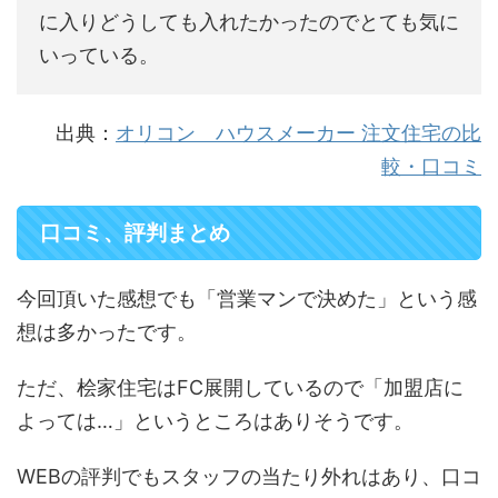
に入りどうしても入れたかったのでとても気に
いっている。
出典：
オリコン ハウスメーカー 注文住宅の比
較・口コミ
口コミ、評判まとめ
今回頂いた感想でも「営業マンで決めた」という感
想は多かったです。
ただ、桧家住宅はFC展開しているので「加盟店に
よっては…」というところはありそうです。
WEBの評判でもスタッフの当たり外れはあり、口コ