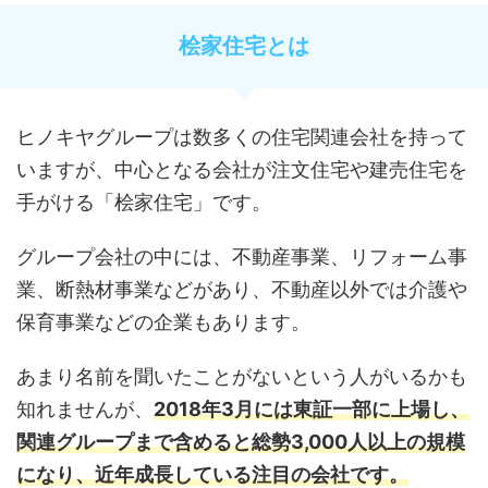
桧家住宅とは
ヒノキヤグループは数多くの住宅関連会社を持って
いますが、中心となる会社が注文住宅や建売住宅を
手がける「桧家住宅」です。
グループ会社の中には、不動産事業、リフォーム事
業、断熱材事業などがあり、不動産以外では介護や
保育事業などの企業もあります。
あまり名前を聞いたことがないという人がいるかも
知れませんが、
2018年3月には東証一部に上場し、
関連グループまで含めると総勢3,000人以上の規模
になり、近年成長している注目の会社です。