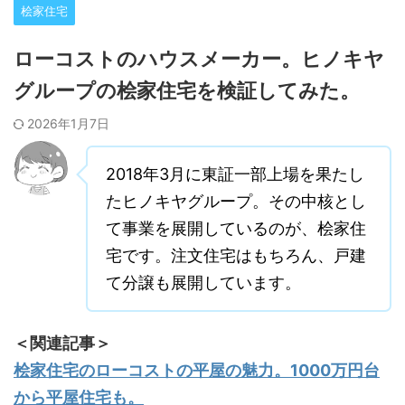
桧家住宅
ローコストのハウスメーカー。ヒノキヤ
グループの桧家住宅を検証してみた。
2026年1月7日
2018年3月に東証一部上場を果たし
たヒノキヤグループ。その中核とし
て事業を展開しているのが、桧家住
宅です。注文住宅はもちろん、戸建
て分譲も展開しています。
＜関連記事＞
桧家住宅のローコストの平屋の魅力。1000万円台
から平屋住宅も。