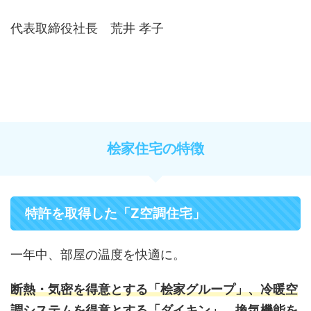
代表取締役社長 荒井 孝子
桧家住宅の特徴
特許を取得した「Z空調住宅」
一年中、部屋の温度を快適に。
断熱・気密を得意とする「桧家グループ」、冷暖空
調システムを得意とする「ダイキン」、換気機能を