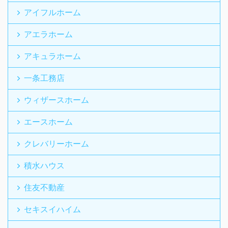
アイフルホーム
アエラホーム
アキュラホーム
一条工務店
ウィザースホーム
エースホーム
クレバリーホーム
積水ハウス
住友不動産
セキスイハイム