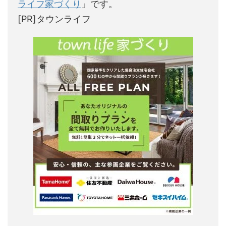
ライフ家づくり
」です。
[PR]タウンライフ