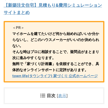
【新築注文住宅】見積もり&費用シミュレーション
サイトまとめ
＜PR＞
マイホームを建てたいけど何から始めればいいか分か
らないし、どこのハウスメーカーがいいのか決められ
ない。
そんな時はプロに相談することで、疑問点がまとまり
次に進みやすくなります。
無料で「家づくり計画書」を依頼することができ、具
体的なオンラインサポートに定評があります。
town life(タウンライフ) 家づくり 公式ホームページ
目次
[
表示
]