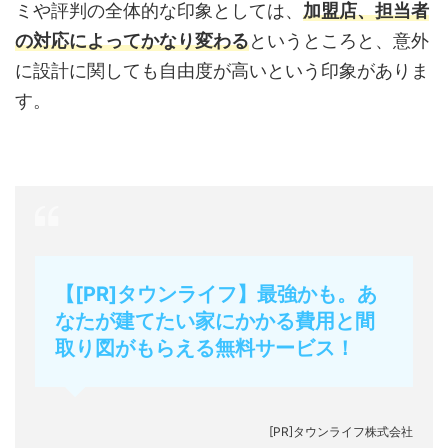
ミや評判の全体的な印象としては、
加盟店、担当者
の対応によってかなり変わる
というところと、意外
に設計に関しても自由度が高いという印象がありま
す。
【[PR]タウンライフ】最強かも。あ
なたが建てたい家にかかる費用と間
取り図がもらえる無料サービス！
[PR]タウンライフ株式会社