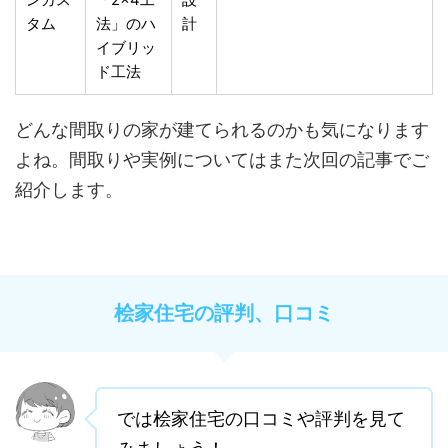
タム
法」のハ
計
イブリッ
ド工法
どんな間取りの家が建てられるのかも気になります
よね。間取りや実例についてはまた次回の記事でご
紹介します。
桧家住宅の評判、口コミ
では桧家住宅の口コミや評判を見て