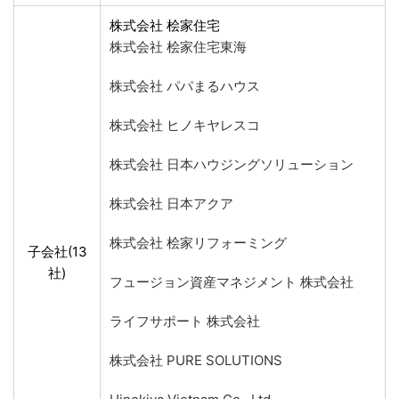
株式会社 桧家住宅
株式会社 桧家住宅東海
株式会社 パパまるハウス
株式会社 ヒノキヤレスコ
株式会社 日本ハウジングソリューション
株式会社 日本アクア
株式会社 桧家リフォーミング
子会社(13
社)
フュージョン資産マネジメント 株式会社
ライフサポート 株式会社
株式会社 PURE SOLUTIONS