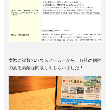
実際に複数のハウスメーカーから、各社の個性
のある素敵な間取りをもらいました！