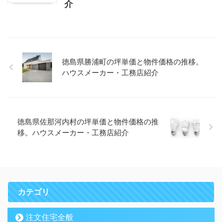
介
徳島県勝浦町の坪単価と物件価格の推移。
ハウスメーカー・工務店紹介
徳島県佐那河内村の坪単価と物件価格の推
移。ハウスメーカー・工務店紹介
カテゴリ
注文住宅全般