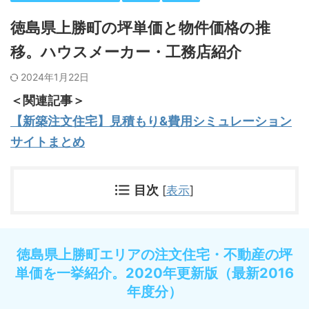
徳島県上勝町の坪単価と物件価格の推
移。ハウスメーカー・工務店紹介
2024年1月22日
＜関連記事＞
【新築注文住宅】見積もり&費用シミュレーション
サイトまとめ
目次
[
表示
]
徳島県上勝町エリアの注文住宅・不動産の坪
単価を一挙紹介。2020年更新版（最新2016
年度分）