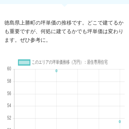
徳島県上勝町の坪単価の推移です。どこで建てるか
も重要ですが、何処に建てるかでも坪単価は変わり
ます。ぜひ参考に。