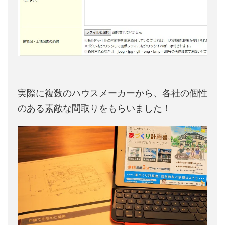
実際に複数のハウスメーカーから、各社の個性
のある素敵な間取りをもらいました！