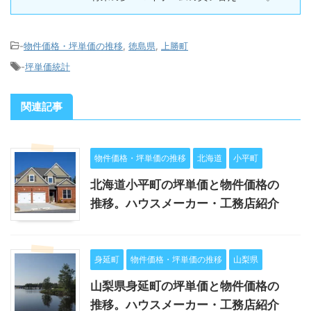
-
物件価格・坪単価の推移
,
徳島県
,
上勝町
-
坪単価統計
関連記事
物件価格・坪単価の推移
北海道
小平町
北海道小平町の坪単価と物件価格の
推移。ハウスメーカー・工務店紹介
身延町
物件価格・坪単価の推移
山梨県
山梨県身延町の坪単価と物件価格の
推移。ハウスメーカー・工務店紹介