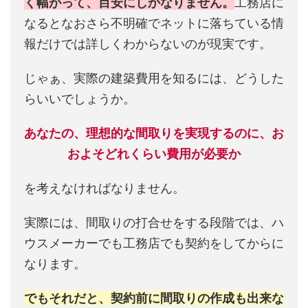
く幅がって、目安にしかなりません。
工務店に
なるとなおさら不明確でネットに落ちている情
報だけでは詳しくわからないのが現実です。
じゃぁ、実際の建築費用を知るには、どうした
らいいでしょうか。
あなたの、理想的な間取りを実現するのに、お
およそどれくらい費用が必要か
を考えなければなりません。
実際には、間取りの打合せをする段階では、ハ
ウスメーカーでも工務店でも契約をしてからに
なります。
でもそれだと、契約前に間取りの作成も出来な