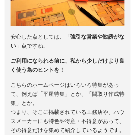
安心した点としては、「
強引な営業や勧誘がな
い
」点ですね。
ご利用になられる前に、私から少しだけより良
く使う為のヒントを！
こちらのホームページはいろいろ特集があっ
て、例えば「平屋特集」とか、「間取り作成特
集」とか。
つまり、そこに掲載されている工務店や、ハウ
スメーカーにも特色や得意・不得意があって、
その得意だけを集めて紹介しているようです。