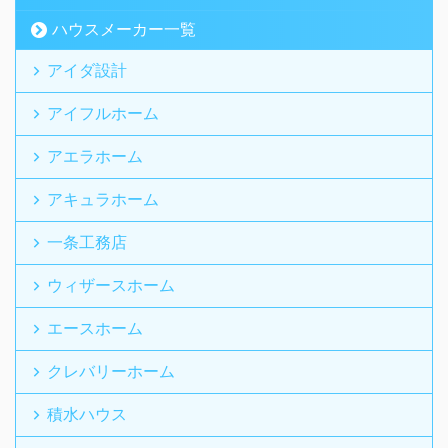
ハウスメーカー一覧
アイダ設計
アイフルホーム
アエラホーム
アキュラホーム
一条工務店
ウィザースホーム
エースホーム
クレバリーホーム
積水ハウス