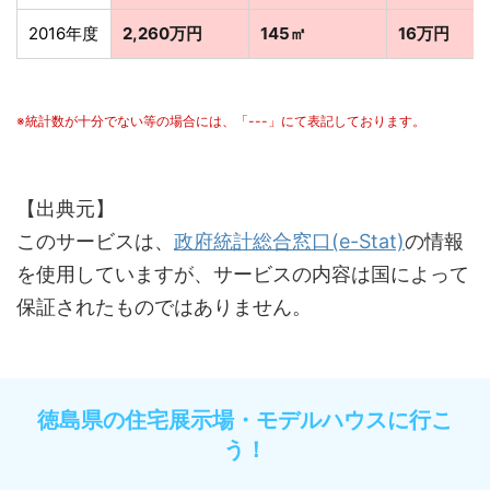
2016年度
2,260万円
145㎡
16万円
※統計数が十分でない等の場合には、「---」にて表記しております。
【出典元】
このサービスは、
政府統計総合窓口(e-Stat)
の情報
を使用していますが、サービスの内容は国によって
保証されたものではありません。
徳島県の住宅展示場・モデルハウスに行こ
う！