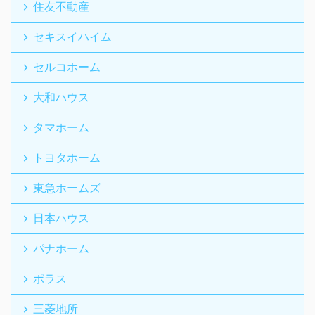
住友不動産
セキスイハイム
セルコホーム
大和ハウス
タマホーム
トヨタホーム
東急ホームズ
日本ハウス
パナホーム
ポラス
三菱地所