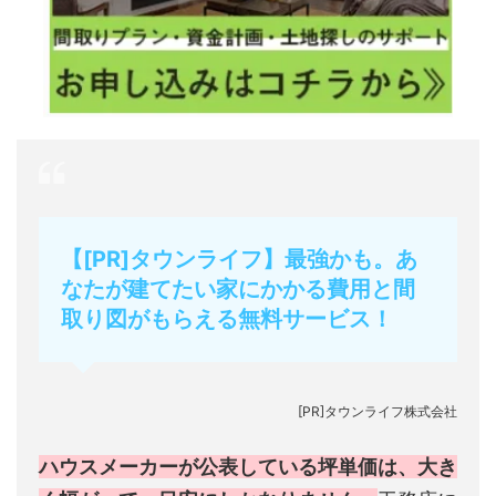
【[PR]タウンライフ】最強かも。あ
なたが建てたい家にかかる費用と間
取り図がもらえる無料サービス！
[PR]タウンライフ株式会社
ハウスメーカーが公表している坪単価は、大き