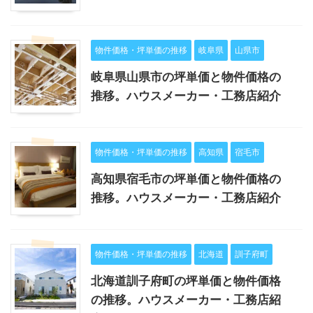
物件価格・坪単価の推移
岐阜県
山県市
岐阜県山県市の坪単価と物件価格の
推移。ハウスメーカー・工務店紹介
物件価格・坪単価の推移
高知県
宿毛市
高知県宿毛市の坪単価と物件価格の
推移。ハウスメーカー・工務店紹介
物件価格・坪単価の推移
北海道
訓子府町
北海道訓子府町の坪単価と物件価格
の推移。ハウスメーカー・工務店紹