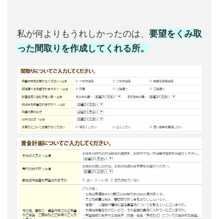
私が何よりもうれしかったのは、
要望をくみ取
った間取りを作成してくれる所。