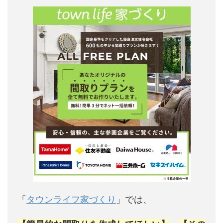
「
タウンライフ家づくり
」では、