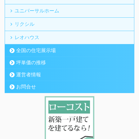
ユニバーサルホーム
リクシル
レオハウス
全国の住宅展示場
坪単価の推移
運営者情報
お問合せ