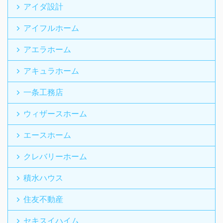
アイダ設計
アイフルホーム
アエラホーム
アキュラホーム
一条工務店
ウィザースホーム
エースホーム
クレバリーホーム
積水ハウス
住友不動産
セキスイハイム