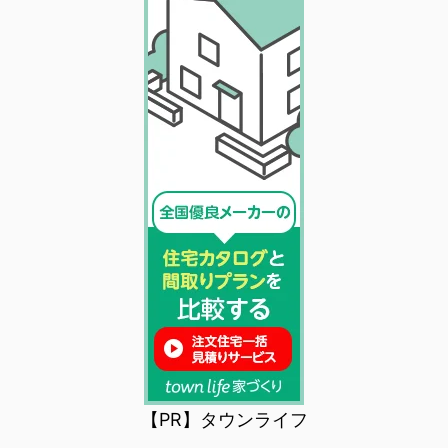
【PR】タウンライフ