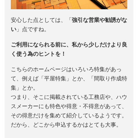
安心した点としては、「
強引な営業や勧誘がな
い
」点ですね。
ご利用になられる前に、私から少しだけより良
く使う為のヒントを！
こちらのホームページはいろいろ特集があっ
て、例えば「平屋特集」とか、「間取り作成特
集」とか。
つまり、そこに掲載されている工務店や、ハウ
スメーカーにも特色や得意・不得意があって、
その得意だけを集めて紹介しているようです。
だから、どこから申込するかはとても大事。