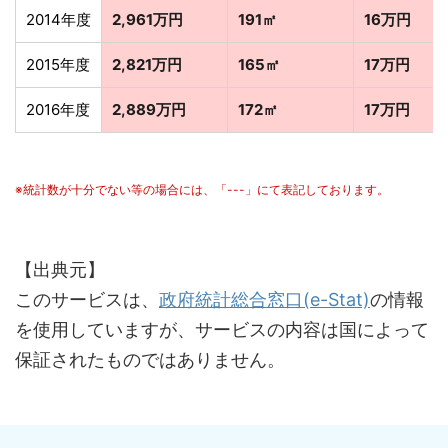
2014年度
2,961万円
191㎡
16万円
2015年度
2,821万円
165㎡
17万円
2016年度
2,889万円
172㎡
17万円
※統計数が十分でない等の場合には、「---」にて表記しております。
【出典元】
このサービスは、
政府統計総合窓口(e-Stat)
の情報
を使用していますが、サービスの内容は国によって
保証されたものではありません。