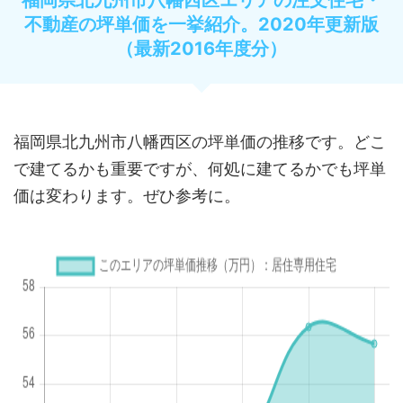
不動産の坪単価を一挙紹介。2020年更新版
（最新2016年度分）
福岡県北九州市八幡西区の坪単価の推移です。どこ
で建てるかも重要ですが、何処に建てるかでも坪単
価は変わります。ぜひ参考に。