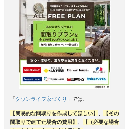
「
タウンライフ家づくり
」では、
【簡易的な間取りを作成してほしい】
、
【その
間取りで建てた場合の費用】
、
【（必要な場合