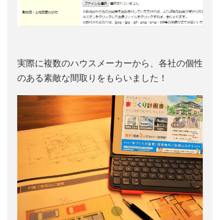
実際に複数のハウスメーカーから、各社の個性
のある素敵な間取りをもらいました！