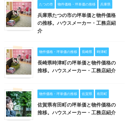
たつの市
物件価格・坪単価の推移
兵庫県
兵庫県たつの市の坪単価と物件価格
の推移。ハウスメーカー・工務店紹
介
物件価格・坪単価の推移
長崎県
時津町
長崎県時津町の坪単価と物件価格の
推移。ハウスメーカー・工務店紹介
物件価格・坪単価の推移
佐賀県
有田町
佐賀県有田町の坪単価と物件価格の
推移。ハウスメーカー・工務店紹介