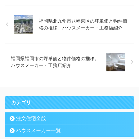
福岡県北九州市八幡東区の坪単価と物件価
格の推移。ハウスメーカー・工務店紹介
福岡県福岡市の坪単価と物件価格の推移。
ハウスメーカー・工務店紹介
カテゴリ
注文住宅全般
ハウスメーカー一覧