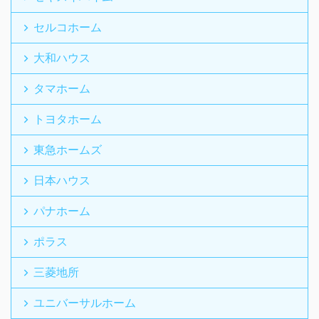
セルコホーム
大和ハウス
タマホーム
トヨタホーム
東急ホームズ
日本ハウス
パナホーム
ポラス
三菱地所
ユニバーサルホーム