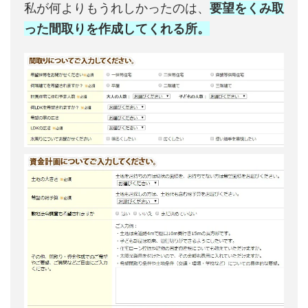
私が何よりもうれしかったのは、
要望をくみ取
った間取りを作成してくれる所。