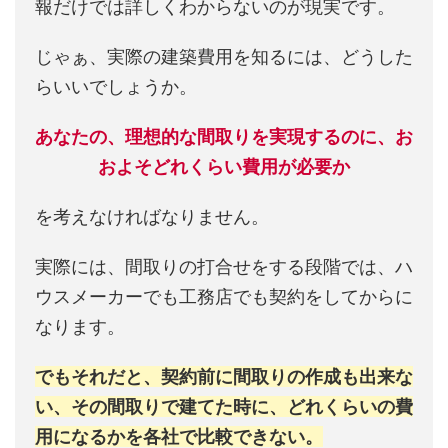
報だけでは詳しくわからないのが現実です。
じゃぁ、実際の建築費用を知るには、どうした
らいいでしょうか。
あなたの、理想的な間取りを実現するのに、お
およそどれくらい費用が必要か
を考えなければなりません。
実際には、間取りの打合せをする段階では、ハ
ウスメーカーでも工務店でも契約をしてからに
なります。
でもそれだと、契約前に間取りの作成も出来な
い、その間取りで建てた時に、どれくらいの費
用になるかを各社で比較できない。