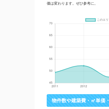
価は変わります。ぜひ参考に。
物件数や建築費・㎡単価