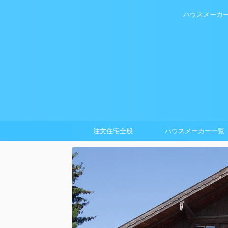
ハウスメーカ
注文住宅全般
ハウスメーカー一覧