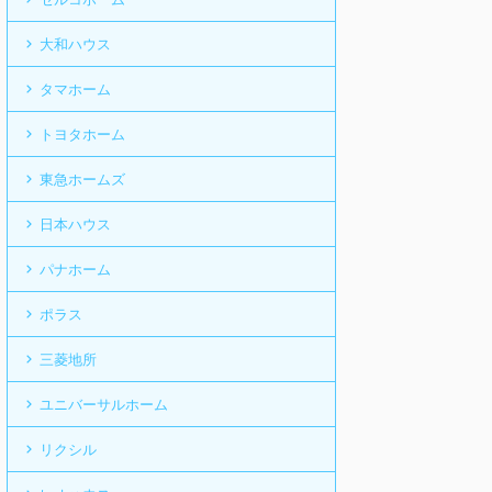
大和ハウス
タマホーム
トヨタホーム
東急ホームズ
日本ハウス
パナホーム
ポラス
三菱地所
ユニバーサルホーム
リクシル