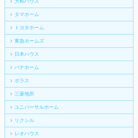
大和ハウス
タマホーム
トヨタホーム
東急ホームズ
日本ハウス
パナホーム
ポラス
三菱地所
ユニバーサルホーム
リクシル
レオハウス