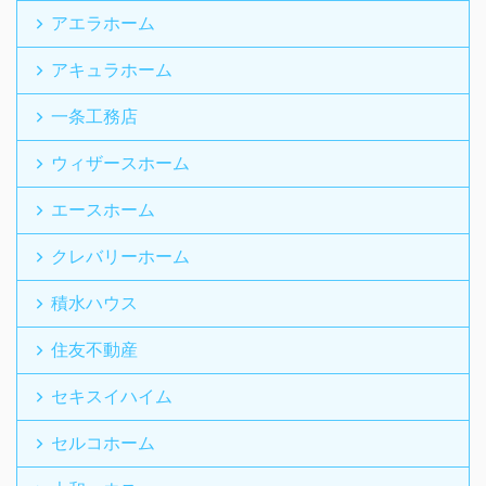
アエラホーム
アキュラホーム
一条工務店
ウィザースホーム
エースホーム
クレバリーホーム
積水ハウス
住友不動産
セキスイハイム
セルコホーム