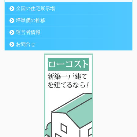
全国の住宅展示場
坪単価の推移
運営者情報
お問合せ