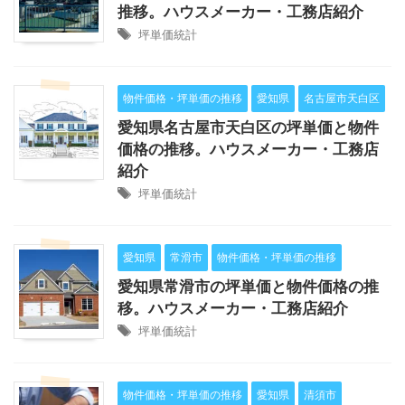
推移。ハウスメーカー・工務店紹介
坪単価統計
物件価格・坪単価の推移
愛知県
名古屋市天白区
愛知県名古屋市天白区の坪単価と物件
価格の推移。ハウスメーカー・工務店
紹介
坪単価統計
愛知県
常滑市
物件価格・坪単価の推移
愛知県常滑市の坪単価と物件価格の推
移。ハウスメーカー・工務店紹介
坪単価統計
物件価格・坪単価の推移
愛知県
清須市