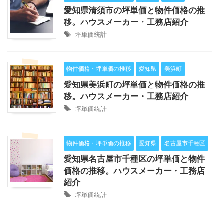
愛知県清須市の坪単価と物件価格の推
移。ハウスメーカー・工務店紹介
坪単価統計
物件価格・坪単価の推移
愛知県
美浜町
愛知県美浜町の坪単価と物件価格の推
移。ハウスメーカー・工務店紹介
坪単価統計
物件価格・坪単価の推移
愛知県
名古屋市千種区
愛知県名古屋市千種区の坪単価と物件
価格の推移。ハウスメーカー・工務店
紹介
坪単価統計