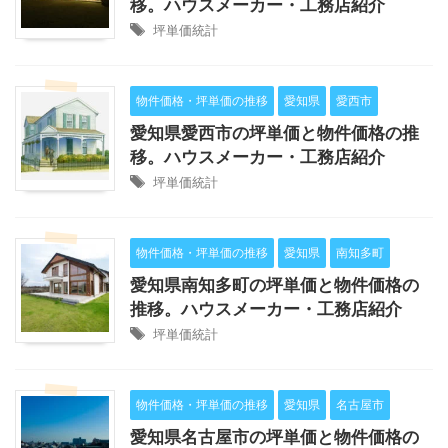
移。ハウスメーカー・工務店紹介
坪単価統計
物件価格・坪単価の推移
愛知県
愛西市
愛知県愛西市の坪単価と物件価格の推
移。ハウスメーカー・工務店紹介
坪単価統計
物件価格・坪単価の推移
愛知県
南知多町
愛知県南知多町の坪単価と物件価格の
推移。ハウスメーカー・工務店紹介
坪単価統計
物件価格・坪単価の推移
愛知県
名古屋市
愛知県名古屋市の坪単価と物件価格の