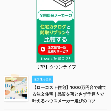
【PR】タウンライフ
注文住宅全般
【ローコスト住宅】1000万円台で建て
る注文住宅｜品質を落とさず予算内で
叶えるハウスメーカー選びのコツ