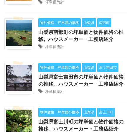
坪単価統計
物件価格・坪単価の推移
山梨県
南部町
山梨県南部町の坪単価と物件価格の推
移。ハウスメーカー・工務店紹介
坪単価統計
物件価格・坪単価の推移
山梨県
富士吉田市
山梨県富士吉田市の坪単価と物件価格
の推移。ハウスメーカー・工務店紹介
坪単価統計
物件価格・坪単価の推移
山梨県
富士川町
山梨県富士川町の坪単価と物件価格の
推移。ハウスメーカー・工務店紹介