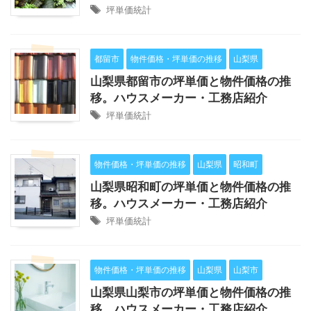
坪単価統計
都留市
物件価格・坪単価の推移
山梨県
山梨県都留市の坪単価と物件価格の推
移。ハウスメーカー・工務店紹介
坪単価統計
物件価格・坪単価の推移
山梨県
昭和町
山梨県昭和町の坪単価と物件価格の推
移。ハウスメーカー・工務店紹介
坪単価統計
物件価格・坪単価の推移
山梨県
山梨市
山梨県山梨市の坪単価と物件価格の推
移。ハウスメーカー・工務店紹介