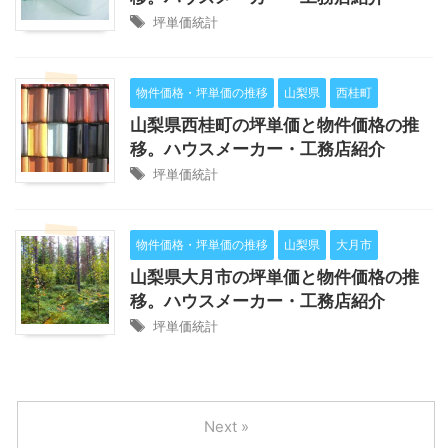
坪単価統計
物件価格・坪単価の推移
山梨県
西桂町
山梨県西桂町の坪単価と物件価格の推
移。ハウスメーカー・工務店紹介
坪単価統計
物件価格・坪単価の推移
山梨県
大月市
山梨県大月市の坪単価と物件価格の推
移。ハウスメーカー・工務店紹介
坪単価統計
Next »