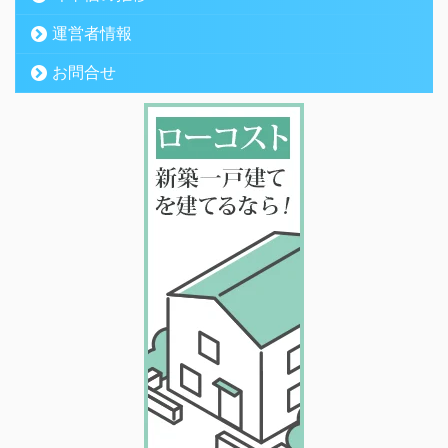
運営者情報
お問合せ