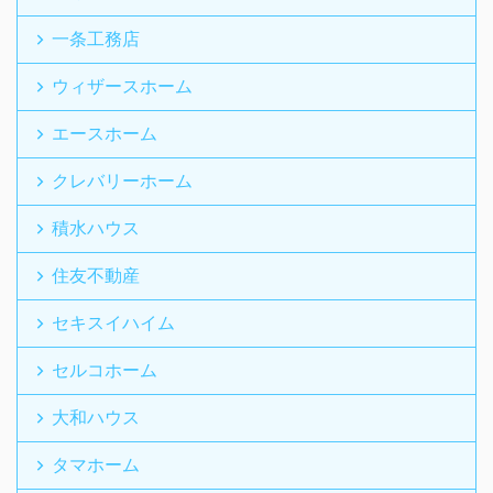
一条工務店
ウィザースホーム
エースホーム
クレバリーホーム
積水ハウス
住友不動産
セキスイハイム
セルコホーム
大和ハウス
タマホーム