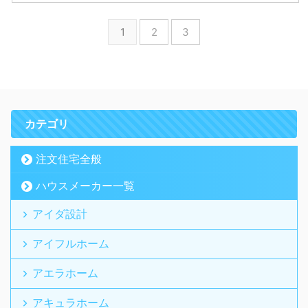
1
2
3
カテゴリ
注文住宅全般
ハウスメーカー一覧
アイダ設計
アイフルホーム
アエラホーム
アキュラホーム