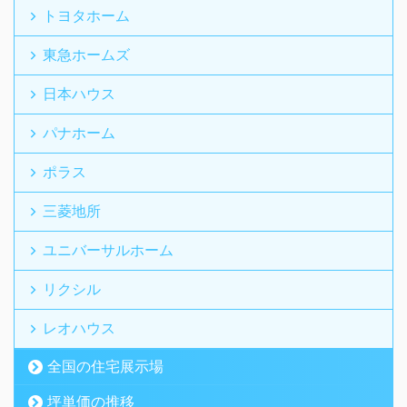
トヨタホーム
東急ホームズ
日本ハウス
パナホーム
ポラス
三菱地所
ユニバーサルホーム
リクシル
レオハウス
全国の住宅展示場
坪単価の推移