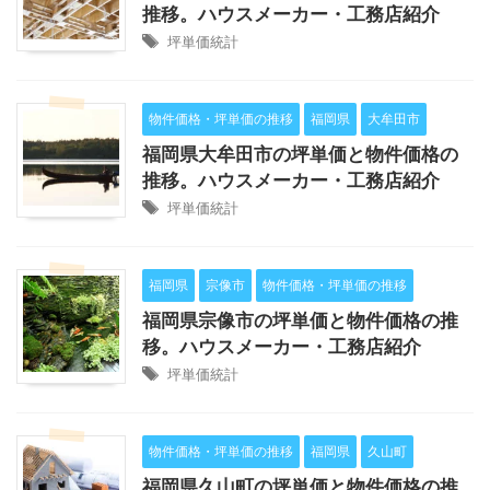
推移。ハウスメーカー・工務店紹介
坪単価統計
物件価格・坪単価の推移
福岡県
大牟田市
福岡県大牟田市の坪単価と物件価格の
推移。ハウスメーカー・工務店紹介
坪単価統計
福岡県
宗像市
物件価格・坪単価の推移
福岡県宗像市の坪単価と物件価格の推
移。ハウスメーカー・工務店紹介
坪単価統計
物件価格・坪単価の推移
福岡県
久山町
福岡県久山町の坪単価と物件価格の推