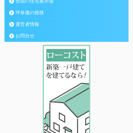
全国の住宅展示場
坪単価の推移
運営者情報
お問合せ