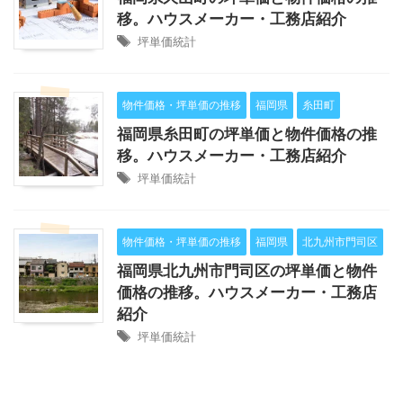
移。ハウスメーカー・工務店紹介
坪単価統計
物件価格・坪単価の推移
福岡県
糸田町
福岡県糸田町の坪単価と物件価格の推
移。ハウスメーカー・工務店紹介
坪単価統計
物件価格・坪単価の推移
福岡県
北九州市門司区
福岡県北九州市門司区の坪単価と物件
価格の推移。ハウスメーカー・工務店
紹介
坪単価統計