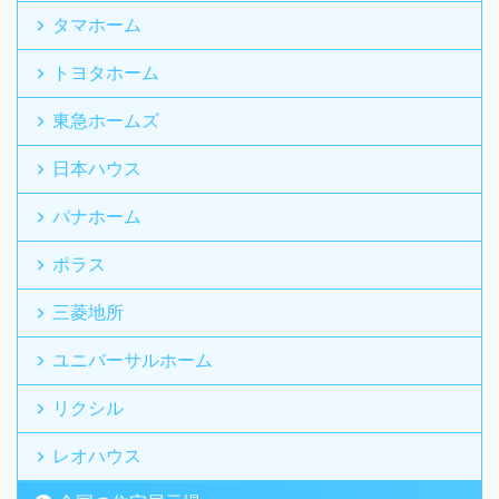
タマホーム
トヨタホーム
東急ホームズ
日本ハウス
パナホーム
ポラス
三菱地所
ユニバーサルホーム
リクシル
レオハウス