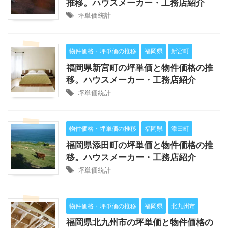
推移。ハウスメーカー・工務店紹介
坪単価統計
物件価格・坪単価の推移
福岡県
新宮町
福岡県新宮町の坪単価と物件価格の推
移。ハウスメーカー・工務店紹介
坪単価統計
物件価格・坪単価の推移
福岡県
添田町
福岡県添田町の坪単価と物件価格の推
移。ハウスメーカー・工務店紹介
坪単価統計
物件価格・坪単価の推移
福岡県
北九州市
福岡県北九州市の坪単価と物件価格の