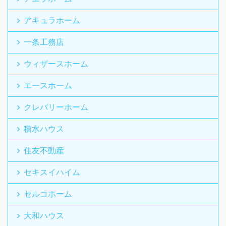
アキュラホーム
一条工務店
ウィザースホーム
エースホーム
クレバリーホーム
積水ハウス
住友不動産
セキスイハイム
セルコホーム
大和ハウス