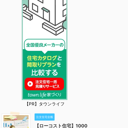
【PR】タウンライフ
注文住宅全般
【ローコスト住宅】1000