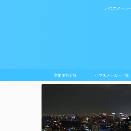
ハウスメーカ
注文住宅全般
ハウスメーカー一覧