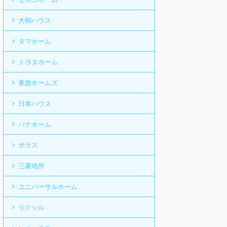
大和ハウス
タマホーム
トヨタホーム
東急ホームズ
日本ハウス
パナホーム
ポラス
三菱地所
ユニバーサルホーム
リクシル