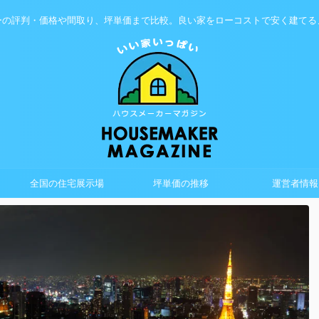
ーの評判・価格や間取り、坪単価まで比較。良い家をローコストで安く建てる
全国の住宅展示場
坪単価の推移
運営者情報