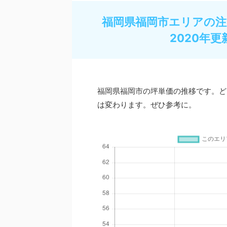
福岡県福岡市エリアの注
2020年更
福岡県福岡市の坪単価の推移です。ど
は変わります。ぜひ参考に。