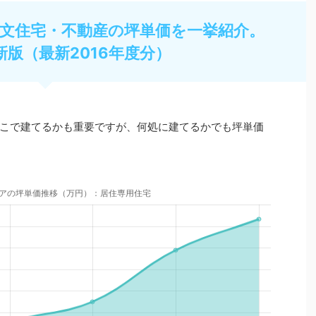
文住宅・不動産の坪単価を一挙紹介。
新版（最新2016年度分）
こで建てるかも重要ですが、何処に建てるかでも坪単価