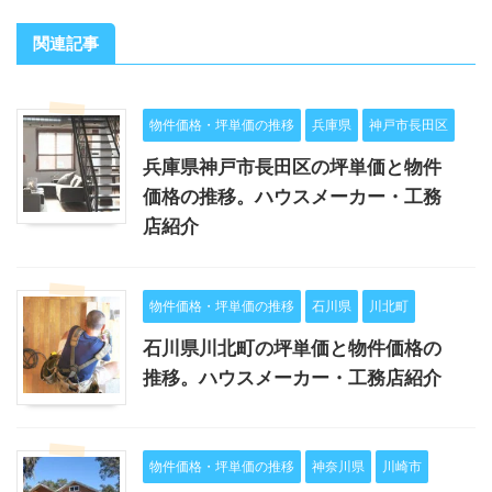
関連記事
物件価格・坪単価の推移
兵庫県
神戸市長田区
兵庫県神戸市長田区の坪単価と物件
価格の推移。ハウスメーカー・工務
店紹介
物件価格・坪単価の推移
石川県
川北町
石川県川北町の坪単価と物件価格の
推移。ハウスメーカー・工務店紹介
物件価格・坪単価の推移
神奈川県
川崎市