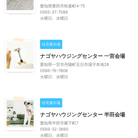
愛知県豊田市秋葉町4-75
0565-37-7588
火曜日、水曜日
住宅展示場
ナゴヤハウジングセンター 一宮会場
愛知県一宮市丹陽町五日市場字本地28
0586-76-7808
火曜日、水曜日
住宅展示場
ナゴヤハウジングセンター 半田会場
愛知県半田市榎下町7
0569-32-3660
火曜日、水曜日