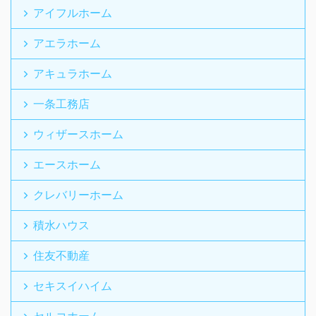
アイフルホーム
アエラホーム
アキュラホーム
一条工務店
ウィザースホーム
エースホーム
クレバリーホーム
積水ハウス
住友不動産
セキスイハイム
セルコホーム