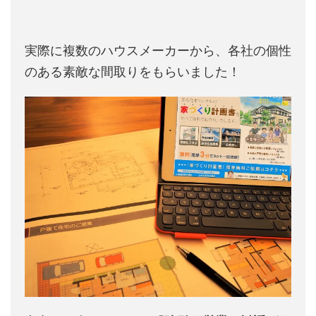
実際に複数のハウスメーカーから、各社の個性
のある素敵な間取りをもらいました！