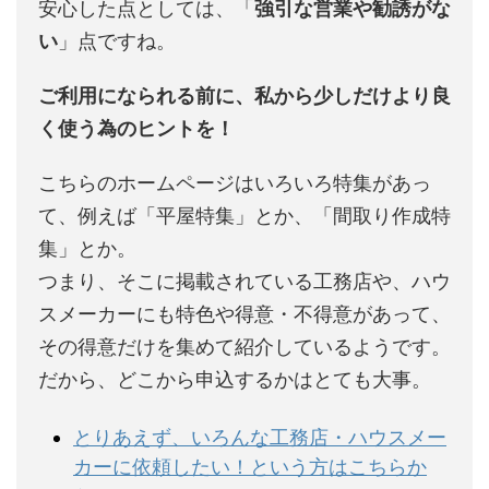
安心した点としては、「
強引な営業や勧誘がな
い
」点ですね。
ご利用になられる前に、私から少しだけより良
く使う為のヒントを！
こちらのホームページはいろいろ特集があっ
て、例えば「平屋特集」とか、「間取り作成特
集」とか。
つまり、そこに掲載されている工務店や、ハウ
スメーカーにも特色や得意・不得意があって、
その得意だけを集めて紹介しているようです。
だから、どこから申込するかはとても大事。
とりあえず、いろんな工務店・ハウスメー
カーに依頼したい！という方はこちらか