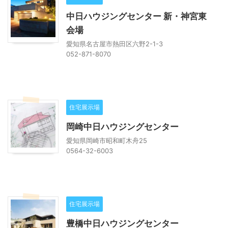
中日ハウジングセンター 新・神宮東
会場
愛知県名古屋市熱田区六野2-1-3
052-871-8070
住宅展示場
岡崎中日ハウジングセンター
愛知県岡崎市昭和町木舟25
0564-32-6003
住宅展示場
豊橋中日ハウジングセンター