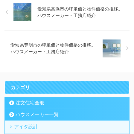
愛知県高浜市の坪単価と物件価格の推移。
ハウスメーカー・工務店紹介
愛知県豊明市の坪単価と物件価格の推移。
ハウスメーカー・工務店紹介
カテゴリ
注文住宅全般
ハウスメーカー一覧
アイダ設計