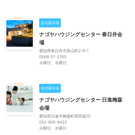
住宅展示場
ナゴヤハウジングセンター 春日井会
場
愛知県春日井市西山町2-8-1
0568-57-2355
火曜日、水曜日
住宅展示場
ナゴヤハウジングセンター 日進梅森
会場
愛知県日進市梅森町西田面15
052-805-8422
火曜日、水曜日