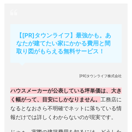
【[PR]タウンライフ】最強かも。あ
なたが建てたい家にかかる費用と間
取り図がもらえる無料サービス！
[PR]タウンライフ株式会社
ハウスメーカーが公表している坪単価は、大き
く幅がって、目安にしかなりません。
工務店に
なるとなおさら不明確でネットに落ちている情
報だけでは詳しくわからないのが現実です。
じゃぁ、実際の建築費用を知るには、どうした