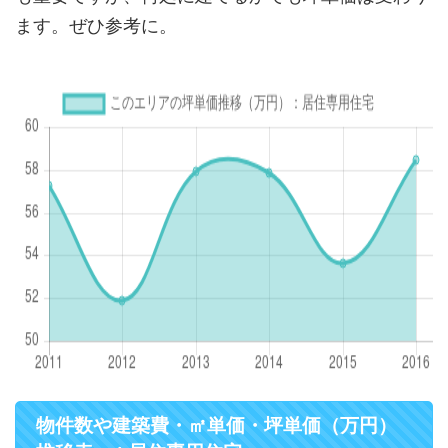
ます。ぜひ参考に。
物件数や建築費・㎡単価・坪単価（万円）