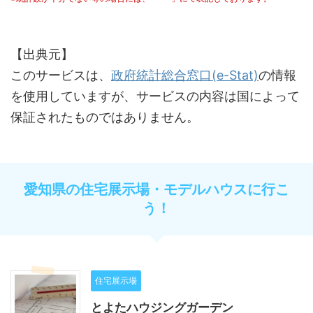
【出典元】
このサービスは、
政府統計総合窓口(e-Stat)
の情報
を使用していますが、サービスの内容は国によって
保証されたものではありません。
愛知県の住宅展示場・モデルハウスに行こ
う！
住宅展示場
とよたハウジングガーデン