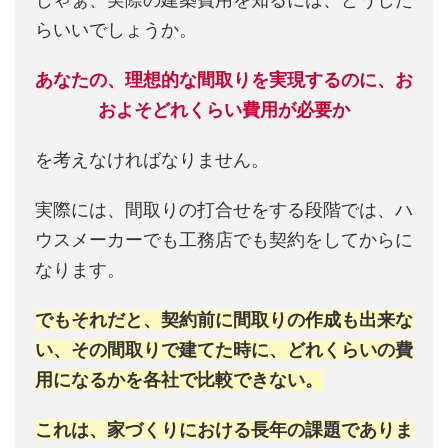
らいいでしょうか。
あなたの、理想的な間取りを実現するのに、お
およそどれくらい費用が必要か
を考えなければなりません。
実際には、間取りの打合せをする段階では、ハ
ウスメーカーでも工務店でも契約をしてからに
なります。
でもそれだと、契約前に間取りの作成も出来な
い、その間取りで建てた時に、どれくらいの費
用になるかを各社で比較できない。
これは、家づくりにおける長年の課題でありま