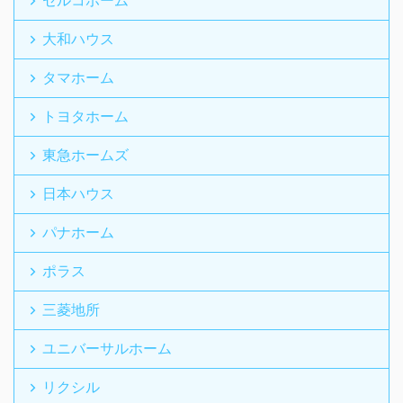
大和ハウス
タマホーム
トヨタホーム
東急ホームズ
日本ハウス
パナホーム
ポラス
三菱地所
ユニバーサルホーム
リクシル