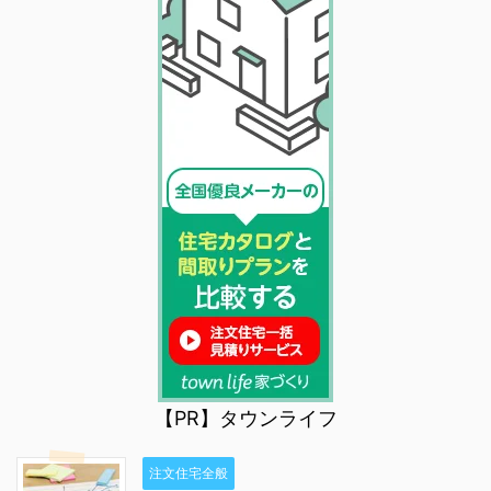
【PR】タウンライフ
注文住宅全般