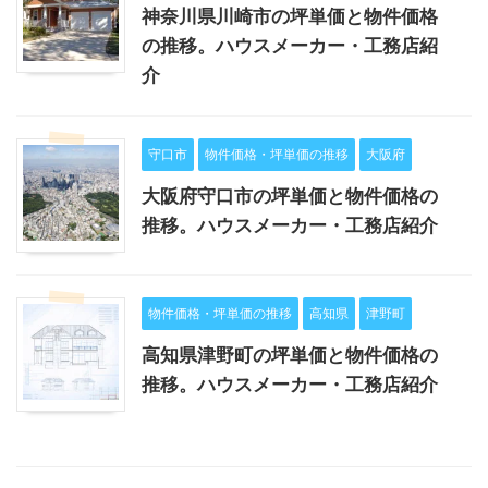
神奈川県川崎市の坪単価と物件価格
の推移。ハウスメーカー・工務店紹
介
守口市
物件価格・坪単価の推移
大阪府
大阪府守口市の坪単価と物件価格の
推移。ハウスメーカー・工務店紹介
物件価格・坪単価の推移
高知県
津野町
高知県津野町の坪単価と物件価格の
推移。ハウスメーカー・工務店紹介