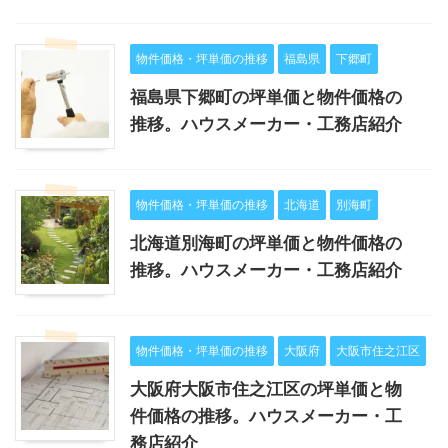
物件価格・坪単価の推移
福島県
下郷町
福島県下郷町の坪単価と物件価格の
推移。ハウスメーカー・工務店紹介
物件価格・坪単価の推移
北海道
別海町
北海道別海町の坪単価と物件価格の
推移。ハウスメーカー・工務店紹介
物件価格・坪単価の推移
大阪府
大阪市住之江区
大阪府大阪市住之江区の坪単価と物
件価格の推移。ハウスメーカー・工
務店紹介