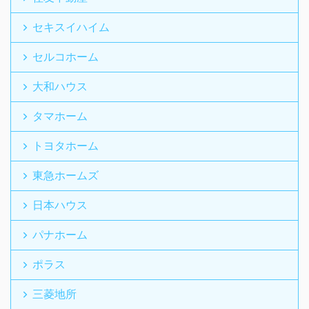
セキスイハイム
セルコホーム
大和ハウス
タマホーム
トヨタホーム
東急ホームズ
日本ハウス
パナホーム
ポラス
三菱地所