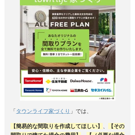
「
タウンライフ家づくり
」では、
【簡易的な間取りを作成してほしい】
、
【その