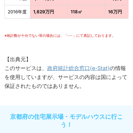
2016年度
1,829万円
118㎡
16万円
※統計数が十分でない等の場合には、「---」にて表記しております。
【出典元】
このサービスは、
政府統計総合窓口(e-Stat)
の情報
を使用していますが、サービスの内容は国によって
保証されたものではありません。
京都府の住宅展示場・モデルハウスに行こ
う！