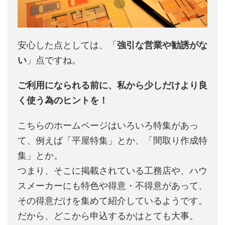
安心した点としては、「
強引な営業や勧誘がな
い
」点ですね。
ご利用になられる前に、私から少しだけより良
く使う為のヒントを！
こちらのホームページはいろいろ特集があっ
て、例えば「平屋特集」とか、「間取り作成特
集」とか。
つまり、そこに掲載されている工務店や、ハウ
スメーカーにも特色や得意・不得意があって、
その得意だけを集めて紹介しているようです。
だから、どこから申込するかはとても大事。