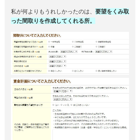
私が何よりもうれしかったのは、
要望をくみ取
った間取りを作成してくれる所。