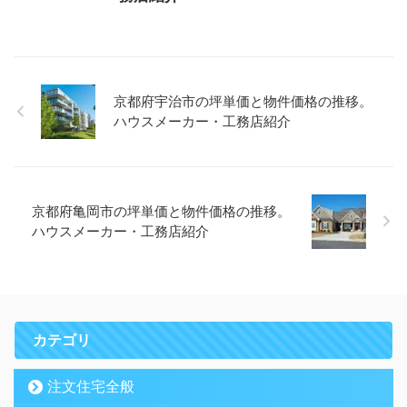
京都府宇治市の坪単価と物件価格の推移。
ハウスメーカー・工務店紹介
京都府亀岡市の坪単価と物件価格の推移。
ハウスメーカー・工務店紹介
カテゴリ
注文住宅全般