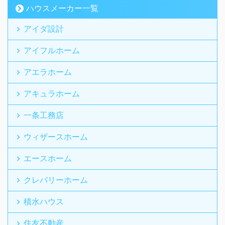
ハウスメーカー一覧
アイダ設計
アイフルホーム
アエラホーム
アキュラホーム
一条工務店
ウィザースホーム
エースホーム
クレバリーホーム
積水ハウス
住友不動産