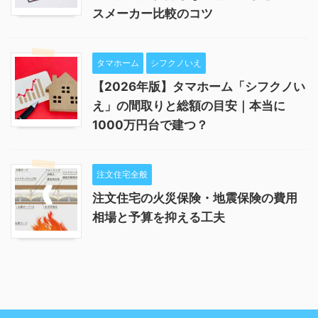
スメーカー比較のコツ
タマホーム
シフクノいえ
【2026年版】タマホーム「シフクノい
え」の間取りと総額の目安｜本当に
1000万円台で建つ？
注文住宅全般
注文住宅の火災保険・地震保険の費用
相場と予算を抑える工夫