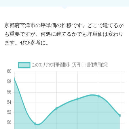
京都府宮津市の坪単価の推移です。どこで建てるか
も重要ですが、何処に建てるかでも坪単価は変わり
ます。ぜひ参考に。