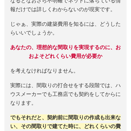
なるとなおさら不明確でネットに落ちている情
報だけでは詳しくわからないのが現実です。
じゃぁ、実際の建築費用を知るには、どうした
らいいでしょうか。
あなたの、理想的な間取りを実現するのに、お
およそどれくらい費用が必要か
を考えなければなりません。
実際には、間取りの打合せをする段階では、ハ
ウスメーカーでも工務店でも契約をしてからに
なります。
でもそれだと、契約前に間取りの作成も出来な
い、その間取りで建てた時に、どれくらいの費