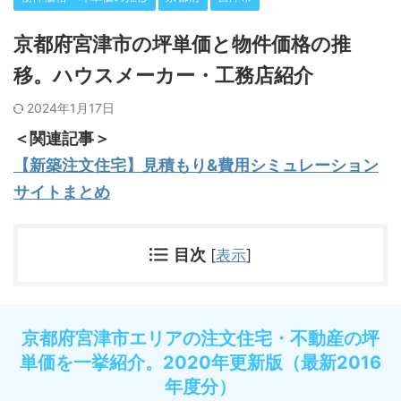
京都府宮津市の坪単価と物件価格の推
移。ハウスメーカー・工務店紹介
2024年1月17日
＜関連記事＞
【新築注文住宅】見積もり&費用シミュレーション
サイトまとめ
目次
[
表示
]
京都府宮津市エリアの注文住宅・不動産の坪
単価を一挙紹介。2020年更新版（最新2016
年度分）