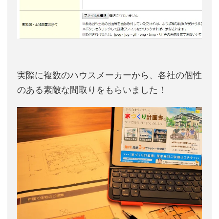
実際に複数のハウスメーカーから、各社の個性
のある素敵な間取りをもらいました！