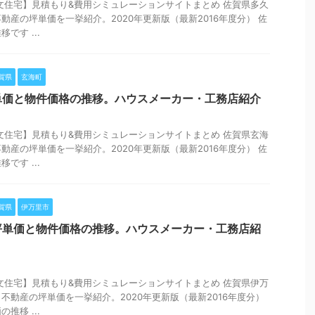
文住宅】見積もり&費用シミュレーションサイトまとめ 佐賀県多久
動産の坪単価を一挙紹介。2020年更新版（最新2016年度分） 佐
です ...
賀県
玄海町
単価と物件価格の推移。ハウスメーカー・工務店紹介
文住宅】見積もり&費用シミュレーションサイトまとめ 佐賀県玄海
動産の坪単価を一挙紹介。2020年更新版（最新2016年度分） 佐
です ...
賀県
伊万里市
坪単価と物件価格の推移。ハウスメーカー・工務店紹
文住宅】見積もり&費用シミュレーションサイトまとめ 佐賀県伊万
不動産の坪単価を一挙紹介。2020年更新版（最新2016年度分）
推移 ...