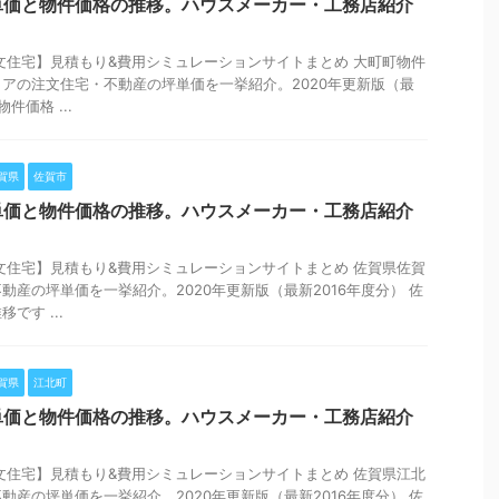
単価と物件価格の推移。ハウスメーカー・工務店紹介
文住宅】見積もり&費用シミュレーションサイトまとめ 大町町物件
アの注文住宅・不動産の坪単価を一挙紹介。2020年更新版（最
件価格 ...
賀県
佐賀市
単価と物件価格の推移。ハウスメーカー・工務店紹介
文住宅】見積もり&費用シミュレーションサイトまとめ 佐賀県佐賀
動産の坪単価を一挙紹介。2020年更新版（最新2016年度分） 佐
です ...
賀県
江北町
単価と物件価格の推移。ハウスメーカー・工務店紹介
文住宅】見積もり&費用シミュレーションサイトまとめ 佐賀県江北
動産の坪単価を一挙紹介。2020年更新版（最新2016年度分） 佐