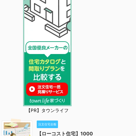
【PR】タウンライフ
注文住宅全般
【ローコスト住宅】1000