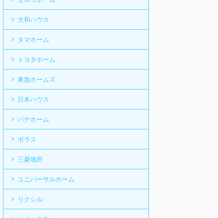
大和ハウス
タマホーム
トヨタホーム
東急ホームズ
日本ハウス
パナホーム
ポラス
三菱地所
ユニバーサルホーム
リクシル