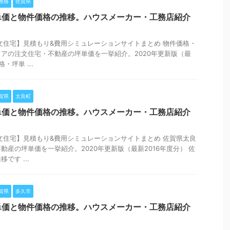
推移
佐賀県
単価と物件価格の推移。ハウスメーカー・工務店紹介
文住宅】見積もり&費用シミュレーションサイトまとめ 物件価格・
アの注文住宅・不動産の坪単価を一挙紹介。2020年更新版（最
・坪単 ...
賀県
太良町
単価と物件価格の推移。ハウスメーカー・工務店紹介
文住宅】見積もり&費用シミュレーションサイトまとめ 佐賀県太良
動産の坪単価を一挙紹介。2020年更新版（最新2016年度分） 佐
です ...
賀県
多久市
単価と物件価格の推移。ハウスメーカー・工務店紹介