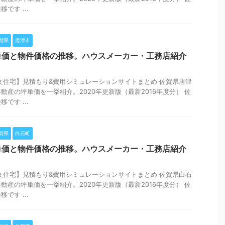
です ...
賀県
唐津市
単価と物件価格の推移。ハウスメーカー・工務店紹介
文住宅】見積もり&費用シミュレーションサイトまとめ 佐賀県唐津
動産の坪単価を一挙紹介。2020年更新版（最新2016年度分） 佐
です ...
賀県
白石町
単価と物件価格の推移。ハウスメーカー・工務店紹介
文住宅】見積もり&費用シミュレーションサイトまとめ 佐賀県白石
動産の坪単価を一挙紹介。2020年更新版（最新2016年度分） 佐
です ...