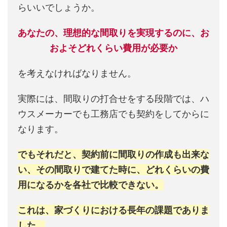
らいいでしょうか。
あなたの、理想的な間取りを実現するのに、お
およそどれくらい費用が必要か
を考えなければなりません。
実際には、間取りの打合せをする段階では、ハ
ウスメーカーでも工務店でも契約をしてからに
なります。
でもそれだと、契約前に間取りの作成も出来な
い、その間取りで建てた時に、どれくらいの費
用になるかを各社で比較できない。
これは、家づくりにおける長年の課題でありま
した。