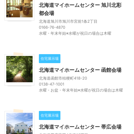
北海道マイホームセンター 旭川北彩
都会場
北海道旭川市旭川市宮前1条2丁目
0166-76-4870
水曜・年末年始※水曜が祝日の場合は木曜
住宅展示場
北海道マイホームセンター 函館会場
北海道函館市桔梗町418-20
0138-47-1001
水曜・お盆・年末年始※水曜が祝日の場合は木曜
住宅展示場
北海道マイホームセンター 帯広会場