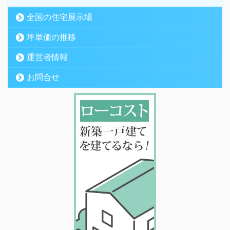
全国の住宅展示場
坪単価の推移
運営者情報
お問合せ