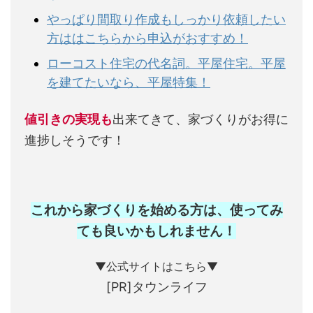
やっぱり間取り作成もしっかり依頼したい
方ははこちらから申込がおすすめ！
ローコスト住宅の代名詞。平屋住宅。平屋
を建てたいなら、平屋特集！
値引きの実現も
出来てきて、家づくりがお得に
進捗しそうです！
これから家づくりを始める方は、使ってみ
ても良いかもしれません
！
▼公式サイトはこちら▼
[PR]タウンライフ