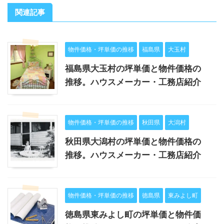
関連記事
物件価格・坪単価の推移
福島県
大玉村
福島県大玉村の坪単価と物件価格の
推移。ハウスメーカー・工務店紹介
物件価格・坪単価の推移
秋田県
大潟村
秋田県大潟村の坪単価と物件価格の
推移。ハウスメーカー・工務店紹介
物件価格・坪単価の推移
徳島県
東みよし町
徳島県東みよし町の坪単価と物件価