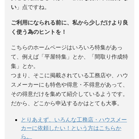
い
」点ですね。
ご利用になられる前に、私から少しだけより良
く使う為のヒントを！
こちらのホームページはいろいろ特集があっ
て、例えば「平屋特集」とか、「間取り作成特
集」とか。
つまり、そこに掲載されている工務店や、ハウ
スメーカーにも特色や得意・不得意があって、
その得意だけを集めて紹介しているようです。
だから、どこから申込するかはとても大事。
とりあえず、いろんな工務店・ハウスメー
カーに依頼したい！という方はこちらか
ら。