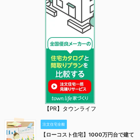
【PR】タウンライフ
注文住宅全般
【ローコスト住宅】1000万円台で建て