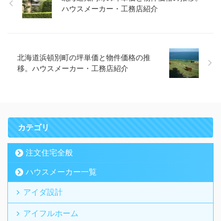
ハウスメーカー・工務店紹介
北海道浜頓別町の坪単価と物件価格の推
移。ハウスメーカー・工務店紹介
カテゴリ
注文住宅全般
ハウスメーカー一覧
アイダ設計
アイフルホーム