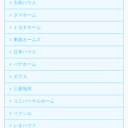
大和ハウス
タマホーム
トヨタホーム
東急ホームズ
日本ハウス
パナホーム
ポラス
三菱地所
ユニバーサルホーム
リクシル
レオハウス