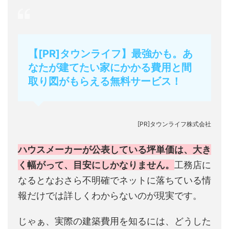
【[PR]タウンライフ】最強かも。あ
なたが建てたい家にかかる費用と間
取り図がもらえる無料サービス！
[PR]タウンライフ株式会社
ハウスメーカーが公表している坪単価は、大き
く幅がって、目安にしかなりません。
工務店に
なるとなおさら不明確でネットに落ちている情
報だけでは詳しくわからないのが現実です。
じゃぁ、実際の建築費用を知るには、どうした