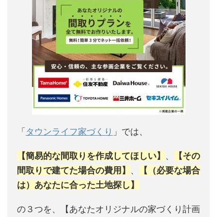
「
タウンライフ家づくり
」では、
【簡易的な間取りを作成してほしい】
、
【その
間取りで建てた場合の費用】
、
【（必要な場合
は）あなたに合った土地探し】
の３つを、【あなたオリジナルの家づくり計画