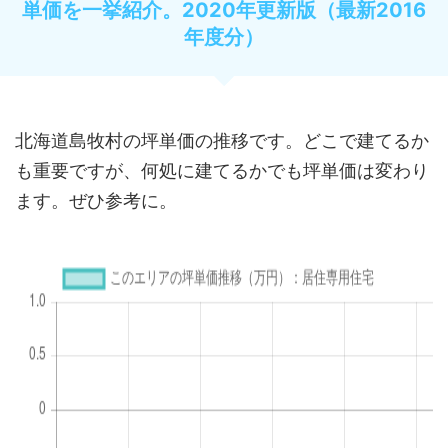
単価を一挙紹介。2020年更新版（最新2016
年度分）
北海道島牧村の坪単価の推移です。どこで建てるか
も重要ですが、何処に建てるかでも坪単価は変わり
ます。ぜひ参考に。