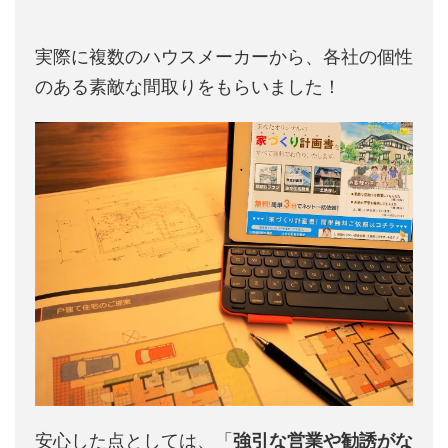
実際に複数のハウスメーカーから、各社の個性
のある素敵な間取りをもらいました！
安心した点としては、「
強引な営業や勧誘がな