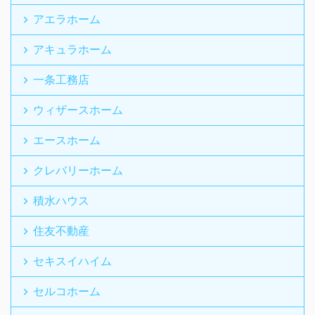
アエラホーム
アキュラホーム
一条工務店
ウィザースホーム
エースホーム
クレバリーホーム
積水ハウス
住友不動産
セキスイハイム
セルコホーム