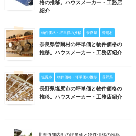
格の推移。ハウスメーカー・工務店
紹介
物件価格・坪単価の推移
奈良県
曽爾村
奈良県曽爾村の坪単価と物件価格の
推移。ハウスメーカー・工務店紹介
塩尻市
物件価格・坪単価の推移
長野県
長野県塩尻市の坪単価と物件価格の
推移。ハウスメーカー・工務店紹介
北海道知内町の坪単価と物件価格の推移。