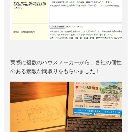
実際に複数のハウスメーカーから、各社の個性
のある素敵な間取りをもらいました！