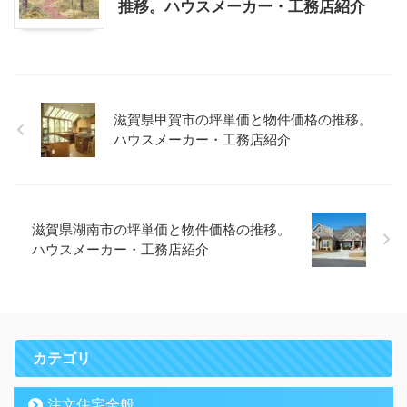
推移。ハウスメーカー・工務店紹介
滋賀県甲賀市の坪単価と物件価格の推移。
ハウスメーカー・工務店紹介
滋賀県湖南市の坪単価と物件価格の推移。
ハウスメーカー・工務店紹介
カテゴリ
注文住宅全般