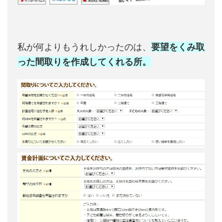
私が何よりもうれしかったのは、
要望をくみ取
った間取りを作成してくれる所。