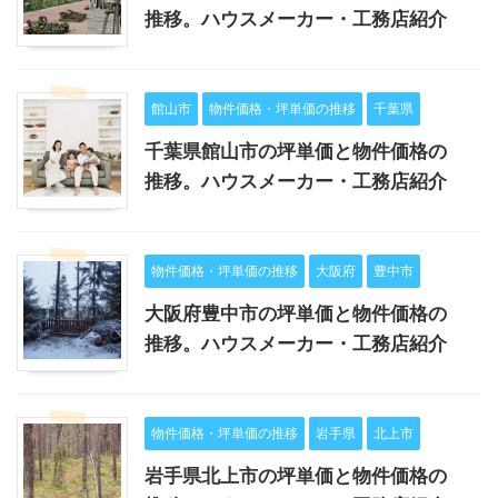
推移。ハウスメーカー・工務店紹介
館山市
物件価格・坪単価の推移
千葉県
千葉県館山市の坪単価と物件価格の
推移。ハウスメーカー・工務店紹介
物件価格・坪単価の推移
大阪府
豊中市
大阪府豊中市の坪単価と物件価格の
推移。ハウスメーカー・工務店紹介
物件価格・坪単価の推移
岩手県
北上市
岩手県北上市の坪単価と物件価格の