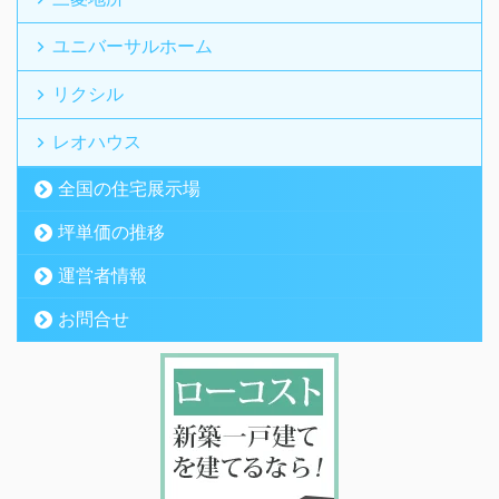
ユニバーサルホーム
リクシル
レオハウス
全国の住宅展示場
坪単価の推移
運営者情報
お問合せ