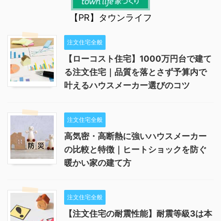
【PR】タウンライフ
注文住宅全般
【ローコスト住宅】1000万円台で建て
る注文住宅｜品質を落とさず予算内で
叶えるハウスメーカー選びのコツ
注文住宅全般
高気密・高断熱に強いハウスメーカー
の比較と特徴｜ヒートショックを防ぐ
暖かい家の建て方
注文住宅全般
【注文住宅の耐震性能】耐震等級3は本