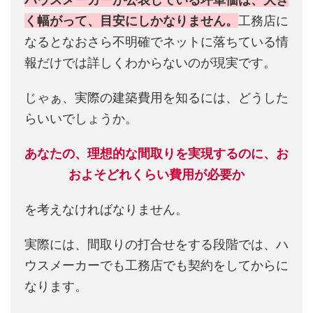
く幅がって、目安にしかなりません。
工務店に
なるとなおさら不明確でネットに落ちている情
報だけでは詳しくわからないのが現実です。
じゃぁ、実際の建築費用を知るには、どうした
らいいでしょうか。
あなたの、理想的な間取りを実現するのに、お
およそどれくらい費用が必要か
を考えなければなりません。
実際には、間取りの打合せをする段階では、ハ
ウスメーカーでも工務店でも契約をしてからに
なります。