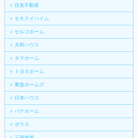
住友不動産
セキスイハイム
セルコホーム
大和ハウス
タマホーム
トヨタホーム
東急ホームズ
日本ハウス
パナホーム
ポラス
三菱地所