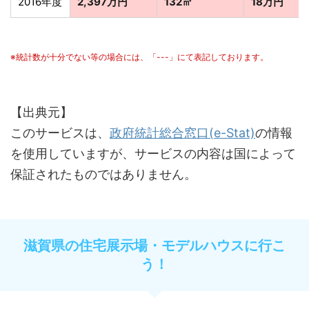
2016年度
2,397万円
132㎡
18万円
※統計数が十分でない等の場合には、「---」にて表記しております。
【出典元】
このサービスは、
政府統計総合窓口(e-Stat)
の情報
を使用していますが、サービスの内容は国によって
保証されたものではありません。
滋賀県の住宅展示場・モデルハウスに行こ
う！