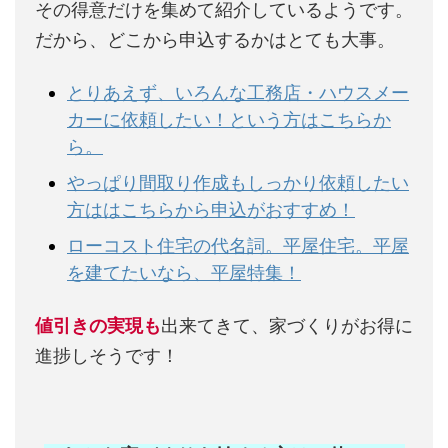
その得意だけを集めて紹介しているようです。
だから、どこから申込するかはとても大事。
とりあえず、いろんな工務店・ハウスメー
カーに依頼したい！という方はこちらか
ら。
やっぱり間取り作成もしっかり依頼したい
方ははこちらから申込がおすすめ！
ローコスト住宅の代名詞。平屋住宅。平屋
を建てたいなら、平屋特集！
値引きの実現も
出来てきて、家づくりがお得に
進捗しそうです！