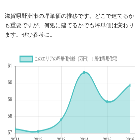
滋賀県野洲市の坪単価の推移です。どこで建てるか
も重要ですが、何処に建てるかでも坪単価は変わり
ます。ぜひ参考に。