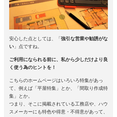
安心した点としては、「
強引な営業や勧誘がな
い
」点ですね。
ご利用になられる前に、私から少しだけより良
く使う為のヒントを！
こちらのホームページはいろいろ特集があっ
て、例えば「平屋特集」とか、「間取り作成特
集」とか。
つまり、そこに掲載されている工務店や、ハウ
スメーカーにも特色や得意・不得意があって、