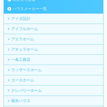
ハウスメーカー一覧
アイダ設計
アイフルホーム
アエラホーム
アキュラホーム
一条工務店
ウィザースホーム
エースホーム
クレバリーホーム
積水ハウス