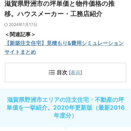
滋賀県野洲市の坪単価と物件価格の推
移。ハウスメーカー・工務店紹介
2024年1月17日
＜関連記事＞
【新築注文住宅】見積もり&費用シミュレーション
サイトまとめ
目次
[
表示
]
滋賀県野洲市エリアの注文住宅・不動産の坪
単価を一挙紹介。2020年更新版（最新2016
年度分）