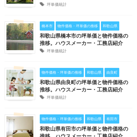
坪単価統計
橋本市
物件価格・坪単価の推移
和歌山県
和歌山県橋本市の坪単価と物件価格の
推移。ハウスメーカー・工務店紹介
坪単価統計
物件価格・坪単価の推移
和歌山県
由良町
和歌山県由良町の坪単価と物件価格の
推移。ハウスメーカー・工務店紹介
坪単価統計
物件価格・坪単価の推移
和歌山県
有田市
和歌山県有田市の坪単価と物件価格の
推移。ハウスメーカー・工務店紹介