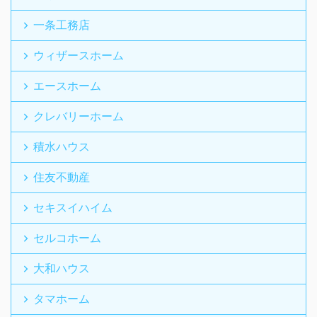
一条工務店
ウィザースホーム
エースホーム
クレバリーホーム
積水ハウス
住友不動産
セキスイハイム
セルコホーム
大和ハウス
タマホーム