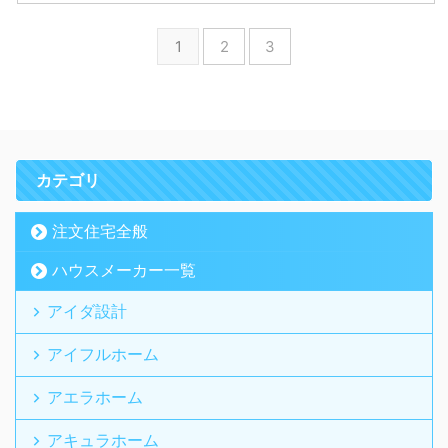
1
2
3
カテゴリ
注文住宅全般
ハウスメーカー一覧
アイダ設計
アイフルホーム
アエラホーム
アキュラホーム