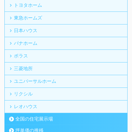
トヨタホーム
東急ホームズ
日本ハウス
パナホーム
ポラス
三菱地所
ユニバーサルホーム
リクシル
レオハウス
全国の住宅展示場
坪単価の推移