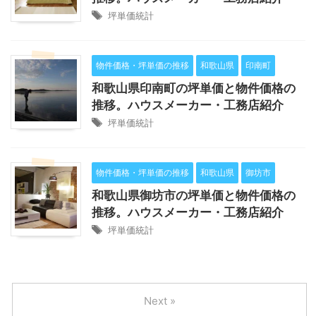
坪単価統計
物件価格・坪単価の推移
和歌山県
印南町
和歌山県印南町の坪単価と物件価格の
推移。ハウスメーカー・工務店紹介
坪単価統計
物件価格・坪単価の推移
和歌山県
御坊市
和歌山県御坊市の坪単価と物件価格の
推移。ハウスメーカー・工務店紹介
坪単価統計
Next »