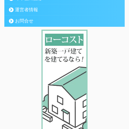
運営者情報
お問合せ