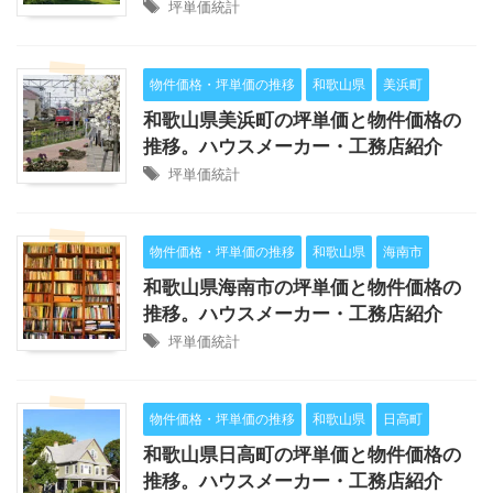
坪単価統計
物件価格・坪単価の推移
和歌山県
美浜町
和歌山県美浜町の坪単価と物件価格の
推移。ハウスメーカー・工務店紹介
坪単価統計
物件価格・坪単価の推移
和歌山県
海南市
和歌山県海南市の坪単価と物件価格の
推移。ハウスメーカー・工務店紹介
坪単価統計
物件価格・坪単価の推移
和歌山県
日高町
和歌山県日高町の坪単価と物件価格の
推移。ハウスメーカー・工務店紹介