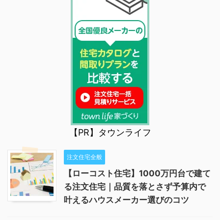
【PR】タウンライフ
注文住宅全般
【ローコスト住宅】1000万円台で建て
る注文住宅｜品質を落とさず予算内で
叶えるハウスメーカー選びのコツ