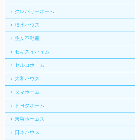
クレバリーホーム
積水ハウス
住友不動産
セキスイハイム
セルコホーム
大和ハウス
タマホーム
トヨタホーム
東急ホームズ
日本ハウス