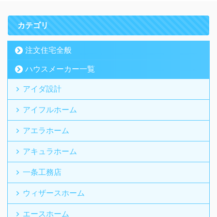
カテゴリ
注文住宅全般
ハウスメーカー一覧
アイダ設計
アイフルホーム
アエラホーム
アキュラホーム
一条工務店
ウィザースホーム
エースホーム