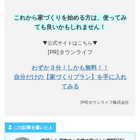
これから家づくりを始める方は、使ってみ
ても良いかもしれません
！
▼公式サイトはこちら▼
[PR]タウンライフ
わずか３分！しかも無料！！
自分だけの【家づくりプラン】を手に入れ
てみる
[PR]タウンライフ株式会社
この記事を書いた人