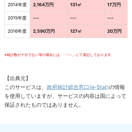
2014年度
2,164万円
131㎡
17万円
2015年度
---
---
---
2016年度
2,590万円
127㎡
20万円
※統計数が十分でない等の場合には、「---」にて表記しております。
【出典元】
このサービスは、
政府統計総合窓口(e-Stat)
の情報
を使用していますが、サービスの内容は国によって
保証されたものではありません。