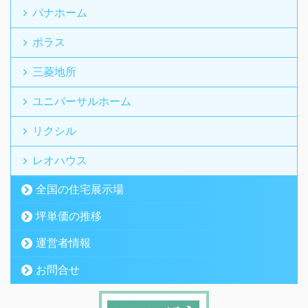
パナホーム
ポラス
三菱地所
ユニバーサルホーム
リクシル
レオハウス
全国の住宅展示場
坪単価の推移
運営者情報
お問合せ