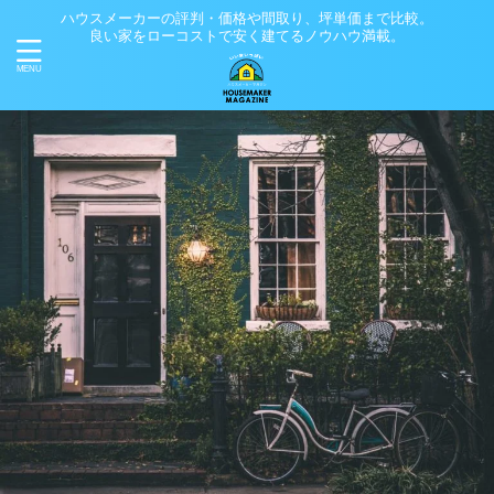
ハウスメーカーの評判・価格や間取り、坪単価まで比較。
良い家をローコストで安く建てるノウハウ満載。