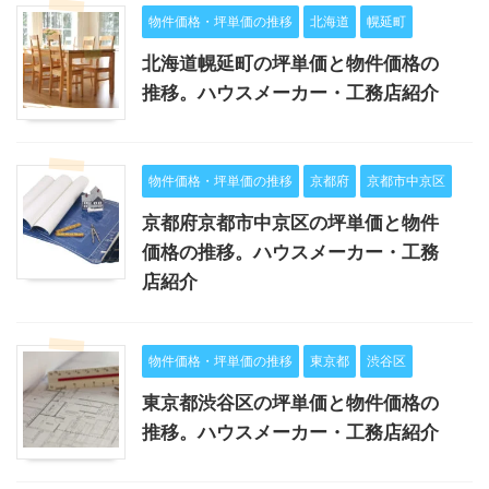
物件価格・坪単価の推移
北海道
幌延町
北海道幌延町の坪単価と物件価格の
推移。ハウスメーカー・工務店紹介
物件価格・坪単価の推移
京都府
京都市中京区
京都府京都市中京区の坪単価と物件
価格の推移。ハウスメーカー・工務
店紹介
物件価格・坪単価の推移
東京都
渋谷区
東京都渋谷区の坪単価と物件価格の
推移。ハウスメーカー・工務店紹介