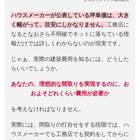
ハウスメーカーが公表している坪単価は、大き
く幅がって、目安にしかなりません。
工務店に
なるとなおさら不明確でネットに落ちている情
報だけでは詳しくわからないのが現実です。
じゃぁ、実際の建築費用を知るには、どうした
らいいでしょうか。
あなたの、理想的な間取りを実現するのに、お
およそどれくらい費用が必要か
を考えなければなりません。
実際には、間取りの打合せをする段階では、ハ
ウスメーカーでも工務店でも契約をしてからに