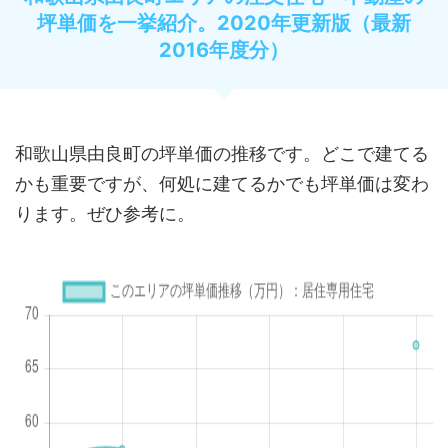
坪単価を一挙紹介。2020年更新版（最新
2016年度分）
和歌山県由良町の坪単価の推移です。どこで建てる
かも重要ですが、何処に建てるかでも坪単価は変わ
ります。ぜひ参考に。