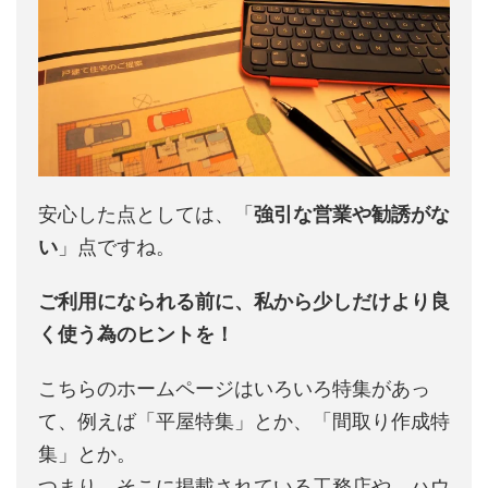
安心した点としては、「
強引な営業や勧誘がな
い
」点ですね。
ご利用になられる前に、私から少しだけより良
く使う為のヒントを！
こちらのホームページはいろいろ特集があっ
て、例えば「平屋特集」とか、「間取り作成特
集」とか。
つまり、そこに掲載されている工務店や、ハウ