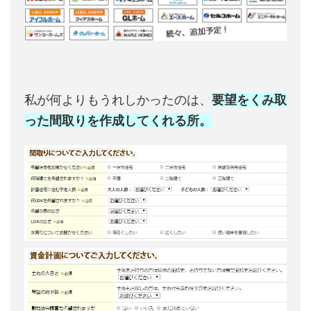
私が何よりもうれしかったのは、
要望をくみ取
った間取りを作成してくれる所。