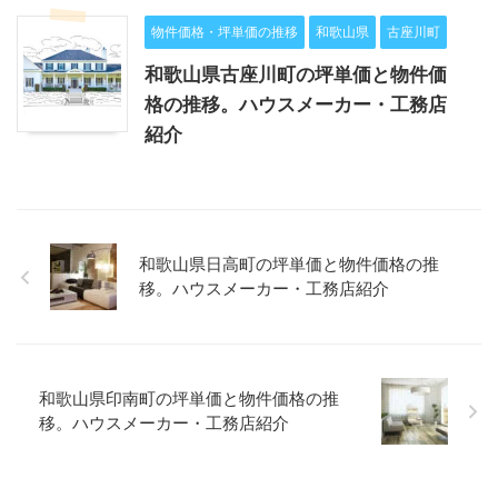
物件価格・坪単価の推移
和歌山県
古座川町
和歌山県古座川町の坪単価と物件価
格の推移。ハウスメーカー・工務店
紹介
和歌山県日高町の坪単価と物件価格の推
移。ハウスメーカー・工務店紹介
和歌山県印南町の坪単価と物件価格の推
移。ハウスメーカー・工務店紹介