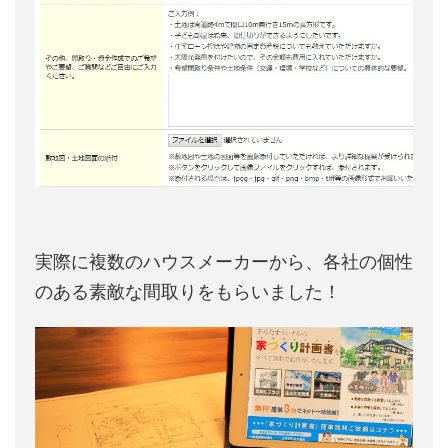
実際に複数のハウスメーカーから、各社の個性
のある素敵な間取りをもらいました！