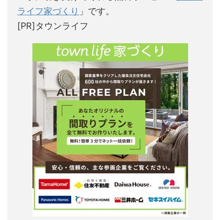
ライフ家づくり
」です。
[PR]タウンライフ