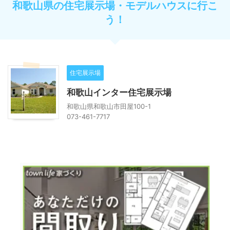
和歌山県の住宅展示場・モデルハウスに行こ
う！
住宅展示場
和歌山インター住宅展示場
和歌山県和歌山市田屋100-1
073-461-7717