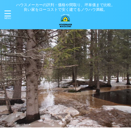
ハウスメーカーの評判・価格や間取り、坪単価まで比較。
良い家をローコストで安く建てるノウハウ満載。