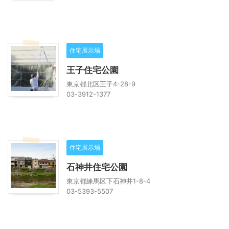
住宅展示場
王子住宅公園
東京都北区王子4-28-9
03-3912-1377
住宅展示場
石神井住宅公園
東京都練馬区下石神井1-8-4
03-5393-5507