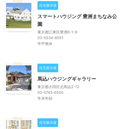
住宅展示場
スマートハウジング 豊洲まちなみ公
園
東京都江東区豊洲6-1-9
03-5534-8551
年中無休
住宅展示場
馬込ハウジングギャラリー
東京都大田区北馬込2-12
03-5743-6550
年末年始
住宅展示場