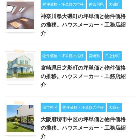
物件価格・坪単価の推移
神奈川県
大磯町
神奈川県大磯町の坪単価と物件価格
の推移。ハウスメーカー・工務店紹
介
物件価格・坪単価の推移
宮崎県
日之影町
宮崎県日之影町の坪単価と物件価格
の推移。ハウスメーカー・工務店紹
介
堺市中区
物件価格・坪単価の推移
大阪府
大阪府堺市中区の坪単価と物件価格
の推移。ハウスメーカー・工務店紹
介