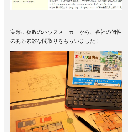
実際に複数のハウスメーカーから、各社の個性
のある素敵な間取りをもらいました！