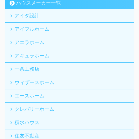
ハウスメーカー一覧
アイダ設計
アイフルホーム
アエラホーム
アキュラホーム
一条工務店
ウィザースホーム
エースホーム
クレバリーホーム
積水ハウス
住友不動産