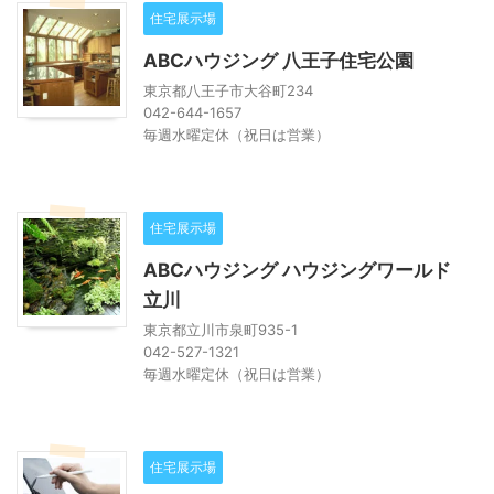
住宅展示場
ABCハウジング 八王子住宅公園
東京都八王子市大谷町234
042-644-1657
毎週水曜定休（祝日は営業）
住宅展示場
ABCハウジング ハウジングワールド
立川
東京都立川市泉町935-1
042-527-1321
毎週水曜定休（祝日は営業）
住宅展示場