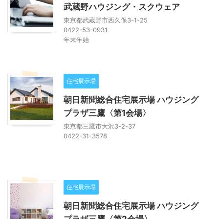
武蔵野ハウジング・スクウェア
東京都武蔵野市西久保3-1-25
0422-53-0931
年末年始
住宅展示場
朝日新聞総合住宅展示場 ハウジング
プラザ三鷹〈第1会場〉
東京都三鷹市大沢3-2-37
0422-31-3578
住宅展示場
朝日新聞総合住宅展示場 ハウジング