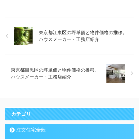
東京都江東区の坪単価と物件価格の推移。
ハウスメーカー・工務店紹介
東京都目黒区の坪単価と物件価格の推移。
ハウスメーカー・工務店紹介
カテゴリ
注文住宅全般