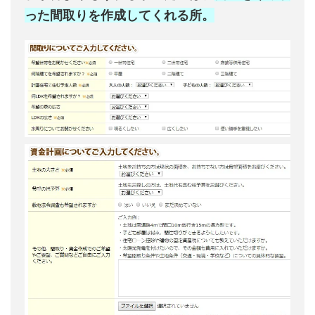
った間取りを作成してくれる所。