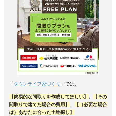
「
タウンライフ家づくり
」では、
【簡易的な間取りを作成してほしい】
、
【その
間取りで建てた場合の費用】
、
【（必要な場合
は）あなたに合った土地探し】