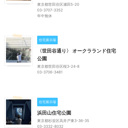
東京都世田谷区瀬田5-20
03-3707-3352
年中無休
住宅展示場
〈世田谷通り〉 オークラランド住宅
公園
東京都世田谷区桜3-24-8
03-3706-3481
住宅展示場
浜田山住宅公園
東京都杉並区高井戸東3-36-35
03-3332-8032