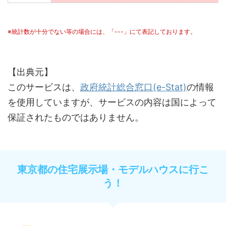
※統計数が十分でない等の場合には、「---」にて表記しております。
【出典元】
このサービスは、
政府統計総合窓口(e-Stat)
の情報
を使用していますが、サービスの内容は国によって
保証されたものではありません。
東京都の住宅展示場・モデルハウスに行こ
う！