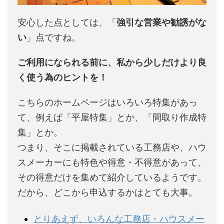
安心した点としては、「
強引な営業や勧誘がな
い
」点ですね。
ご利用になられる前に、私から少しだけより良
く使う為のヒントを！
こちらのホームページはいろいろ特集があっ
て、例えば「平屋特集」とか、「間取り作成特
集」とか。
つまり、そこに掲載されている工務店や、ハウ
スメーカーにも特色や得意・不得意があって、
その得意だけを集めて紹介しているようです。
だから、どこから申込するかはとても大事。
とりあえず、いろんな工務店・ハウスメー