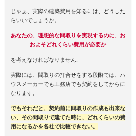
じゃぁ、実際の建築費用を知るには、どうした
らいいでしょうか。
あなたの、理想的な間取りを実現するのに、お
およそどれくらい費用が必要か
を考えなければなりません。
実際には、間取りの打合せをする段階では、ハ
ウスメーカーでも工務店でも契約をしてからに
なります。
でもそれだと、契約前に間取りの作成も出来な
い、その間取りで建てた時に、どれくらいの費
用になるかを各社で比較できない。