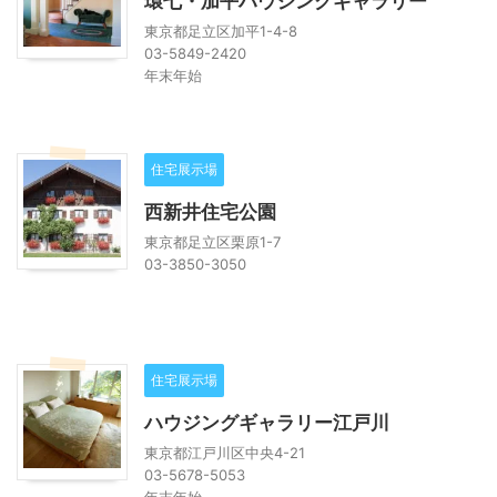
環七・加平ハウジングギャラリー
東京都足立区加平1-4-8
03-5849-2420
年末年始
住宅展示場
西新井住宅公園
東京都足立区栗原1-7
03-3850-3050
住宅展示場
ハウジングギャラリー江戸川
東京都江戸川区中央4-21
03-5678-5053