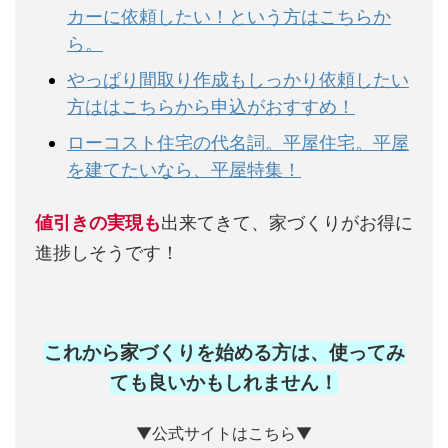
カーに依頼したい！という方はこちらか
ら。
やっぱり間取り作成もしっかり依頼したい
方ははこちらから申込がおすすめ！
ローコスト住宅の代名詞。平屋住宅。平屋
を建てたいなら、平屋特集！
値引きの実現も
出来てきて、家づくりがお得に
進捗しそうです！
これから家づくりを始める方は、使ってみ
ても良いかもしれません
！
▼公式サイトはこちら▼