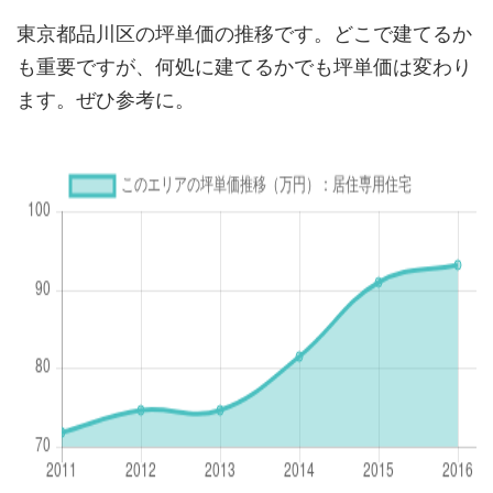
東京都品川区の坪単価の推移です。どこで建てるか
も重要ですが、何処に建てるかでも坪単価は変わり
ます。ぜひ参考に。