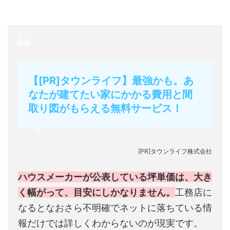
【[PR]タウンライフ】最強かも。あ
なたが建てたい家にかかる費用と間
取り図がもらえる無料サービス！
[PR]タウンライフ株式会社
ハウスメーカーが公表している坪単価は、大き
く幅がって、目安にしかなりません。
工務店に
なるとなおさら不明確でネットに落ちている情
報だけでは詳しくわからないのが現実です。