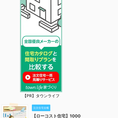
【PR】タウンライフ
注文住宅全般
【ローコスト住宅】1000