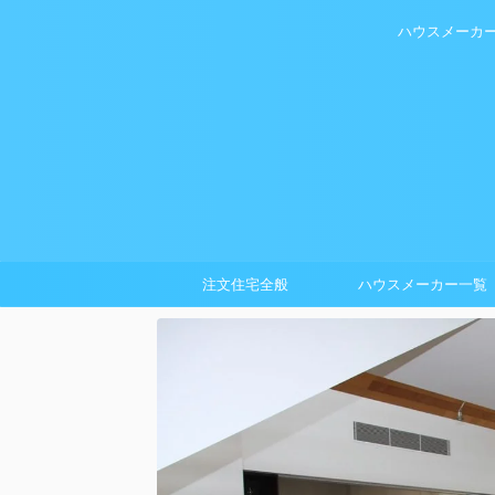
ハウスメーカ
注文住宅全般
ハウスメーカー一覧