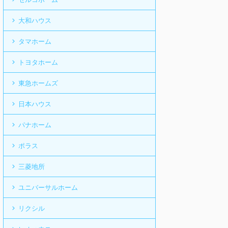
大和ハウス
タマホーム
トヨタホーム
東急ホームズ
日本ハウス
パナホーム
ポラス
三菱地所
ユニバーサルホーム
リクシル