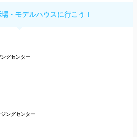
示場・モデルハウスに行こう！
ジングセンター
ウジングセンター