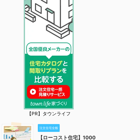
【PR】タウンライフ
注文住宅全般
【ローコスト住宅】1000