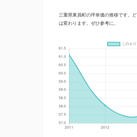
三重県東員町の坪単価の推移です。ど
は変わります。ぜひ参考に。