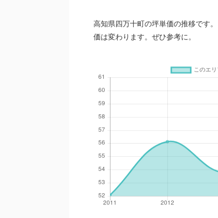
高知県四万十町の坪単価の推移です。
価は変わります。ぜひ参考に。