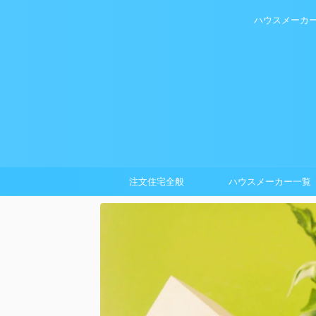
ハウスメーカ
注文住宅全般
ハウスメーカー一覧