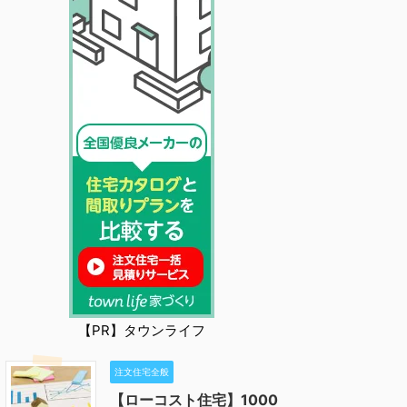
【PR】タウンライフ
注文住宅全般
【ローコスト住宅】1000