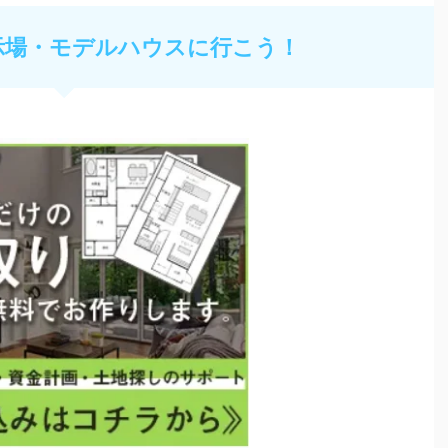
示場・モデルハウスに行こう！