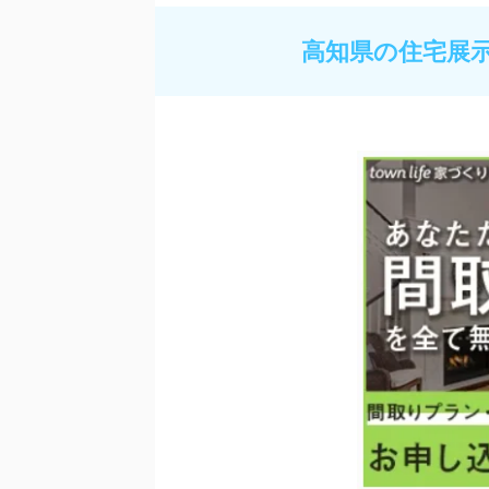
高知県の住宅展