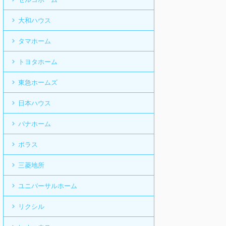
大和ハウス
タマホーム
トヨタホーム
東急ホームズ
日本ハウス
パナホーム
ポラス
三菱地所
ユニバーサルホーム
リクシル