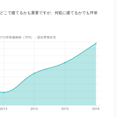
どこで建てるかも重要ですが、何処に建てるかでも坪単