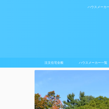
ハウスメーカ
注文住宅全般
ハウスメーカー一覧