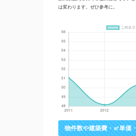
は変わります。ぜひ参考に。
物件数や建築費・㎡単価