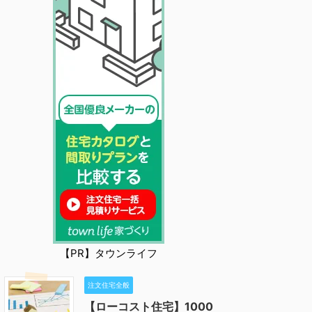
【PR】タウンライフ
注文住宅全般
【ローコスト住宅】1000