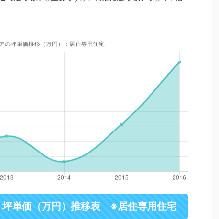
・坪単価（万円）推移表 ※居住専用住宅