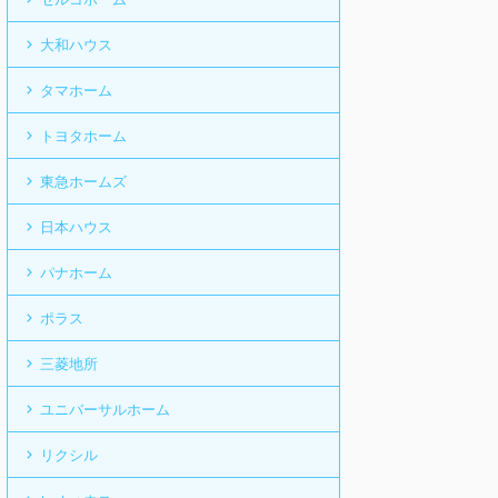
大和ハウス
タマホーム
トヨタホーム
東急ホームズ
日本ハウス
パナホーム
ポラス
三菱地所
ユニバーサルホーム
リクシル