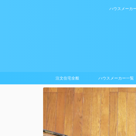
ハウスメーカ
注文住宅全般
ハウスメーカー一覧