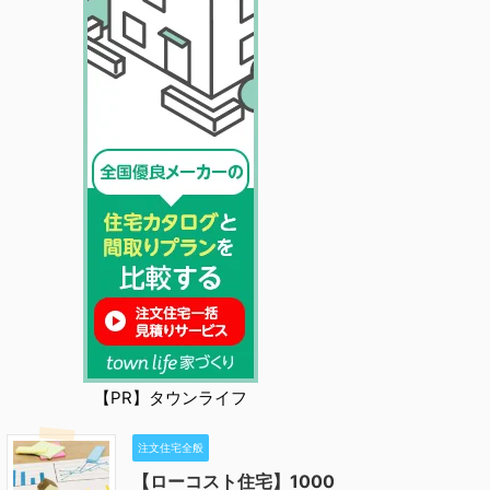
【PR】タウンライフ
注文住宅全般
【ローコスト住宅】1000