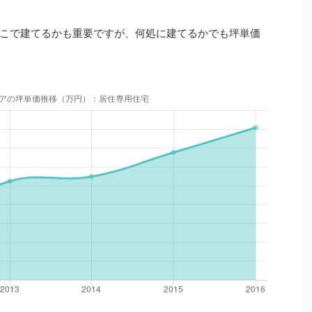
こで建てるかも重要ですが、何処に建てるかでも坪単価