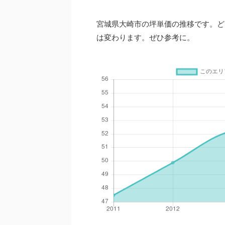
宮城県大崎市の坪単価の推移です。ど
は変わります。ぜひ参考に。