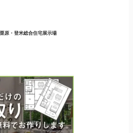
大崎・栗原・登米総合住宅展示場