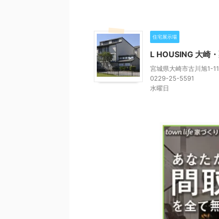
住宅展示場
L HOUSING 
宮城県大崎市古川旭1-11
0229-25-5591
水曜日