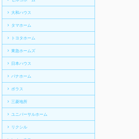
大和ハウス
タマホーム
トヨタホーム
東急ホームズ
日本ハウス
パナホーム
ポラス
三菱地所
ユニバーサルホーム
リクシル