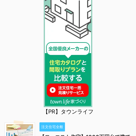
【PR】タウンライフ
注文住宅全般