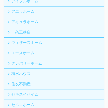
アイフルホーム
アエラホーム
アキュラホーム
一条工務店
ウィザースホーム
エースホーム
クレバリーホーム
積水ハウス
住友不動産
セキスイハイム
セルコホーム