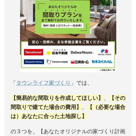
「
タウンライフ家づくり
」では、
【簡易的な間取りを作成してほしい】
、
【その
間取りで建てた場合の費用】
、
【（必要な場合
は）あなたに合った土地探し】
の３つを、【あなたオリジナルの家づくり計画