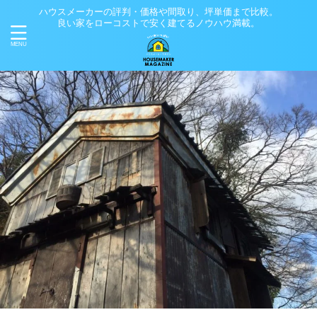
ハウスメーカーの評判・価格や間取り、坪単価まで比較。
良い家をローコストで安く建てるノウハウ満載。