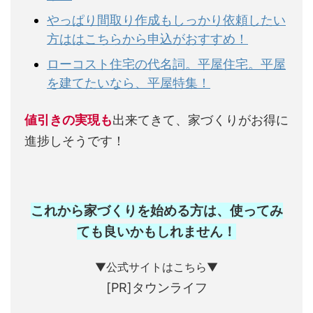
やっぱり間取り作成もしっかり依頼したい
方ははこちらから申込がおすすめ！
ローコスト住宅の代名詞。平屋住宅。平屋
を建てたいなら、平屋特集！
値引きの実現も
出来てきて、家づくりがお得に
進捗しそうです！
これから家づくりを始める方は、使ってみ
ても良いかもしれません
！
▼公式サイトはこちら▼
[PR]タウンライフ