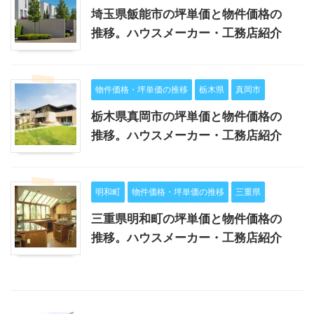
埼玉県飯能市の坪単価と物件価格の
推移。ハウスメーカー・工務店紹介
物件価格・坪単価の推移
栃木県
真岡市
栃木県真岡市の坪単価と物件価格の
推移。ハウスメーカー・工務店紹介
明和町
物件価格・坪単価の推移
三重県
三重県明和町の坪単価と物件価格の
推移。ハウスメーカー・工務店紹介