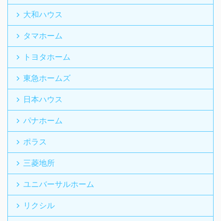
大和ハウス
タマホーム
トヨタホーム
東急ホームズ
日本ハウス
パナホーム
ポラス
三菱地所
ユニバーサルホーム
リクシル