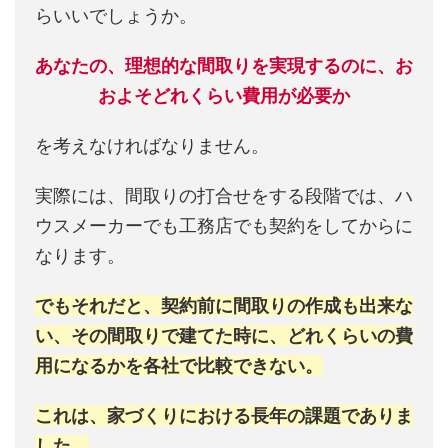
らいいでしょうか。
あなたの、理想的な間取りを実現するのに、お
およそどれくらい費用が必要か
を考えなければなりません。
実際には、間取りの打合せをする段階では、ハ
ウスメーカーでも工務店でも契約をしてからに
なります。
でもそれだと、契約前に間取りの作成も出来な
い、その間取りで建てた時に、どれくらいの費
用になるかを各社で比較できない。
これは、家づくりにおける長年の課題でありま
した。