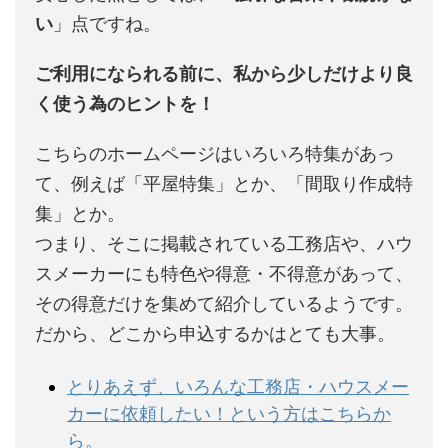
い
」点ですね。
ご利用になられる前に、私から少しだけより良
く使う為のヒントを！
こちらのホームページはいろいろ特集があっ
て、例えば「平屋特集」とか、「間取り作成特
集」とか。
つまり、そこに掲載されている工務店や、ハウ
スメーカーにも特色や得意・不得意があって、
その得意だけを集めて紹介しているようです。
だから、どこから申込するかはとても大事。
とりあえず、いろんな工務店・ハウスメー
カーに依頼したい！という方はこちらか
ら。