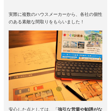
実際に複数のハウスメーカーから、各社の個性
のある素敵な間取りをもらいました！
安心した点としては、「
強引な営業や勧誘がな