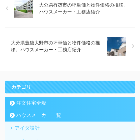
大分県杵築市の坪単価と物件価格の推移。
ハウスメーカー・工務店紹介
大分県豊後大野市の坪単価と物件価格の推
移。ハウスメーカー・工務店紹介
カテゴリ
注文住宅全般
ハウスメーカー一覧
アイダ設計