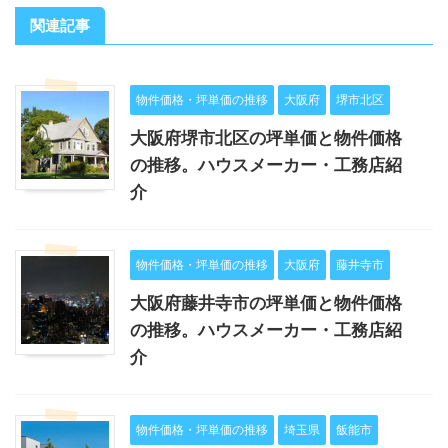
関連記事
物件価格・坪単価の推移
大阪府
堺市北区
大阪府堺市北区の坪単価と物件価格
の推移。ハウスメーカー・工務店紹
介
物件価格・坪単価の推移
大阪府
藤井寺市
大阪府藤井寺市の坪単価と物件価格
の推移。ハウスメーカー・工務店紹
介
物件価格・坪単価の推移
埼玉県
飯能市