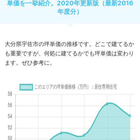
単価を一挙紹介。2020年更新版（最新2016
年度分）
大分県宇佐市の坪単価の推移です。どこで建てるか
も重要ですが、何処に建てるかでも坪単価は変わり
ます。ぜひ参考に。