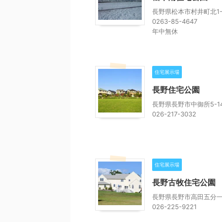
長野県松本市村井町北1-2
0263-85-4647
年中無休
住宅展示場
長野住宅公園
長野県長野市中御所5-14
026-217-3032
住宅展示場
長野古牧住宅公園
長野県長野市高田五分一沖
026-225-9221