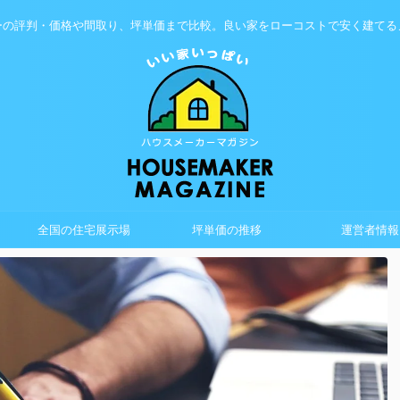
ーの評判・価格や間取り、坪単価まで比較。良い家をローコストで安く建てる
全国の住宅展示場
坪単価の推移
運営者情報