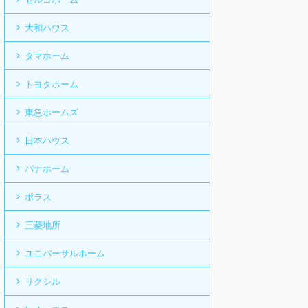
大和ハウス
タマホーム
トヨタホーム
東急ホームズ
日本ハウス
パナホーム
ポラス
三菱地所
ユニバーサルホーム
リクシル