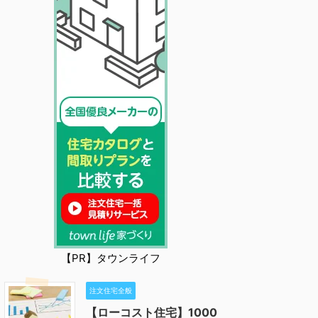
【PR】タウンライフ
注文住宅全般
【ローコスト住宅】1000