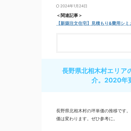
2024年1月24日
＜関連記事＞
【新築注文住宅】見積もり&費用シミ
長野県北相木村エリア
介。2020年
長野県北相木村の坪単価の推移です。
価は変わります。ぜひ参考に。