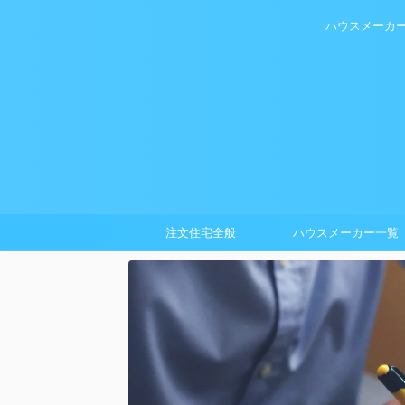
ハウスメーカ
注文住宅全般
ハウスメーカー一覧