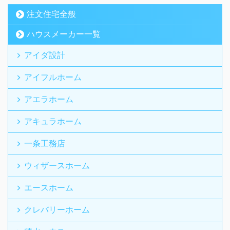
注文住宅全般
ハウスメーカー一覧
アイダ設計
アイフルホーム
アエラホーム
アキュラホーム
一条工務店
ウィザースホーム
エースホーム
クレバリーホーム