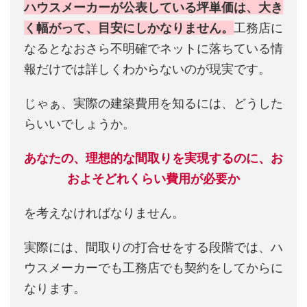
ハウスメーカーが公表している坪単価は、大き
く幅がって、目安にしかなりません。
工務店に
なるとなおさら不明確でネットに落ちている情
報だけでは詳しくわからないのが現実です。
じゃぁ、実際の建築費用を知るには、どうした
らいいでしょうか。
あなたの、理想的な間取りを実現するのに、お
およそどれくらい費用が必要か
を考えなければなりません。
実際には、間取りの打合せをする段階では、ハ
ウスメーカーでも工務店でも契約をしてからに
なります。