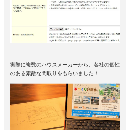
実際に複数のハウスメーカーから、各社の個性
のある素敵な間取りをもらいました！