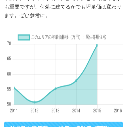
も重要ですが、何処に建てるかでも坪単価は変わり
ます。ぜひ参考に。