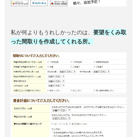
私が何よりもうれしかったのは、
要望をくみ取
った間取りを作成してくれる所。