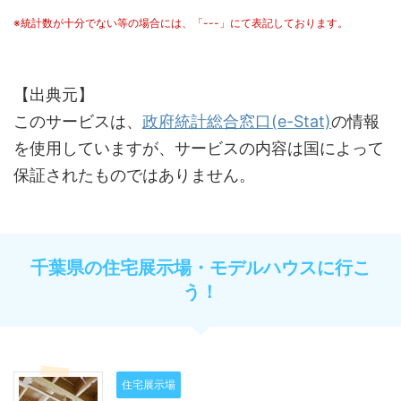
※統計数が十分でない等の場合には、「---」にて表記しております。
【出典元】
このサービスは、
政府統計総合窓口(e-Stat)
の情報
を使用していますが、サービスの内容は国によって
保証されたものではありません。
千葉県の住宅展示場・モデルハウスに行こ
う！
住宅展示場