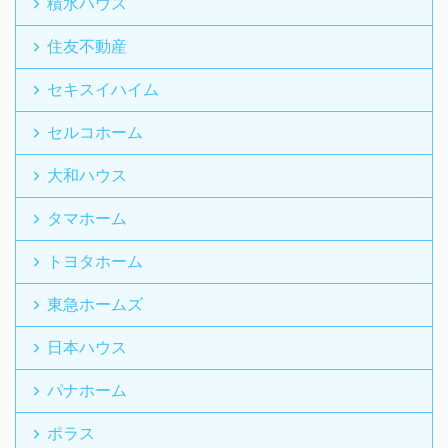
積水ハウス
住友不動産
セキスイハイム
セルコホーム
大和ハウス
タマホーム
トヨタホーム
東急ホームズ
日本ハウス
パナホーム
ポラス