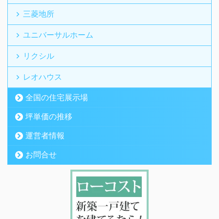
三菱地所
ユニバーサルホーム
リクシル
レオハウス
全国の住宅展示場
坪単価の推移
運営者情報
お問合せ