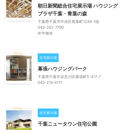
朝日新聞総合住宅展示場 ハウジング
プラザ千葉・青葉の森
千葉県千葉市中央区青葉町1249-1他
043-262-7790
年中無休
住宅展示場
幕張ハウジングパーク
千葉県千葉市花見川区幕張町5-417-7
043-274-6111
住宅展示場
千葉ニュータウン住宅公園