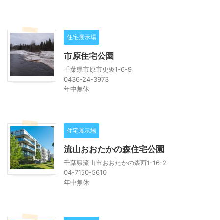
住宅展示場
市原住宅公園
千葉県市原市更級1-6-9
0436-24-3973
年中無休
住宅展示場
流山おおたかの森住宅公園
千葉県流山市おおたかの森西1-16-2
04-7150-5610
年中無休