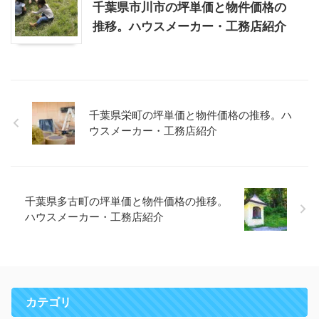
千葉県市川市の坪単価と物件価格の
推移。ハウスメーカー・工務店紹介
千葉県栄町の坪単価と物件価格の推移。ハ
ウスメーカー・工務店紹介
千葉県多古町の坪単価と物件価格の推移。
ハウスメーカー・工務店紹介
カテゴリ