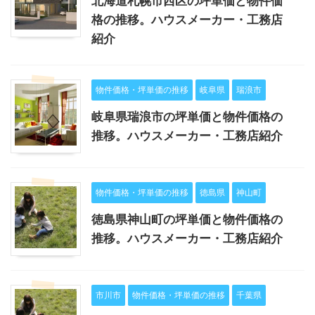
北海道札幌市西区の坪単価と物件価
格の推移。ハウスメーカー・工務店
紹介
物件価格・坪単価の推移
岐阜県
瑞浪市
岐阜県瑞浪市の坪単価と物件価格の
推移。ハウスメーカー・工務店紹介
物件価格・坪単価の推移
徳島県
神山町
徳島県神山町の坪単価と物件価格の
推移。ハウスメーカー・工務店紹介
市川市
物件価格・坪単価の推移
千葉県