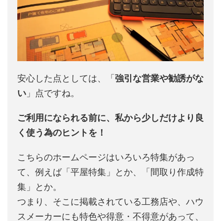
安心した点としては、「
強引な営業や勧誘がな
い
」点ですね。
ご利用になられる前に、私から少しだけより良
く使う為のヒントを！
こちらのホームページはいろいろ特集があっ
て、例えば「平屋特集」とか、「間取り作成特
集」とか。
つまり、そこに掲載されている工務店や、ハウ
スメーカーにも特色や得意・不得意があって、