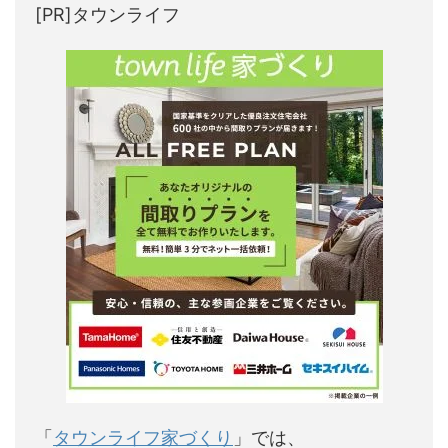
[PR]タウンライフ
「
タウンライフ家づくり
」では、