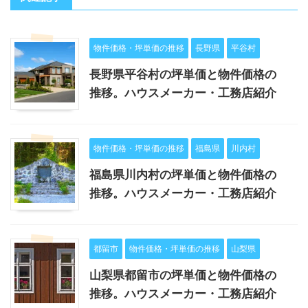
物件価格・坪単価の推移
長野県
平谷村
長野県平谷村の坪単価と物件価格の
推移。ハウスメーカー・工務店紹介
物件価格・坪単価の推移
福島県
川内村
福島県川内村の坪単価と物件価格の
推移。ハウスメーカー・工務店紹介
都留市
物件価格・坪単価の推移
山梨県
山梨県都留市の坪単価と物件価格の
推移。ハウスメーカー・工務店紹介