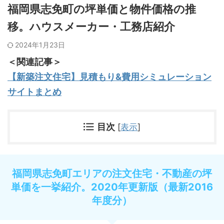
福岡県志免町の坪単価と物件価格の推
移。ハウスメーカー・工務店紹介
2024年1月23日
＜関連記事＞
【新築注文住宅】見積もり&費用シミュレーション
サイトまとめ
目次
[
表示
]
福岡県志免町エリアの注文住宅・不動産の坪
単価を一挙紹介。2020年更新版（最新2016
年度分）