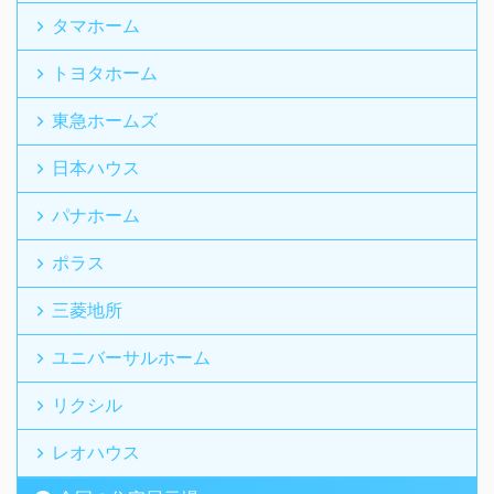
タマホーム
トヨタホーム
東急ホームズ
日本ハウス
パナホーム
ポラス
三菱地所
ユニバーサルホーム
リクシル
レオハウス