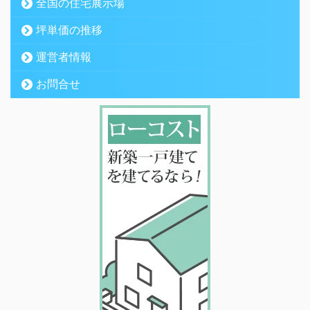
全国の住宅展示場
坪単価の推移
運営者情報
お問合せ