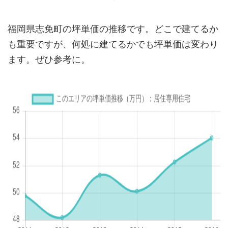
福岡県志免町の坪単価の推移です。どこで建てるか
も重要ですが、何処に建てるかでも坪単価は変わり
ます。ぜひ参考に。