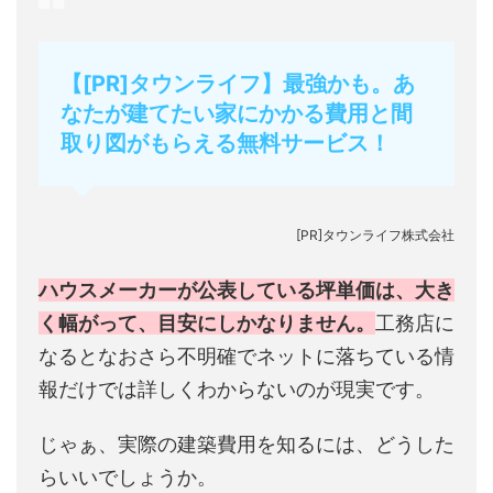
【[PR]タウンライフ】最強かも。あ
なたが建てたい家にかかる費用と間
取り図がもらえる無料サービス！
[PR]タウンライフ株式会社
ハウスメーカーが公表している坪単価は、大き
く幅がって、目安にしかなりません。
工務店に
なるとなおさら不明確でネットに落ちている情
報だけでは詳しくわからないのが現実です。
じゃぁ、実際の建築費用を知るには、どうした
らいいでしょうか。