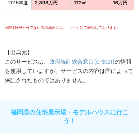
2016年度
2,808万円
172㎡
16万円
※統計数が十分でない等の場合には、「---」にて表記しております。
【出典元】
このサービスは、
政府統計総合窓口(e-Stat)
の情報
を使用していますが、サービスの内容は国によって
保証されたものではありません。
福岡県の住宅展示場・モデルハウスに行こ
う！