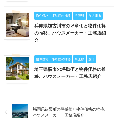
物件価格・坪単価の推移
兵庫県
加古川市
兵庫県加古川市の坪単価と物件価格
の推移。ハウスメーカー・工務店紹
介
物件価格・坪単価の推移
埼玉県
蕨市
埼玉県蕨市の坪単価と物件価格の推
移。ハウスメーカー・工務店紹介
福岡県篠栗町の坪単価と物件価格の推移。
ハウスメーカー・工務店紹介