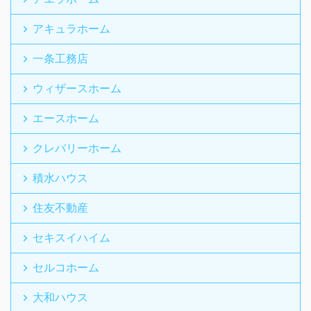
アキュラホーム
一条工務店
ウィザースホーム
エースホーム
クレバリーホーム
積水ハウス
住友不動産
セキスイハイム
セルコホーム
大和ハウス