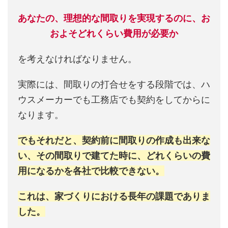
あなたの、理想的な間取りを実現するのに、お
およそどれくらい費用が必要か
を考えなければなりません。
実際には、間取りの打合せをする段階では、ハ
ウスメーカーでも工務店でも契約をしてからに
なります。
でもそれだと、契約前に間取りの作成も出来な
い、その間取りで建てた時に、どれくらいの費
用になるかを各社で比較できない。
これは、家づくりにおける長年の課題でありま
した。