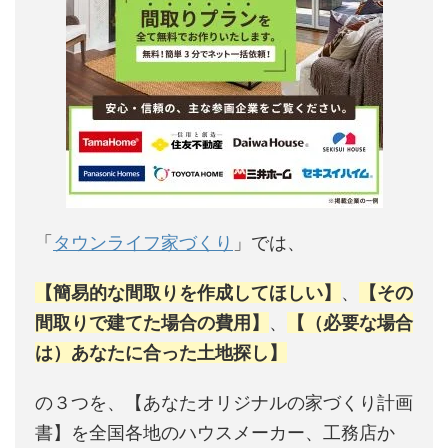
「
タウンライフ家づくり
」では、
【簡易的な間取りを作成してほしい】
、
【その
間取りで建てた場合の費用】
、
【（必要な場合
は）あなたに合った土地探し】
の３つを、【あなたオリジナルの家づくり計画
書】を全国各地のハウスメーカー、工務店か