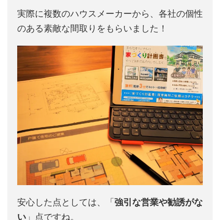
実際に複数のハウスメーカーから、各社の個性
のある素敵な間取りをもらいました！
安心した点としては、「
強引な営業や勧誘がな
い
」点ですね。