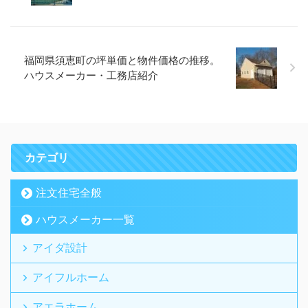
福岡県須恵町の坪単価と物件価格の推移。
ハウスメーカー・工務店紹介
カテゴリ
注文住宅全般
ハウスメーカー一覧
アイダ設計
アイフルホーム
アエラホーム