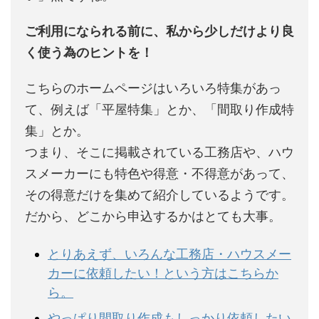
ご利用になられる前に、私から少しだけより良
く使う為のヒントを！
こちらのホームページはいろいろ特集があっ
て、例えば「平屋特集」とか、「間取り作成特
集」とか。
つまり、そこに掲載されている工務店や、ハウ
スメーカーにも特色や得意・不得意があって、
その得意だけを集めて紹介しているようです。
だから、どこから申込するかはとても大事。
とりあえず、いろんな工務店・ハウスメー
カーに依頼したい！という方はこちらか
ら。
やっぱり間取り作成もしっかり依頼したい