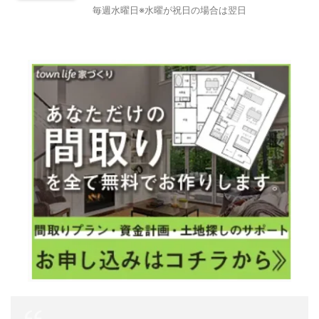
毎週水曜日※水曜が祝日の場合は翌日