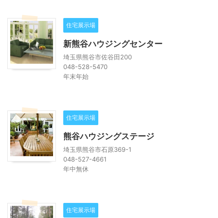
住宅展示場
新熊谷ハウジングセンター
埼玉県熊谷市佐谷田200
048-528-5470
年末年始
住宅展示場
熊谷ハウジングステージ
埼玉県熊谷市石原369-1
048-527-4661
年中無休
住宅展示場