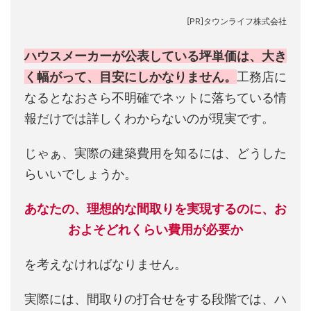
[PR]タウンライフ株式会社
ハウスメーカーが公表している坪単価は、大き
く幅がって、目安にしかなりません。
工務店に
なるとなおさら不明確でネットに落ちている情
報だけでは詳しくわからないのが現実です。
じゃぁ、実際の建築費用を知るには、どうした
らいいでしょうか。
あなたの、理想的な間取りを実現するのに、お
およそどれくらい費用が必要か
を考えなければなりません。
実際には、間取りの打合せをする段階では、ハ