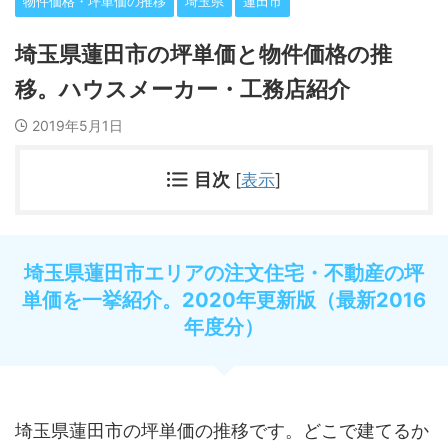
物件価格・坪単価の推移
埼玉県
蓮田市
埼玉県蓮田市の坪単価と物件価格の推
移。ハウスメーカー・工務店紹介
2019年5月1日
目次
[
表示
]
埼玉県蓮田市エリアの注文住宅・不動産の坪
単価を一挙紹介。2020年更新版（最新2016
年度分）
埼玉県蓮田市の坪単価の推移です。どこで建てるか