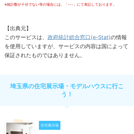
※統計数が十分でない等の場合には、「---」にて表記しております。
【出典元】
このサービスは、
政府統計総合窓口(e-Stat)
の情報
を使用していますが、サービスの内容は国によって
保証されたものではありません。
埼玉県の住宅展示場・モデルハウスに行こ
う！
住宅展示場