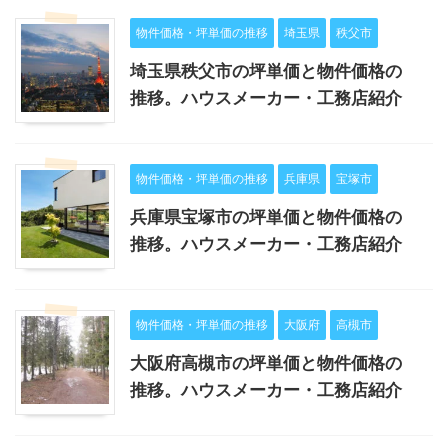
物件価格・坪単価の推移
埼玉県
秩父市
埼玉県秩父市の坪単価と物件価格の
推移。ハウスメーカー・工務店紹介
物件価格・坪単価の推移
兵庫県
宝塚市
兵庫県宝塚市の坪単価と物件価格の
推移。ハウスメーカー・工務店紹介
物件価格・坪単価の推移
大阪府
高槻市
大阪府高槻市の坪単価と物件価格の
推移。ハウスメーカー・工務店紹介