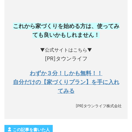
これから家づくりを始める方は、使ってみ
ても良いかもしれません
！
▼公式サイトはこちら▼
[PR]タウンライフ
わずか３分！しかも無料！！
自分だけの【家づくりプラン】を手に入れ
てみる
[PR]タウンライフ株式会社
この記事を書いた人