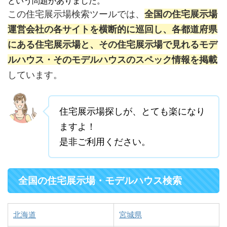
という問題がありました。
この住宅展示場検索ツールでは、
全国の住宅展示場
運営会社の各サイトを横断的に巡回し、各都道府県
にある住宅展示場と、その住宅展示場で見れるモデ
ルハウス・そのモデルハウスのスペック情報を掲載
しています。
住宅展示場探しが、とても楽になり
ますよ！
是非ご利用ください。
全国の住宅展示場・モデルハウス検索
北海道
宮城県