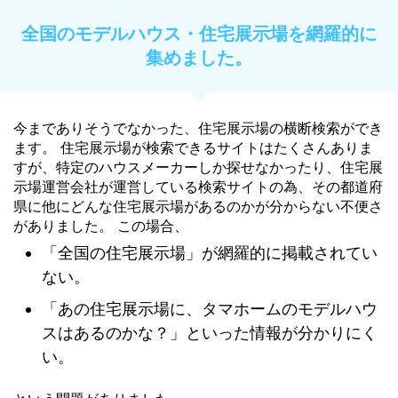
全国のモデルハウス・住宅展示場を網羅的に
集めました。
今までありそうでなかった、住宅展示場の横断検索ができ
ます。 住宅展示場が検索できるサイトはたくさんありま
すが、特定のハウスメーカーしか探せなかったり、住宅展
示場運営会社が運営している検索サイトの為、その都道府
県に他にどんな住宅展示場があるのかが分からない不便さ
がありました。 この場合、
「全国の住宅展示場」が網羅的に掲載されてい
ない。
「あの住宅展示場に、タマホームのモデルハウ
スはあるのかな？」といった情報が分かりにく
い。