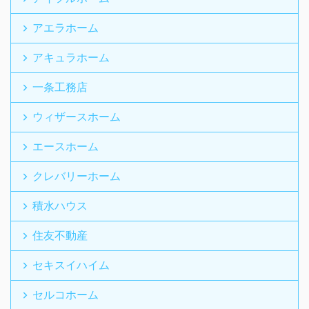
アエラホーム
アキュラホーム
一条工務店
ウィザースホーム
エースホーム
クレバリーホーム
積水ハウス
住友不動産
セキスイハイム
セルコホーム