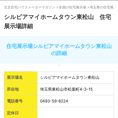
注文住宅ハウスメーカーマガジン
>
全国の住宅展示場
>
埼玉県の住宅展示
シルピアマイホームタウン東松山 住宅
展示場詳細
住宅展示場シルピアマイホームタウン東松山
の詳細
展示場名
シルピアマイホームタウン東松山
所在地
埼玉県東松山市松葉町4-3-15
電話番号
0493-59-8224
定休日