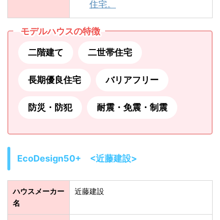
住宅。
モデルハウスの特徴
二階建て
二世帯住宅
長期優良住宅
バリアフリー
防災・防犯
耐震・免震・制震
EcoDesign50+ <近藤建設>
ハウスメーカー
近藤建設
名