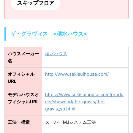
スキップフロア
ザ・グラヴィス <積水ハウス>
ハウスメーカー
積水ハウス
名
オフィシャル
http://www.sekisuihouse.com/
URL
モデルハウスオ
https://www.sekisuihouse.com/produ
フィシャルURL
cts/shawood/the-gravis/the-
gravis_sp.html
工法・構造
スーパーMJシステム工法