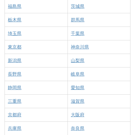
福島県
茨城県
栃木県
群馬県
埼玉県
千葉県
東京都
神奈川県
新潟県
山梨県
長野県
岐阜県
静岡県
愛知県
三重県
滋賀県
京都府
大阪府
兵庫県
奈良県