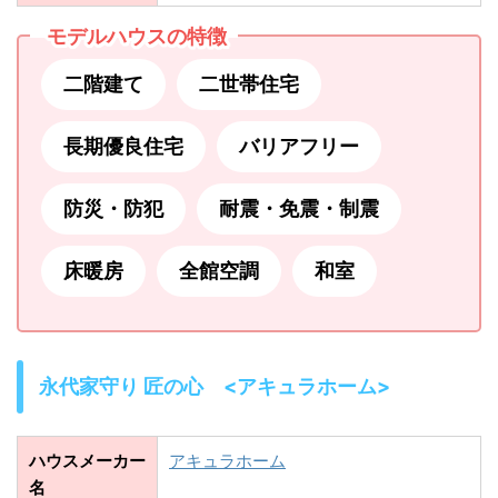
モデルハウスの特徴
二階建て
二世帯住宅
長期優良住宅
バリアフリー
防災・防犯
耐震・免震・制震
床暖房
全館空調
和室
永代家守り 匠の心 <アキュラホーム>
ハウスメーカー
アキュラホーム
名