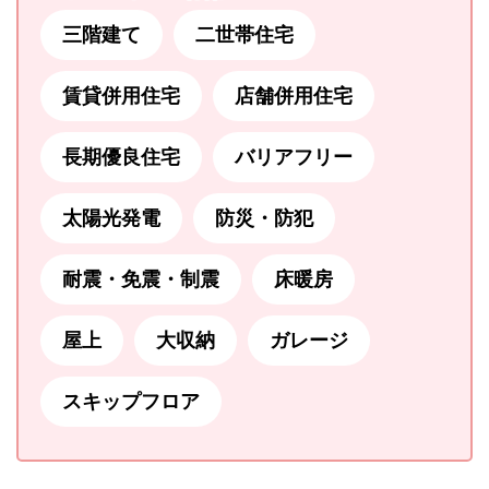
三階建て
二世帯住宅
賃貸併用住宅
店舗併用住宅
長期優良住宅
バリアフリー
太陽光発電
防災・防犯
耐震・免震・制震
床暖房
屋上
大収納
ガレージ
スキップフロア