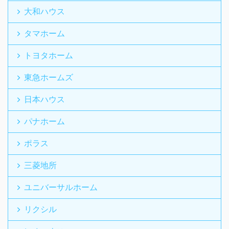
大和ハウス
タマホーム
トヨタホーム
東急ホームズ
日本ハウス
パナホーム
ポラス
三菱地所
ユニバーサルホーム
リクシル