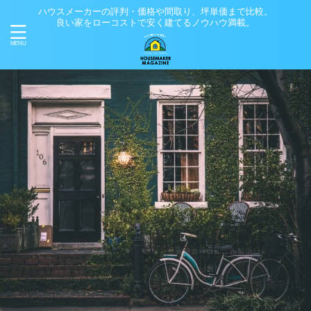
ハウスメーカーの評判・価格や間取り、坪単価まで比較。
良い家をローコストで安く建てるノウハウ満載。