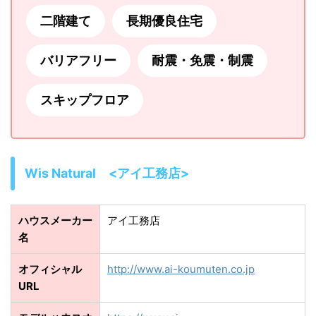
二階建て
長期優良住宅
バリアフリー
耐震・免震・制震
スキップフロア
Wis Natural <アイ工務店>
ハウスメーカー
アイ工務店
名
オフィシャル
http://www.ai-koumuten.co.jp
URL