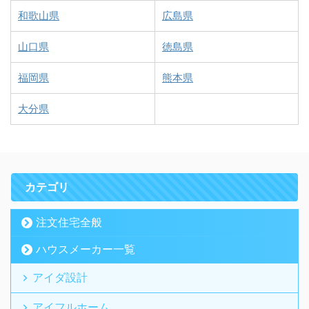
和歌山県
広島県
山口県
徳島県
福岡県
熊本県
大分県
カテゴリ
注文住宅全般
ハウスメーカー一覧
アイダ設計
アイフルホーム