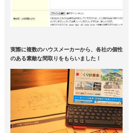
実際に複数のハウスメーカーから、各社の個性
のある素敵な間取りをもらいました！