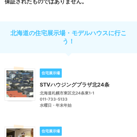
保証されたものではありません。
北海道の住宅展示場・モデルハウスに行こ
う！
住宅展示場
STVハウジングプラザ北24条
北海道札幌市東区北24条東1-1
011-733-5133
水曜日・年末年始
住宅展示場