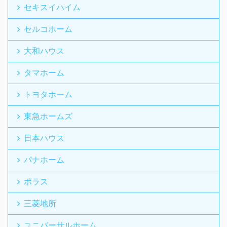
セキスイハイム
セルコホーム
大和ハウス
タマホーム
トヨタホーム
東急ホームズ
日本ハウス
パナホーム
ポラス
三菱地所
ユニバーサルホーム