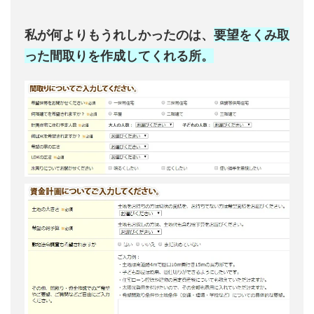
私が何よりもうれしかったのは、
要望をくみ取
った間取りを作成してくれる所。