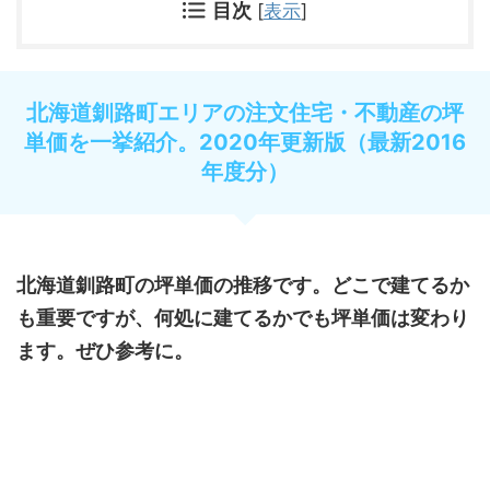
目次
[
表示
]
北海道釧路町エリアの注文住宅・不動産の坪
単価を一挙紹介。2020年更新版（最新2016
年度分）
北海道釧路町の坪単価の推移です。どこで建てるか
も重要ですが、何処に建てるかでも坪単価は変わり
ます。ぜひ参考に。