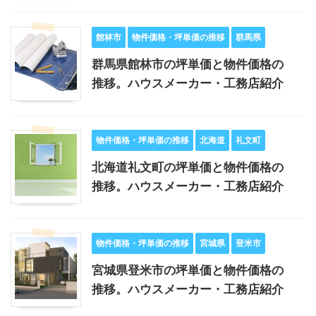
館林市
物件価格・坪単価の推移
群馬県
群馬県館林市の坪単価と物件価格の
推移。ハウスメーカー・工務店紹介
物件価格・坪単価の推移
北海道
礼文町
北海道礼文町の坪単価と物件価格の
推移。ハウスメーカー・工務店紹介
物件価格・坪単価の推移
宮城県
登米市
宮城県登米市の坪単価と物件価格の
推移。ハウスメーカー・工務店紹介