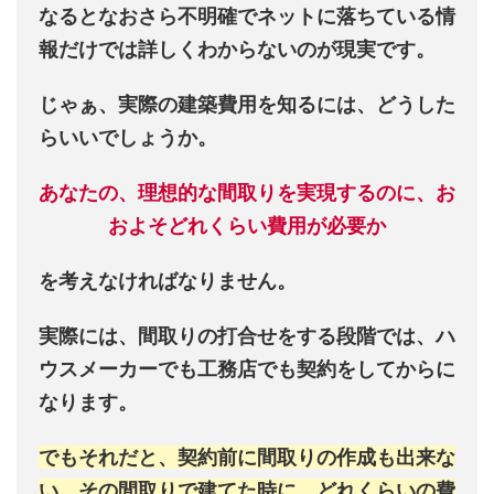
なるとなおさら不明確でネットに落ちている情
報だけでは詳しくわからないのが現実です。
じゃぁ、実際の建築費用を知るには、どうした
らいいでしょうか。
あなたの、理想的な間取りを実現するのに、お
およそどれくらい費用が必要か
を考えなければなりません。
実際には、間取りの打合せをする段階では、ハ
ウスメーカーでも工務店でも契約をしてからに
なります。
でもそれだと、契約前に間取りの作成も出来な
い、その間取りで建てた時に、どれくらいの費