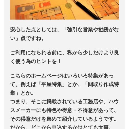
安心した点としては、「
強引な営業や勧誘がな
い
」点ですね。
ご利用になられる前に、私から少しだけより良
く使う為のヒントを！
こちらのホームページはいろいろ特集があっ
て、例えば「平屋特集」とか、「間取り作成特
集」とか。
つまり、そこに掲載されている工務店や、ハウ
スメーカーにも特色や得意・不得意があって、
その得意だけを集めて紹介しているようです。
だから、どこから申込するかはとても大事。