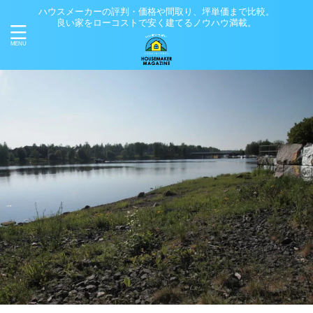
ハウスメーカーの評判・価格や間取り、坪単価まで比較。
良い家をローコストで安く建てるノウハウ満載。