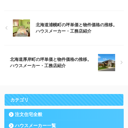
北海道浦幌町の坪単価と物件価格の推移。
ハウスメーカー・工務店紹介
北海道厚岸町の坪単価と物件価格の推移。
ハウスメーカー・工務店紹介
カテゴリ
注文住宅全般
ハウスメーカー一覧