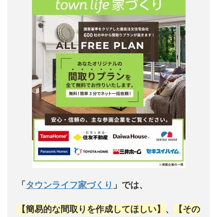
「
タウンライフ家づくり
」では、
【簡易的な間取りを作成してほしい】
、
【その