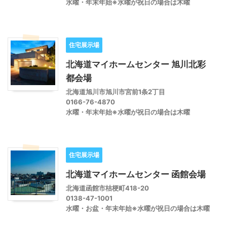
水曜・年末年始※水曜が祝日の場合は木曜
住宅展示場
北海道マイホームセンター 旭川北彩
都会場
北海道旭川市旭川市宮前1条2丁目
0166-76-4870
水曜・年末年始※水曜が祝日の場合は木曜
住宅展示場
北海道マイホームセンター 函館会場
北海道函館市桔梗町418-20
0138-47-1001
水曜・お盆・年末年始※水曜が祝日の場合は木曜