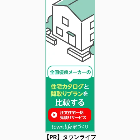
【PR】タウンライフ