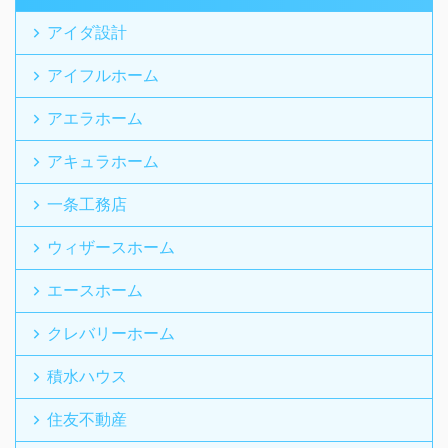
アイダ設計
アイフルホーム
アエラホーム
アキュラホーム
一条工務店
ウィザースホーム
エースホーム
クレバリーホーム
積水ハウス
住友不動産