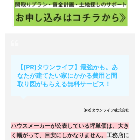
【[PR]タウンライフ】最強かも。あ
なたが建てたい家にかかる費用と間
取り図がもらえる無料サービス！
[PR]タウンライフ株式会社
ハウスメーカーが公表している坪単価は、大き
く幅がって、目安にしかなりません。
工務店に