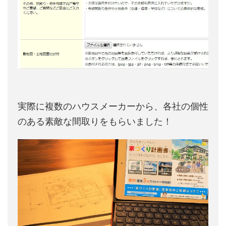
実際に複数のハウスメーカーから、各社の個性
のある素敵な間取りをもらいました！