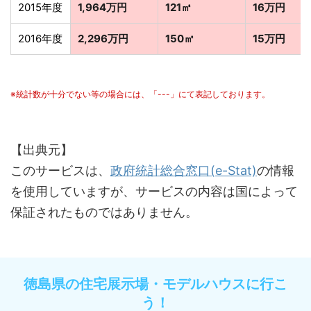
2015年度
1,964万円
121㎡
16万円
2016年度
2,296万円
150㎡
15万円
※統計数が十分でない等の場合には、「---」にて表記しております。
【出典元】
このサービスは、
政府統計総合窓口(e-Stat)
の情報
を使用していますが、サービスの内容は国によって
保証されたものではありません。
徳島県の住宅展示場・モデルハウスに行こ
う！