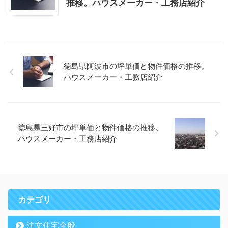
推移。ハウスメーカー・工務店紹介
徳島県阿波市の坪単価と物件価格の推移。
ハウスメーカー・工務店紹介
徳島県三好市の坪単価と物件価格の推移。
ハウスメーカー・工務店紹介
カテゴリ
注文住宅全般