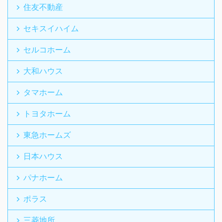
住友不動産
セキスイハイム
セルコホーム
大和ハウス
タマホーム
トヨタホーム
東急ホームズ
日本ハウス
パナホーム
ポラス
三菱地所