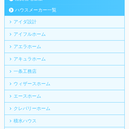
ハウスメーカー一覧
アイダ設計
アイフルホーム
アエラホーム
アキュラホーム
一条工務店
ウィザースホーム
エースホーム
クレバリーホーム
積水ハウス