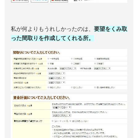
私が何よりもうれしかったのは、
要望をくみ取
った間取りを作成してくれる所。