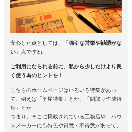
安心した点としては、「
強引な営業や勧誘がな
い
」点ですね。
ご利用になられる前に、私から少しだけより良
く使う為のヒントを！
こちらのホームページはいろいろ特集があっ
て、例えば「平屋特集」とか、「間取り作成特
集」とか。
つまり、そこに掲載されている工務店や、ハウ
スメーカーにも特色や得意・不得意があって、