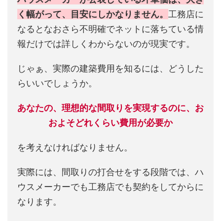
く幅がって、目安にしかなりません。
工務店に
なるとなおさら不明確でネットに落ちている情
報だけでは詳しくわからないのが現実です。
じゃぁ、実際の建築費用を知るには、どうした
らいいでしょうか。
あなたの、理想的な間取りを実現するのに、お
およそどれくらい費用が必要か
を考えなければなりません。
実際には、間取りの打合せをする段階では、ハ
ウスメーカーでも工務店でも契約をしてからに
なります。