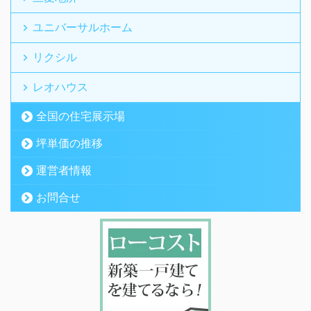
ユニバーサルホーム
リクシル
レオハウス
全国の住宅展示場
坪単価の推移
運営者情報
お問合せ