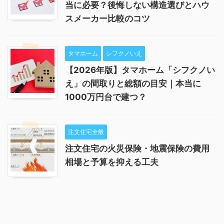
当に必要？後悔しない構造選びとハウ
スメーカー比較のコツ
タマホーム
シフクノいえ
【2026年版】タマホーム「シフクノい
え」の間取りと総額の目安｜本当に
1000万円台で建つ？
注文住宅全般
注文住宅の火災保険・地震保険の費用
相場と予算を抑える工夫