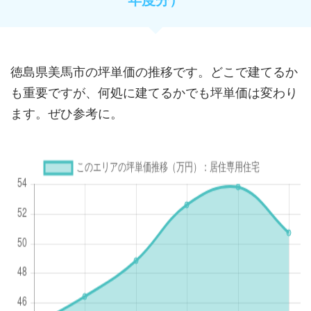
徳島県美馬市の坪単価の推移です。どこで建てるか
も重要ですが、何処に建てるかでも坪単価は変わり
ます。ぜひ参考に。