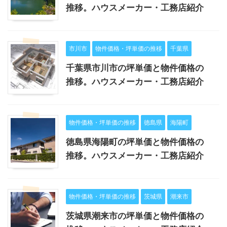
推移。ハウスメーカー・工務店紹介
市川市
物件価格・坪単価の推移
千葉県
千葉県市川市の坪単価と物件価格の
推移。ハウスメーカー・工務店紹介
物件価格・坪単価の推移
徳島県
海陽町
徳島県海陽町の坪単価と物件価格の
推移。ハウスメーカー・工務店紹介
物件価格・坪単価の推移
茨城県
潮来市
茨城県潮来市の坪単価と物件価格の