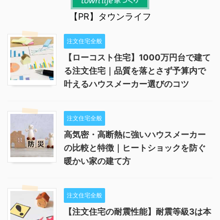
【PR】タウンライフ
注文住宅全般
【ローコスト住宅】1000万円台で建て
る注文住宅｜品質を落とさず予算内で
叶えるハウスメーカー選びのコツ
注文住宅全般
高気密・高断熱に強いハウスメーカー
の比較と特徴｜ヒートショックを防ぐ
暖かい家の建て方
注文住宅全般
【注文住宅の耐震性能】耐震等級3は本