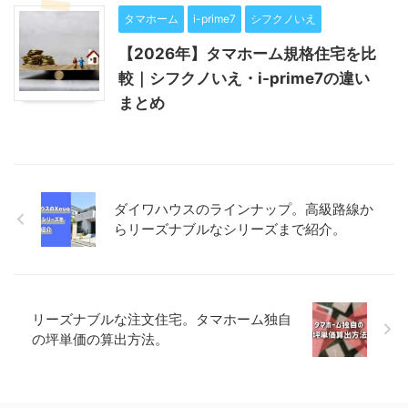
タマホーム
i-prime7
シフクノいえ
【2026年】タマホーム規格住宅を比
較｜シフクノいえ・i-prime7の違い
まとめ
ダイワハウスのラインナップ。高級路線か
らリーズナブルなシリーズまで紹介。
リーズナブルな注文住宅。タマホーム独自
の坪単価の算出方法。