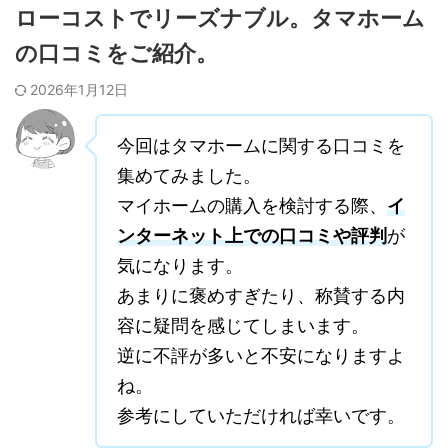
ローコストでリーズナブル。タマホーム
の口コミをご紹介。
2026年1月12日
今回はタマホームに関する口コミを
集めてみました。
マイホームの購入を検討する際、
イ
ンターネット上での口コミや評判
が
気になります。
あまりに褒めすぎたり、称賛する内
容に疑問を感じてしまいます。
逆に不評が多いと不安になりますよ
ね。
参考にしていただければ幸いです。