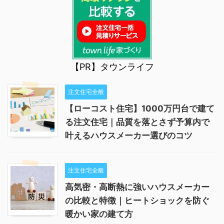
【PR】タウンライフ
注文住宅全般
【ローコスト住宅】1000万円台で建て
る注文住宅｜品質を落とさず予算内で
叶えるハウスメーカー選びのコツ
注文住宅全般
高気密・高断熱に強いハウスメーカー
の比較と特徴｜ヒートショックを防ぐ
暖かい家の建て方