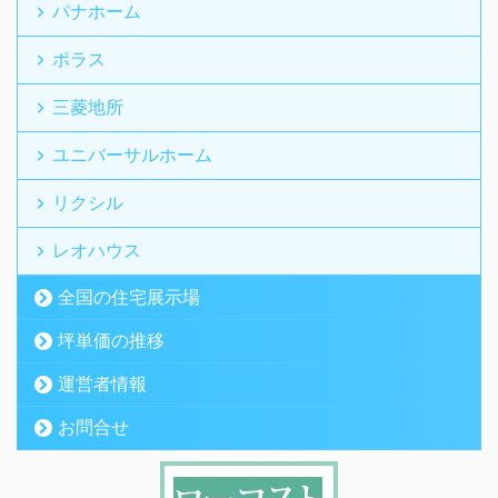
パナホーム
ポラス
三菱地所
ユニバーサルホーム
リクシル
レオハウス
全国の住宅展示場
坪単価の推移
運営者情報
お問合せ