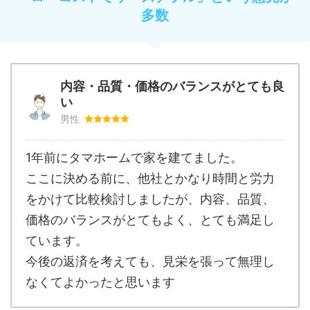
多数
内容・品質・価格のバランスがとても良
い
男性
1年前にタマホームで家を建てました。
ここに決める前に、他社とかなり時間と労力
をかけて比較検討しましたが、内容、品質、
価格のバランスがとてもよく、とても満足し
ています。
今後の返済を考えても、見栄を張って無理し
なくてよかったと思います