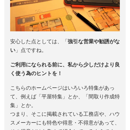
安心した点としては、「
強引な営業や勧誘がな
い
」点ですね。
ご利用になられる前に、私から少しだけより良
く使う為のヒントを！
こちらのホームページはいろいろ特集があっ
て、例えば「平屋特集」とか、「間取り作成特
集」とか。
つまり、そこに掲載されている工務店や、ハウ
スメーカーにも特色や得意・不得意があって、