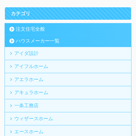
カテゴリ
注文住宅全般
ハウスメーカー一覧
アイダ設計
アイフルホーム
アエラホーム
アキュラホーム
一条工務店
ウィザースホーム
エースホーム