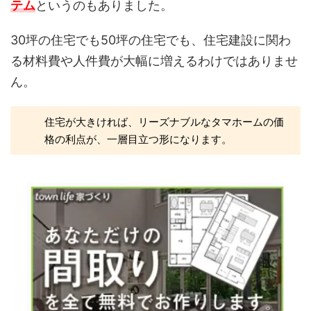
テム
というのもありました。
30坪の住宅でも50坪の住宅でも、住宅建設に関わ
る材料費や人件費が大幅に増えるわけではありませ
ん。
住宅が大きければ、リーズナブルなタマホームの価
格の利点が、一層目立つ形になります。