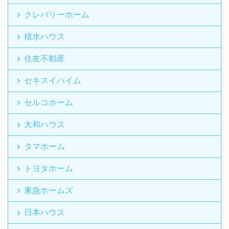
クレバリーホーム
積水ハウス
住友不動産
セキスイハイム
セルコホーム
大和ハウス
タマホーム
トヨタホーム
東急ホームズ
日本ハウス