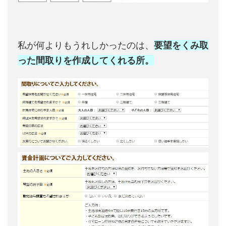
私が何よりもうれしかったのは、
要望をくみ取
った間取りを作成してくれる所。