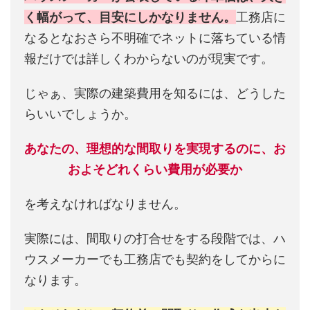
く幅がって、目安にしかなりません。
工務店に
なるとなおさら不明確でネットに落ちている情
報だけでは詳しくわからないのが現実です。
じゃぁ、実際の建築費用を知るには、どうした
らいいでしょうか。
あなたの、理想的な間取りを実現するのに、お
およそどれくらい費用が必要か
を考えなければなりません。
実際には、間取りの打合せをする段階では、ハ
ウスメーカーでも工務店でも契約をしてからに
なります。