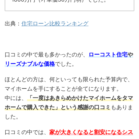
出典：
住宅ローン比較ランキング
口コミの中で最も多かったのが、
ローコスト住宅
や
リーズナブルな価格
でした。
ほとんどの方は、何といっても限られた予算内で、
マイホームを手にすることが全てになります。
中には、
「一度はあきらめかけたマイホームをタマ
ホームで購入できた」という感謝の口コミ
もありま
した。
口コミの中では、
家が大きくなると
割安になるシス