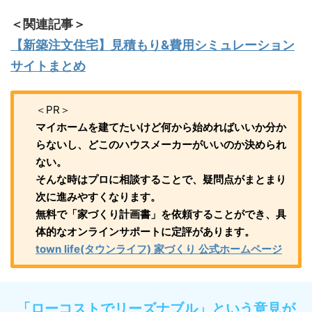
＜関連記事＞
【新築注文住宅】見積もり&費用シミュレーション
サイトまとめ
＜PR＞
マイホームを建てたいけど何から始めればいいか分か
らないし、どこのハウスメーカーがいいのか決められ
ない。
そんな時はプロに相談することで、疑問点がまとまり
次に進みやすくなります。
無料で「家づくり計画書」を依頼することができ、具
体的なオンラインサポートに定評があります。
town life(タウンライフ) 家づくり 公式ホームページ
「ローコストでリーズナブル」という意見が