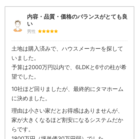
内容・品質・価格のバランスがとても良
い
男性
土地は購入済みで、ハウスメーカーを探して
いました。
予算は2000万円以内で、6LDKと6寸の柱が希
望でした。
10社ほど回りましたが、最終的にタマホーム
に決めました。
理由は小さい家だとお得感はありませんが、
家が大きくなるほど割安になるシステムだか
らです。
1800万円（坪単価30万円弱）でした。