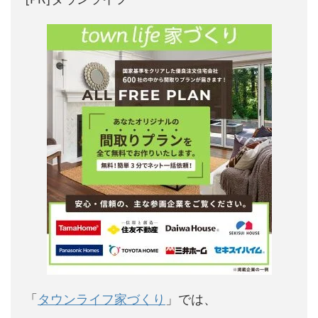
「
タウンライフ家づくり
」では、