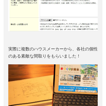
実際に複数のハウスメーカーから、各社の個性
のある素敵な間取りをもらいました！