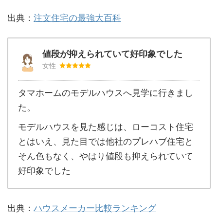
出典：
注文住宅の最強大百科
値段が抑えられていて好印象でした
女性
タマホームのモデルハウスへ見学に行きまし
た。
モデルハウスを見た感じは、ローコスト住宅
とはいえ、見た目では他社のプレハブ住宅と
そん色もなく、やはり値段も抑えられていて
好印象でした
出典：
ハウスメーカー比較ランキング