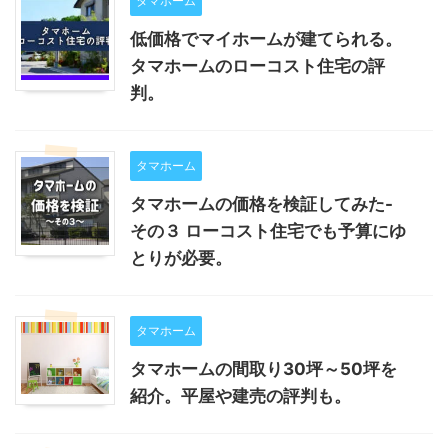
タマホーム
低価格でマイホームが建てられる。
タマホームのローコスト住宅の評
判。
タマホーム
タマホームの価格を検証してみた-
その３ ローコスト住宅でも予算にゆ
とりが必要。
タマホーム
タマホームの間取り30坪～50坪を
紹介。平屋や建売の評判も。