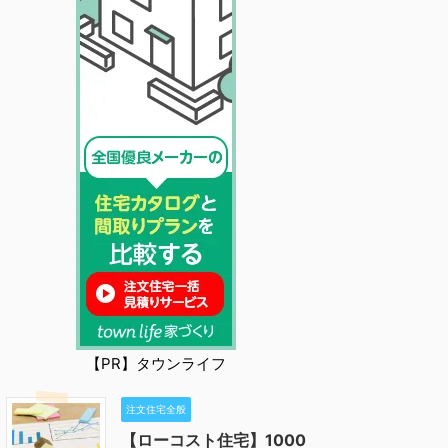
【PR】タウンライフ
注文住宅全般
【ローコスト住宅】1000