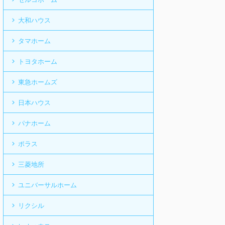
大和ハウス
タマホーム
トヨタホーム
東急ホームズ
日本ハウス
パナホーム
ポラス
三菱地所
ユニバーサルホーム
リクシル