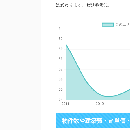
は変わります。ぜひ参考に。
物件数や建築費・㎡単価