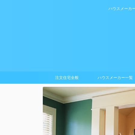
ハウスメーカ
注文住宅全般
ハウスメーカー一覧