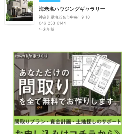
海老名ハウジングギャラリー
神奈川県海老名市中央1-9-10
046-233-6144
年末年始