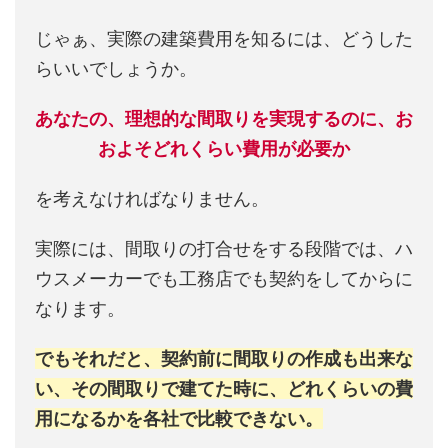
じゃぁ、実際の建築費用を知るには、どうした
らいいでしょうか。
あなたの、理想的な間取りを実現するのに、お
およそどれくらい費用が必要か
を考えなければなりません。
実際には、間取りの打合せをする段階では、ハ
ウスメーカーでも工務店でも契約をしてからに
なります。
でもそれだと、契約前に間取りの作成も出来な
い、その間取りで建てた時に、どれくらいの費
用になるかを各社で比較できない。