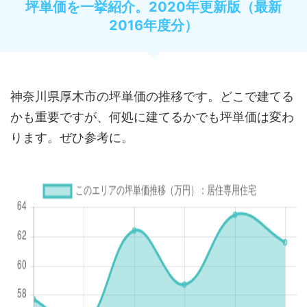
坪単価を一挙紹介。2020年更新版（最新
2016年度分）
神奈川県厚木市の坪単価の推移です。どこで建てる
かも重要ですが、何処に建てるかでも坪単価は変わ
ります。ぜひ参考に。