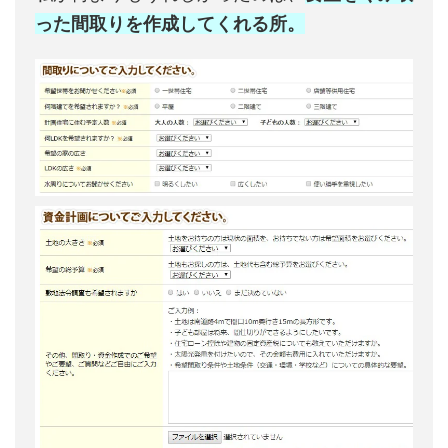
った間取りを作成してくれる所。