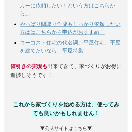
カーに依頼したい！という方はこちらか
ら。
やっぱり間取り作成もしっかり依頼したい
方ははこちらから申込がおすすめ！
ローコスト住宅の代名詞。平屋住宅。平屋
を建てたいなら、平屋特集！
値引きの実現も
出来てきて、家づくりがお得に
進捗しそうです！
これから家づくりを始める方は、使ってみ
ても良いかもしれません
！
▼公式サイトはこちら▼