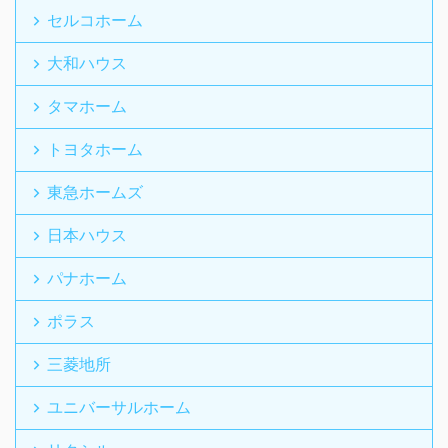
セルコホーム
大和ハウス
タマホーム
トヨタホーム
東急ホームズ
日本ハウス
パナホーム
ポラス
三菱地所
ユニバーサルホーム