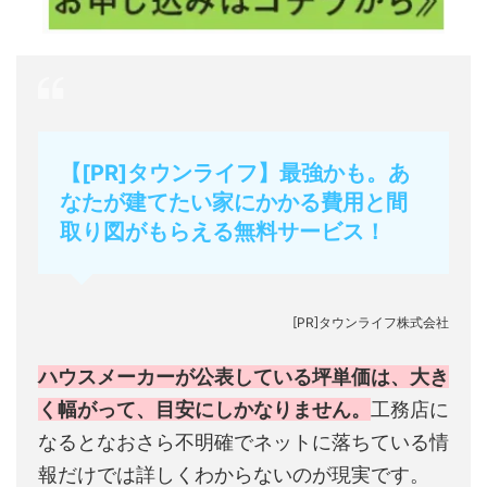
【[PR]タウンライフ】最強かも。あ
なたが建てたい家にかかる費用と間
取り図がもらえる無料サービス！
[PR]タウンライフ株式会社
ハウスメーカーが公表している坪単価は、大き
く幅がって、目安にしかなりません。
工務店に
なるとなおさら不明確でネットに落ちている情
報だけでは詳しくわからないのが現実です。