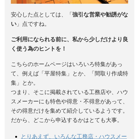
安心した点としては、「
強引な営業や勧誘がな
い
」点ですね。
ご利用になられる前に、私から少しだけより良
く使う為のヒントを！
こちらのホームページはいろいろ特集があっ
て、例えば「平屋特集」とか、「間取り作成特
集」とか。
つまり、そこに掲載されている工務店や、ハウ
スメーカーにも特色や得意・不得意があって、
その得意だけを集めて紹介しているようです。
だから、どこから申込するかはとても大事。
とりあえず、いろんな工務店・ハウスメー