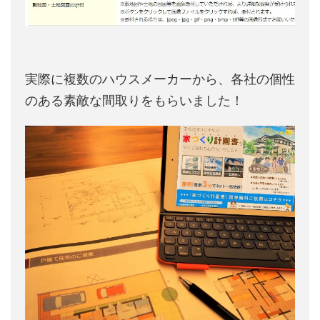
実際に複数のハウスメーカーから、各社の個性
のある素敵な間取りをもらいました！