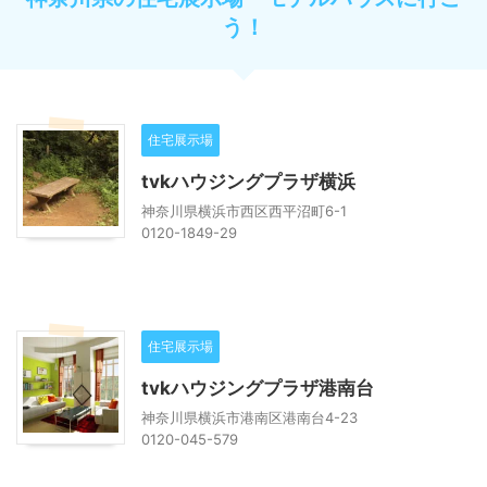
う！
住宅展示場
tvkハウジングプラザ横浜
神奈川県横浜市西区西平沼町6-1
0120-1849-29
住宅展示場
tvkハウジングプラザ港南台
神奈川県横浜市港南区港南台4-23
0120-045-579