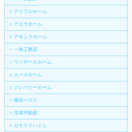
アイフルホーム
アエラホーム
アキュラホーム
一条工務店
ウィザースホーム
エースホーム
クレバリーホーム
積水ハウス
住友不動産
セキスイハイム