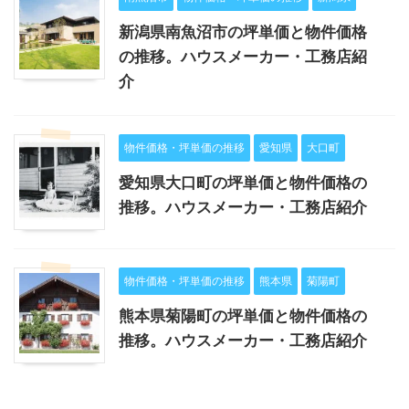
新潟県南魚沼市の坪単価と物件価格
の推移。ハウスメーカー・工務店紹
介
物件価格・坪単価の推移
愛知県
大口町
愛知県大口町の坪単価と物件価格の
推移。ハウスメーカー・工務店紹介
物件価格・坪単価の推移
熊本県
菊陽町
熊本県菊陽町の坪単価と物件価格の
推移。ハウスメーカー・工務店紹介