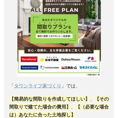
「
タウンライフ家づくり
」では、
【簡易的な間取りを作成してほしい】
、
【その
間取りで建てた場合の費用】
、
【（必要な場合
は）あなたに合った土地探し】