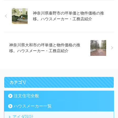
神奈川県秦野市の坪単価と物件価格の推
移。ハウスメーカー・工務店紹介
神奈川県大和市の坪単価と物件価格の推
移。ハウスメーカー・工務店紹介
カテゴリ
注文住宅全般
ハウスメーカー一覧
アイダ設計