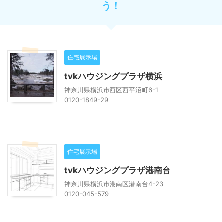
う！
住宅展示場
tvkハウジングプラザ横浜
神奈川県横浜市西区西平沼町6-1
0120-1849-29
住宅展示場
tvkハウジングプラザ港南台
神奈川県横浜市港南区港南台4-23
0120-045-579