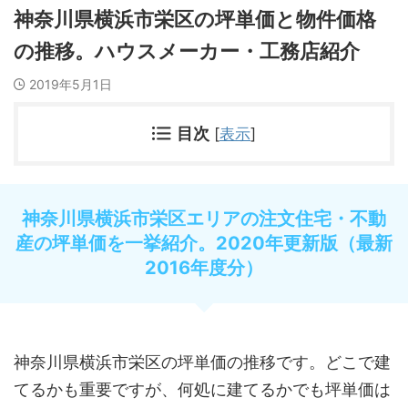
神奈川県横浜市栄区の坪単価と物件価格
の推移。ハウスメーカー・工務店紹介
2019年5月1日
目次
[
表示
]
神奈川県横浜市栄区エリアの注文住宅・不動
産の坪単価を一挙紹介。2020年更新版（最新
2016年度分）
神奈川県横浜市栄区の坪単価の推移です。どこで建
てるかも重要ですが、何処に建てるかでも坪単価は