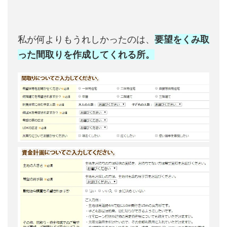
私が何よりもうれしかったのは、
要望をくみ取
った間取りを作成してくれる所。