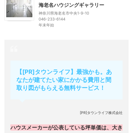
海老名ハウジングギャラリー
神奈川県海老名市中央1-9-10
046-233-6144
年末年始
【[PR]タウンライフ】最強かも。あ
なたが建てたい家にかかる費用と間
取り図がもらえる無料サービス！
[PR]タウンライフ株式会社
ハウスメーカーが公表している坪単価は、大き