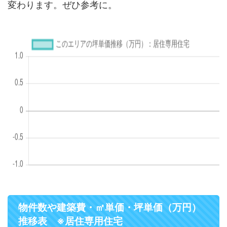
変わります。ぜひ参考に。
物件数や建築費・㎡単価・坪単価（万円）
推移表 ※居住専用住宅