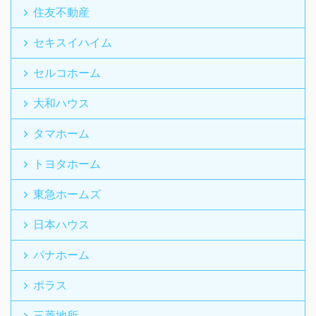
住友不動産
セキスイハイム
セルコホーム
大和ハウス
タマホーム
トヨタホーム
東急ホームズ
日本ハウス
パナホーム
ポラス
三菱地所