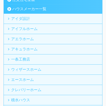
ハウスメーカー一覧
アイダ設計
アイフルホーム
アエラホーム
アキュラホーム
一条工務店
ウィザースホーム
エースホーム
クレバリーホーム
積水ハウス