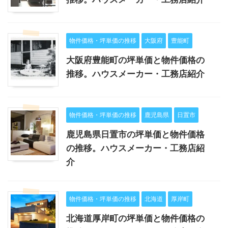
物件価格・坪単価の推移
大阪府
豊能町
大阪府豊能町の坪単価と物件価格の
推移。ハウスメーカー・工務店紹介
物件価格・坪単価の推移
鹿児島県
日置市
鹿児島県日置市の坪単価と物件価格
の推移。ハウスメーカー・工務店紹
介
物件価格・坪単価の推移
北海道
厚岸町
北海道厚岸町の坪単価と物件価格の