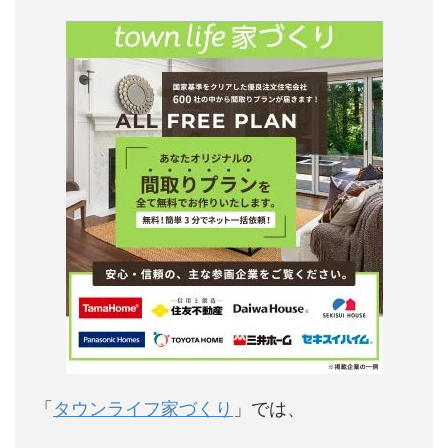
「
タウンライフ家づくり
」では、