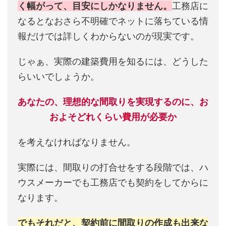
く幅がって、目安にしかなりません。
工務店に
なるとなおさら不明確でネットに落ちている情
報だけでは詳しくわからないのが現実です。
じゃぁ、実際の建築費用を知るには、どうした
らいいでしょうか。
あなたの、理想的な間取りを実現するのに、お
およそどれくらい費用が必要か
を考えなければなりません。
実際には、間取りの打合せをする段階では、ハ
ウスメーカーでも工務店でも契約をしてからに
なります。
でもそれだと、契約前に間取りの作成も出来な