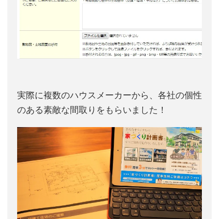
実際に複数のハウスメーカーから、各社の個性
のある素敵な間取りをもらいました！