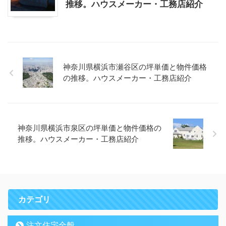
推移。ハウスメーカー・工務店紹介
神奈川県横浜市瀬谷区の坪単価と物件価格
の推移。ハウスメーカー・工務店紹介
神奈川県横浜市泉区の坪単価と物件価格の
推移。ハウスメーカー・工務店紹介
カテゴリ
注文住宅全般