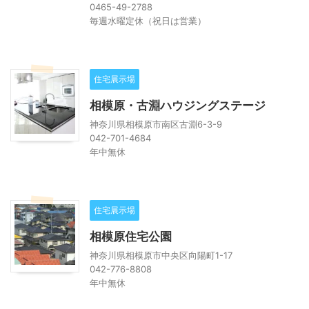
0465-49-2788
毎週水曜定休（祝日は営業）
住宅展示場
相模原・古淵ハウジングステージ
神奈川県相模原市南区古淵6-3-9
042-701-4684
年中無休
住宅展示場
相模原住宅公園
神奈川県相模原市中央区向陽町1-17
042-776-8808
年中無休