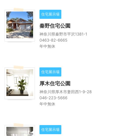
住宅展示場
秦野住宅公園
神奈川県秦野市平沢1381-1
0463-82-6665
年中無休
住宅展示場
厚木住宅公園
神奈川県厚木市妻田西1-9-28
046-223-5666
年中無休
住宅展示場