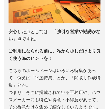
安心した点としては、「
強引な営業や勧誘がな
い
」点ですね。
ご利用になられる前に、私から少しだけより良
く使う為のヒントを！
こちらのホームページはいろいろ特集があっ
て、例えば「平屋特集」とか、「間取り作成特
集」とか。
つまり、そこに掲載されている工務店や、ハウ
スメーカーにも特色や得意・不得意があって、
その得意だけを集めて紹介しているようです。