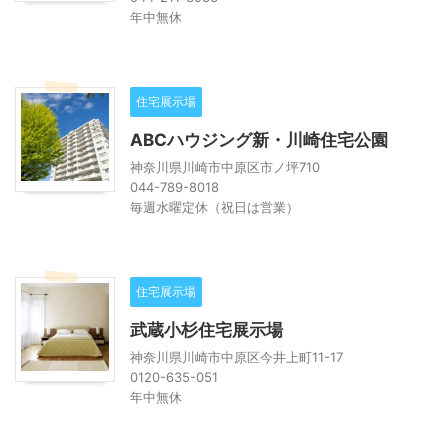
年中無休
住宅展示場
ABCハウジング新・川崎住宅公園
神奈川県川崎市中原区市ノ坪710
044-789-8018
毎週水曜定休（祝日は営業）
住宅展示場
武蔵小杉住宅展示場
神奈川県川崎市中原区今井上町11-17
0120-635-051
年中無休