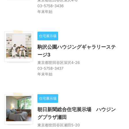
03-5758-3436
年末年始
住宅展示場
駒沢公園ハウジングギャラリーステ
ージ3
東京都世田谷区深沢4-26
03-5758-3437
年末年始
住宅展示場
朝日新聞総合住宅展示場 ハウジン
グプラザ瀬田
東京都世田谷区瀬田5-20