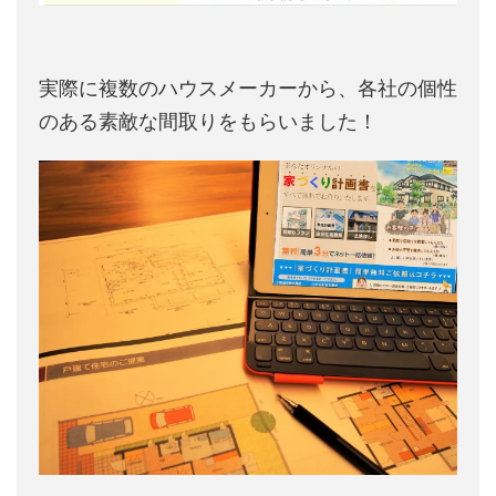
実際に複数のハウスメーカーから、各社の個性
のある素敵な間取りをもらいました！