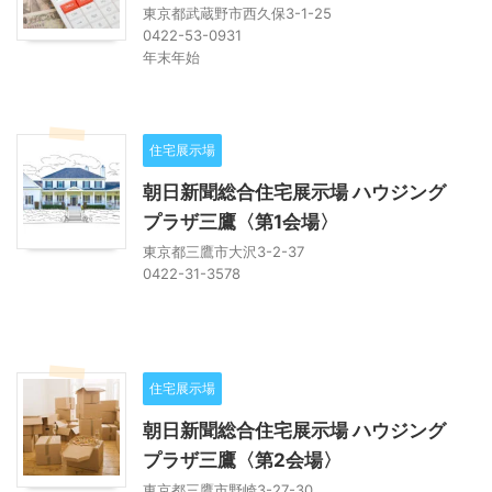
東京都武蔵野市西久保3-1-25
0422-53-0931
年末年始
住宅展示場
朝日新聞総合住宅展示場 ハウジング
プラザ三鷹〈第1会場〉
東京都三鷹市大沢3-2-37
0422-31-3578
住宅展示場
朝日新聞総合住宅展示場 ハウジング
プラザ三鷹〈第2会場〉
東京都三鷹市野崎3-27-30