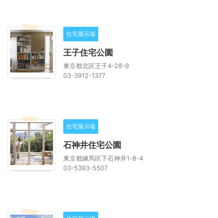
住宅展示場
王子住宅公園
東京都北区王子4-28-9
03-3912-1377
住宅展示場
石神井住宅公園
東京都練馬区下石神井1-8-4
03-5393-5507