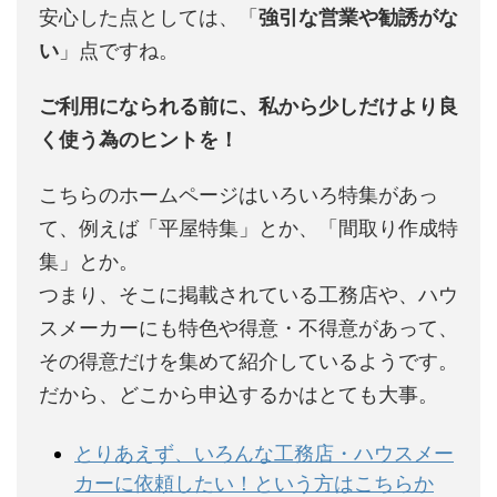
安心した点としては、「
強引な営業や勧誘がな
い
」点ですね。
ご利用になられる前に、私から少しだけより良
く使う為のヒントを！
こちらのホームページはいろいろ特集があっ
て、例えば「平屋特集」とか、「間取り作成特
集」とか。
つまり、そこに掲載されている工務店や、ハウ
スメーカーにも特色や得意・不得意があって、
その得意だけを集めて紹介しているようです。
だから、どこから申込するかはとても大事。
とりあえず、いろんな工務店・ハウスメー
カーに依頼したい！という方はこちらか