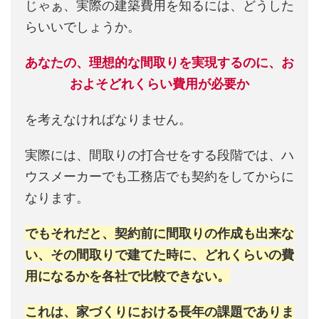
じゃぁ、実際の建築費用を知るには、どうした
らいいでしょうか。
あなたの、理想的な間取りを実現するのに、お
およそどれくらい費用が必要か
を考えなければなりません。
実際には、間取りの打合せをする段階では、ハ
ウスメーカーでも工務店でも契約をしてからに
なります。
でもそれだと、契約前に間取りの作成も出来な
い、その間取りで建てた時に、どれくらいの費
用になるかを各社で比較できない。
これは、家づくりにおける長年の課題でありま