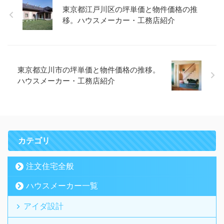
東京都江戸川区の坪単価と物件価格の推
移。ハウスメーカー・工務店紹介
東京都立川市の坪単価と物件価格の推移。
ハウスメーカー・工務店紹介
カテゴリ
注文住宅全般
ハウスメーカー一覧
アイダ設計