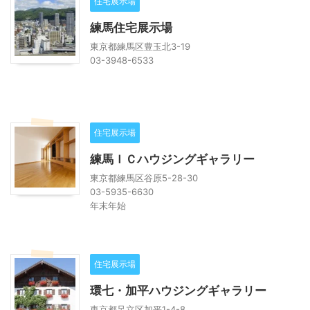
住宅展示場
練馬住宅展示場
東京都練馬区豊玉北3-19
03-3948-6533
住宅展示場
練馬ＩＣハウジングギャラリー
東京都練馬区谷原5-28-30
03-5935-6630
年末年始
住宅展示場
環七・加平ハウジングギャラリー
東京都足立区加平1-4-8