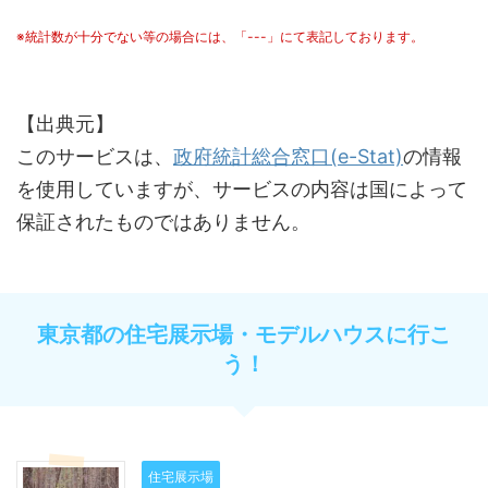
※統計数が十分でない等の場合には、「---」にて表記しております。
【出典元】
このサービスは、
政府統計総合窓口(e-Stat)
の情報
を使用していますが、サービスの内容は国によって
保証されたものではありません。
東京都の住宅展示場・モデルハウスに行こ
う！
住宅展示場