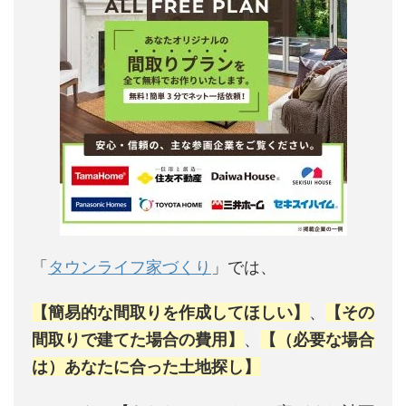
「
タウンライフ家づくり
」では、
【簡易的な間取りを作成してほしい】
、
【その
間取りで建てた場合の費用】
、
【（必要な場合
は）あなたに合った土地探し】