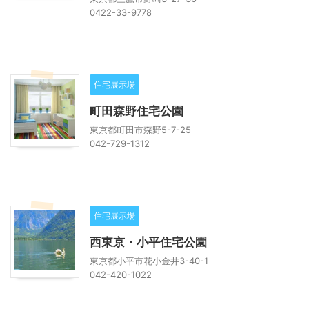
0422-33-9778
住宅展示場
町田森野住宅公園
東京都町田市森野5-7-25
042-729-1312
住宅展示場
西東京・小平住宅公園
東京都小平市花小金井3-40-1
042-420-1022