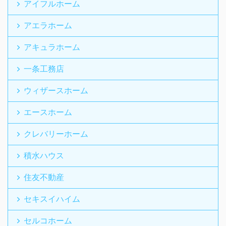
アイフルホーム
アエラホーム
アキュラホーム
一条工務店
ウィザースホーム
エースホーム
クレバリーホーム
積水ハウス
住友不動産
セキスイハイム
セルコホーム