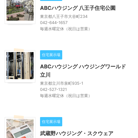
ABCハウジング 八王子住宅公園
東京都八王子市大谷町234
042-644-1657
毎週水曜定休（祝日は営業）
住宅展示場
ABCハウジング ハウジングワールド
立川
東京都立川市泉町935-1
042-527-1321
毎週水曜定休（祝日は営業）
住宅展示場
武蔵野ハウジング・スクウェア