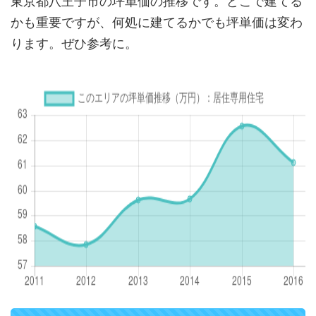
東京都八王子市の坪単価の推移です。どこで建てる
かも重要ですが、何処に建てるかでも坪単価は変わ
ります。ぜひ参考に。