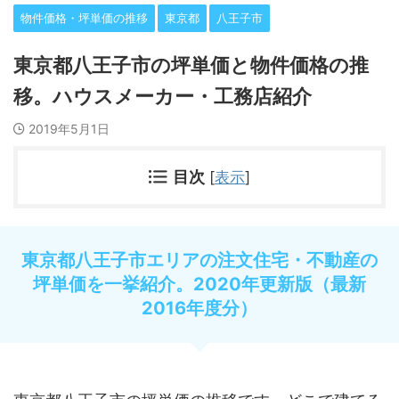
物件価格・坪単価の推移
東京都
八王子市
東京都八王子市の坪単価と物件価格の推
移。ハウスメーカー・工務店紹介
2019年5月1日
目次
[
表示
]
東京都八王子市エリアの注文住宅・不動産の
坪単価を一挙紹介。2020年更新版（最新
2016年度分）