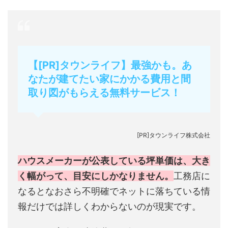
【[PR]タウンライフ】最強かも。あ
なたが建てたい家にかかる費用と間
取り図がもらえる無料サービス！
[PR]タウンライフ株式会社
ハウスメーカーが公表している坪単価は、大き
く幅がって、目安にしかなりません。
工務店に
なるとなおさら不明確でネットに落ちている情
報だけでは詳しくわからないのが現実です。