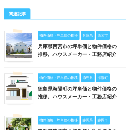
関連記事
物件価格・坪単価の推移
兵庫県
西宮市
兵庫県西宮市の坪単価と物件価格の
推移。ハウスメーカー・工務店紹介
物件価格・坪単価の推移
徳島県
海陽町
徳島県海陽町の坪単価と物件価格の
推移。ハウスメーカー・工務店紹介
物件価格・坪単価の推移
静岡県
静岡市