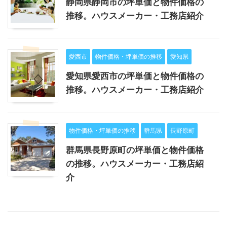
静岡県静岡市の坪単価と物件価格の
推移。ハウスメーカー・工務店紹介
愛西市
物件価格・坪単価の推移
愛知県
愛知県愛西市の坪単価と物件価格の
推移。ハウスメーカー・工務店紹介
物件価格・坪単価の推移
群馬県
長野原町
群馬県長野原町の坪単価と物件価格
の推移。ハウスメーカー・工務店紹
介