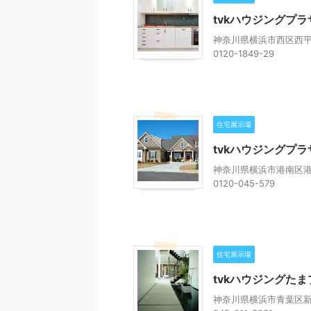
tvkハウジングプ
神奈川県横浜市西区西平
0120-1849-29
住宅展示場
tvkハウジングプ
神奈川県横浜市港南区港南
0120-045-579
住宅展示場
tvkハウジングた
神奈川県横浜市青葉区新石