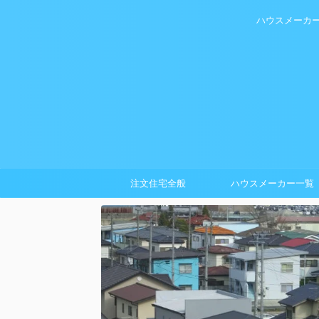
ハウスメーカ
注文住宅全般
ハウスメーカー一覧