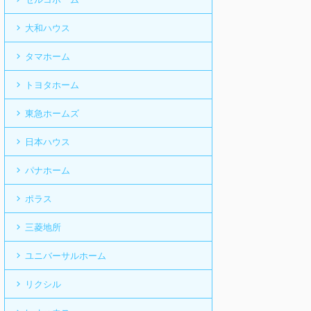
大和ハウス
タマホーム
トヨタホーム
東急ホームズ
日本ハウス
パナホーム
ポラス
三菱地所
ユニバーサルホーム
リクシル