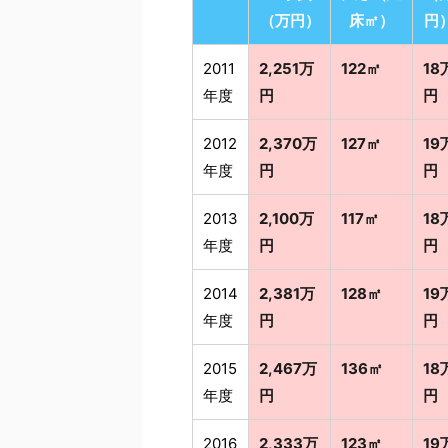
（万円）
床㎡）
円
2011
2,251万
122㎡
18
年度
円
円
2012
2,370万
127㎡
19
年度
円
円
2013
2,100万
117㎡
18
年度
円
円
2014
2,381万
128㎡
19
年度
円
円
2015
2,467万
136㎡
18
年度
円
円
2016
2,333万
123㎡
19