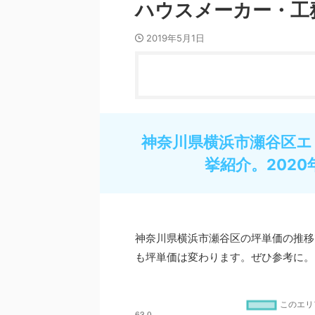
ハウスメーカー・工
2019年5月1日
神奈川県横浜市瀬谷区エ
挙紹介。2020
神奈川県横浜市瀬谷区の坪単価の推移
も坪単価は変わります。ぜひ参考に。