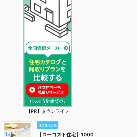
【PR】タウンライフ
注文住宅全般
【ローコスト住宅】1000